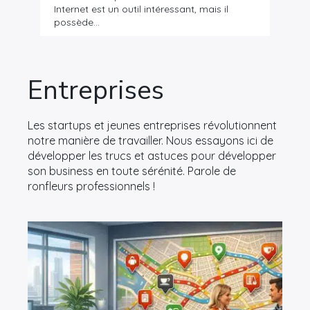
Internet est un outil intéressant, mais il
possède…
Entreprises
Les startups et jeunes entreprises révolutionnent
notre manière de travailler. Nous essayons ici de
développer les trucs et astuces pour développer
son business en toute sérénité. Parole de
ronfleurs professionnels !