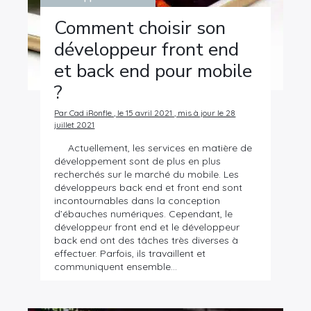
Comment choisir son
développeur front end
et back end pour mobile
?
Par Cad iRonfle , le 15 avril 2021 , mis à jour le 28
juillet 2021
Actuellement, les services en matière de
développement sont de plus en plus
recherchés sur le marché du mobile. Les
développeurs back end et front end sont
incontournables dans la conception
d’ébauches numériques. Cependant, le
développeur front end et le développeur
back end ont des tâches très diverses à
effectuer. Parfois, ils travaillent et
communiquent ensemble…