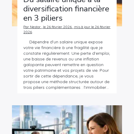
diversification financière
en 3 piliers
Par Nestor , le 26 février 2026 , mis à jour le 26 février
2026
Dépendre d’un salaire unique expose
votre vie financière à une fragilité que je
constate régulièrement. Une perte d’emploi,
une baisse de revenus ou une inflation
galopante peuvent remettre en question
votre patrimoine et vos projets de vie. Pour
sortir de cette dépendance, je vous
propose une méthode structurée autour de
trois piliers complémentaires : l’immobilier…