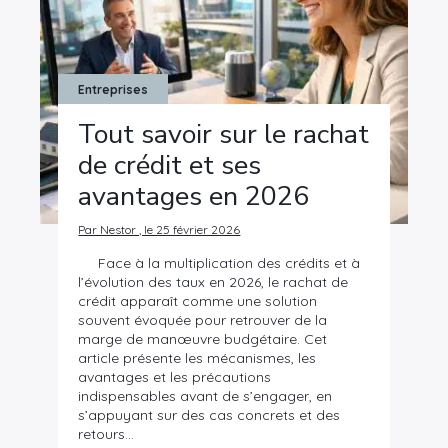
Entreprises
Tout savoir sur le rachat
de crédit et ses
avantages en 2026
Par Nestor , le 25 février 2026
Face à la multiplication des crédits et à
l’évolution des taux en 2026, le rachat de
crédit apparaît comme une solution
souvent évoquée pour retrouver de la
marge de manœuvre budgétaire. Cet
article présente les mécanismes, les
avantages et les précautions
indispensables avant de s’engager, en
s’appuyant sur des cas concrets et des
retours…