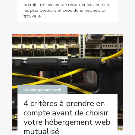
premier réflexe est de regarder les secteurs
les plus porteurs et ceux dans lesquels on
trouve le…
Développement web
4 critères à prendre en
compte avant de choisir
votre hébergement web
mutualisé