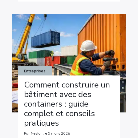
Rechercher
:
Entreprises
Comment construire un
bâtiment avec des
containers : guide
complet et conseils
pratiques
Par Nestor , le 5 mars 2026