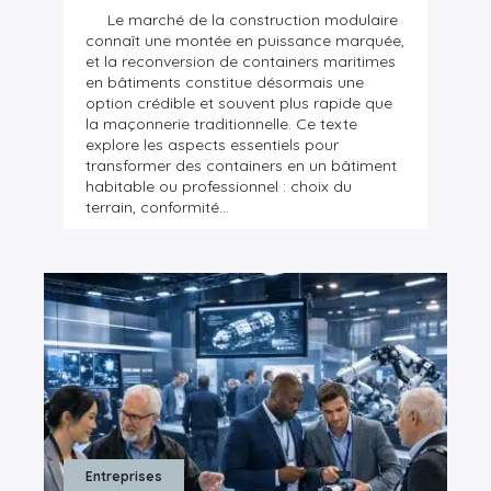
Le marché de la construction modulaire
connaît une montée en puissance marquée,
et la reconversion de containers maritimes
en bâtiments constitue désormais une
option crédible et souvent plus rapide que
la maçonnerie traditionnelle. Ce texte
explore les aspects essentiels pour
transformer des containers en un bâtiment
habitable ou professionnel : choix du
terrain, conformité…
Entreprises