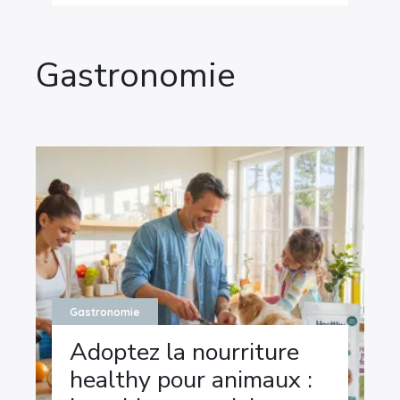
Gastronomie
Gastronomie
Adoptez la nourriture
healthy pour animaux :