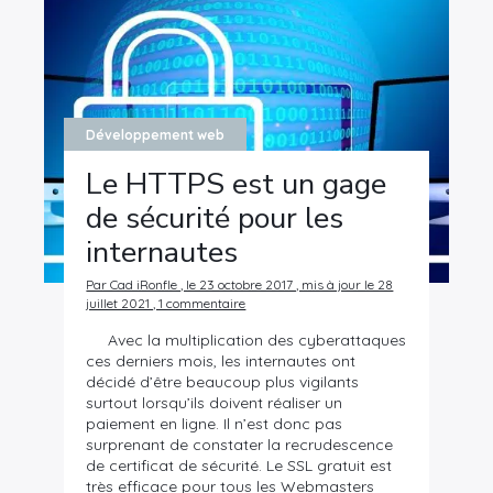
Développement web
Le HTTPS est un gage
de sécurité pour les
internautes
Par Cad iRonfle , le 23 octobre 2017 , mis à jour le 28
juillet 2021 , 1 commentaire
Avec la multiplication des cyberattaques
ces derniers mois, les internautes ont
décidé d’être beaucoup plus vigilants
surtout lorsqu’ils doivent réaliser un
paiement en ligne. Il n’est donc pas
surprenant de constater la recrudescence
de certificat de sécurité. Le SSL gratuit est
très efficace pour tous les Webmasters