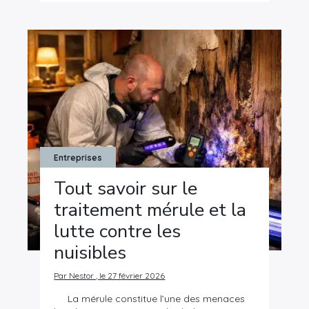
Entreprises
Tout savoir sur le
traitement mérule et la
lutte contre les
nuisibles
Par Nestor , le 27 février 2026
La mérule constitue l’une des menaces