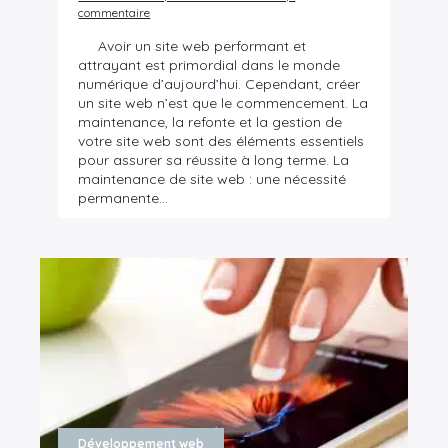
commentaire
Avoir un site web performant et
attrayant est primordial dans le monde
numérique d’aujourd’hui. Cependant, créer
un site web n’est que le commencement. La
maintenance, la refonte et la gestion de
votre site web sont des éléments essentiels
pour assurer sa réussite à long terme. La
maintenance de site web : une nécessité
permanente…
Développement web