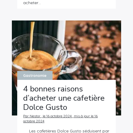
acheter…
Gastronomie
4 bonnes raisons
d’acheter une cafetière
Dolce Gusto
Par Nestor , le 16 octobre 2024 , mis à jour le 16
octobre 2024
Les cafetières Dolce Gusto séduisent par