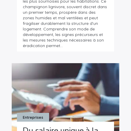
les plus sournoises pour les habitations. Ce
champignon lignivore, souvent discret dans
un premier temps, prospère dans des
zones humides et mal ventilées et peut
fragiliser durablement la structure d’un
logement. Comprendre son mode de
développement, les signes précurseurs et
les mesures techniques nécessaires à son
éradication permet…
Entreprises
Du salaire unique à la