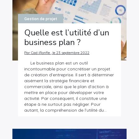
Gestion de projet
Quelle est l’utilité d’un
business plan ?
Par Cad iRonfle , le 23 septembre 2022
Le business plan est un outil
incontournable pour concrétiser un projet
de création d’entreprise. Il sert à déterminer
aisément la stratégie financière et
commerciale, ainsi que le plan d’action à
mettre en place pour développer votre
activité. Par conséquent, il constitue une
étape à ne surtout pas négliger. Pour
autant, la compréhension de l’utilité du…