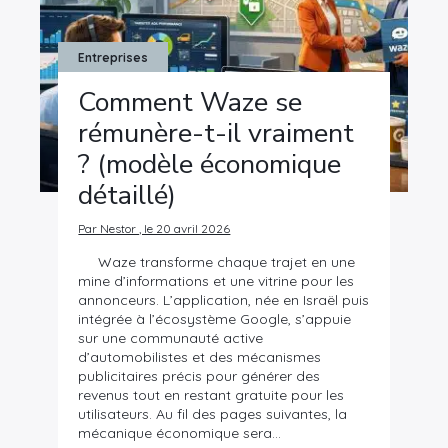
Entreprises
Comment Waze se
rémunère-t-il vraiment
? (modèle économique
détaillé)
Par Nestor , le 20 avril 2026
Waze transforme chaque trajet en une
mine d’informations et une vitrine pour les
annonceurs. L’application, née en Israël puis
intégrée à l’écosystème Google, s’appuie
sur une communauté active
d’automobilistes et des mécanismes
publicitaires précis pour générer des
revenus tout en restant gratuite pour les
×
utilisateurs. Au fil des pages suivantes, la
mécanique économique sera…