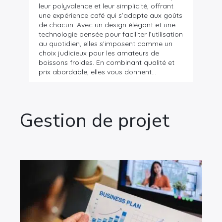
leur polyvalence et leur simplicité, offrant
une expérience café qui s’adapte aux goûts
de chacun. Avec un design élégant et une
technologie pensée pour faciliter l’utilisation
au quotidien, elles s’imposent comme un
choix judicieux pour les amateurs de
boissons froides. En combinant qualité et
prix abordable, elles vous donnent…
Gestion de projet