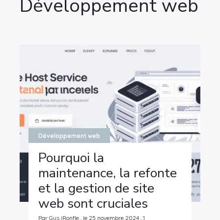
Développement web
Développement web
Pourquoi la
maintenance, la refonte
et la gestion de site
web sont cruciales
Par Gus iRonfle , le 25 novembre 2024 , 1