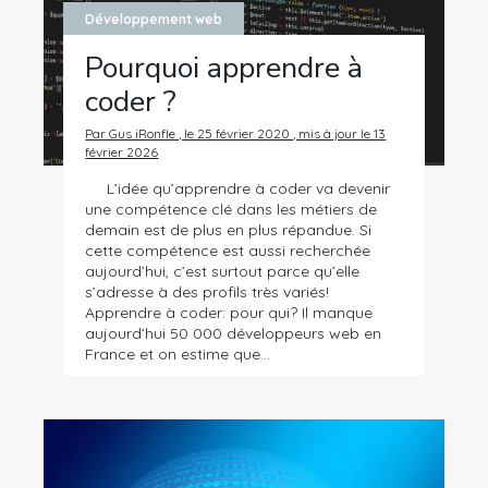
Développement web
Pourquoi apprendre à
coder ?
Par Gus iRonfle , le 25 février 2020 , mis à jour le 13
février 2026
L’idée qu’apprendre à coder va devenir
une compétence clé dans les métiers de
demain est de plus en plus répandue. Si
cette compétence est aussi recherchée
aujourd’hui, c’est surtout parce qu’elle
s’adresse à des profils très variés!
Apprendre à coder: pour qui? Il manque
aujourd’hui 50 000 développeurs web en
France et on estime que…