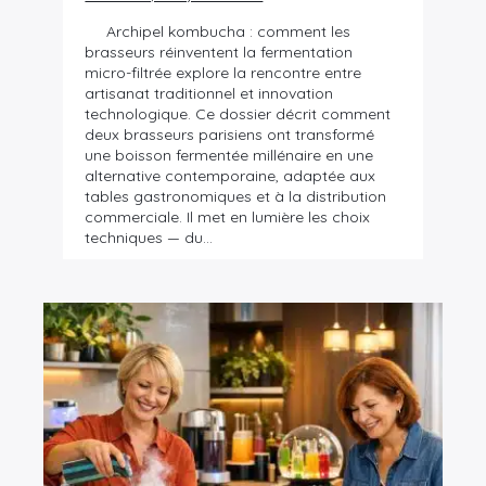
Archipel kombucha : comment les
brasseurs réinventent la fermentation
micro-filtrée explore la rencontre entre
artisanat traditionnel et innovation
technologique. Ce dossier décrit comment
deux brasseurs parisiens ont transformé
une boisson fermentée millénaire en une
alternative contemporaine, adaptée aux
tables gastronomiques et à la distribution
commerciale. Il met en lumière les choix
techniques — du…