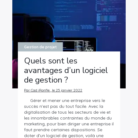
Gestion de projet
Quels sont les
avantages d’un logiciel
de gestion ?
Par Cad iRonfle , le 25 janvier 2022
Gérer et mener une entreprise vers le
succès n’est pas du tout facile. Avec la
digitalisation de tous les secteurs de vie et
les innombrables contraintes du monde du
marketing, pour bien diriger une entreprise il
faut prendre certaines dispositions. Se
doter d’un logiciel de gestion, voilà une