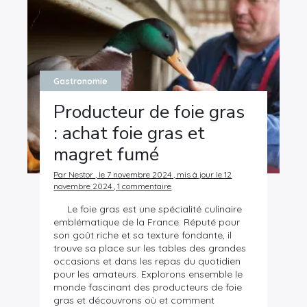
Gastronomie
Producteur de foie gras
: achat foie gras et
magret fumé
Par Nestor , le 7 novembre 2024 , mis à jour le 12
novembre 2024 , 1 commentaire
Le foie gras est une spécialité culinaire
emblématique de la France. Réputé pour
son goût riche et sa texture fondante, il
trouve sa place sur les tables des grandes
occasions et dans les repas du quotidien
pour les amateurs. Explorons ensemble le
monde fascinant des producteurs de foie
gras et découvrons où et comment