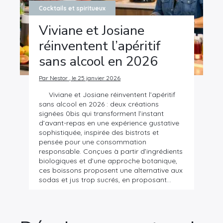
Cocktails et spiritueux
Viviane et Josiane
réinventent l’apéritif
sans alcool en 2026
Par Nestor , le 25 janvier 2026
Viviane et Josiane réinventent l’apéritif
sans alcool en 2026 : deux créations
signées 0bis qui transforment l’instant
d’avant-repas en une expérience gustative
sophistiquée, inspirée des bistrots et
pensée pour une consommation
responsable. Conçues à partir d’ingrédients
biologiques et d’une approche botanique,
ces boissons proposent une alternative aux
sodas et jus trop sucrés, en proposant…