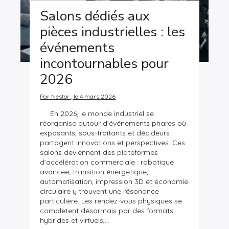
Salons dédiés aux
pièces industrielles : les
événements
incontournables pour
2026
Par Nestor , le 4 mars 2026
En 2026, le monde industriel se
réorganise autour d’événements phares où
exposants, sous-traitants et décideurs
partagent innovations et perspectives. Ces
salons deviennent des plateformes
d’accélération commerciale : robotique
avancée, transition énergétique,
automatisation, impression 3D et économie
circulaire y trouvent une résonance
particulière. Les rendez-vous physiques se
complètent désormais par des formats
hybrides et virtuels,…