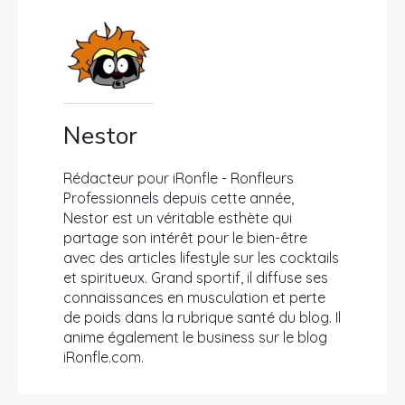
Nestor
Rédacteur pour iRonfle - Ronfleurs
Professionnels depuis cette année,
Nestor est un véritable esthète qui
partage son intérêt pour le bien-être
avec des articles lifestyle sur les cocktails
et spiritueux. Grand sportif, il diffuse ses
connaissances en musculation et perte
de poids dans la rubrique santé du blog. Il
anime également le business sur le blog
iRonfle.com.