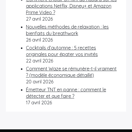
applications Netflix, Disney+ et Amazon
Prime Video ?
27 avril 2026
Nouvelles méthodes de relaxation : les
bienfaits du breathwork
26 avril 2026
Cocktails d’automne : 5 recettes
originales pour épater vos invités
22 avril 2026
Comment Waze se rémunère-t-il vraiment
? (modèle économique détaillé)
20 avril 2026
Émetteur TNT en panne : comment le
détecter et que faire ?
17 avril 2026