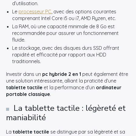
d’utilisation.
Le
processeur PC
, avec des options courantes
comprenant Intel Core i5 ou i7, AMD Ryzen, etc.
La RAM, où une capacité minimale de 8 Go est
recommandée pour assurer un fonctionnement
fluide.
Le stockage, avec des disques durs SSD offrant
rapidité et efficacité par rapport aux HDD
traditionnels.
Investir dans un
pc hybride 2 en 1
peut également être
une solution intéressante, alliant la praticité d’une
tablette tactile
et la performance d’un
ordinateur
portable classique
.
La tablette tactile : légèreté et
maniabilité
La
tablette tactile
se distingue par sa légèreté et sa