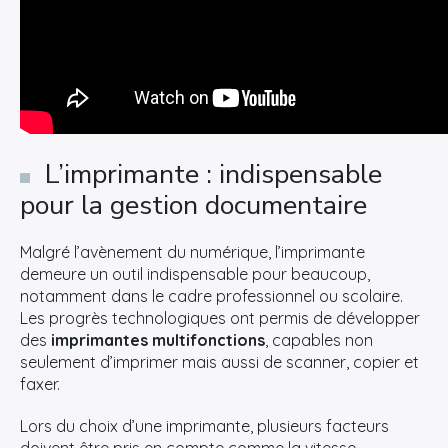
L’imprimante : indispensable
pour la gestion documentaire
Malgré l’avènement du numérique, l’imprimante
demeure un outil indispensable pour beaucoup,
notamment dans le cadre professionnel ou scolaire.
Les progrès technologiques ont permis de développer
des
imprimantes multifonctions
, capables non
seulement d’imprimer mais aussi de scanner, copier et
faxer.
Lors du choix d’une imprimante, plusieurs facteurs