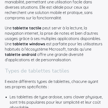
maniabilité, permettant une utilisation facile dans
diverses situations. Elle est idéale pour ceux qui
recherchent une solution mobile et pratique, sans
compromis sur la fonctionnalité.
Une
tablette tactile
peut servir à la lecture, la
navigation internet, la prise de notes et bien d’autres
usages grâce à ses multiples applications disponibles.
Une
tablette windows
est parfaite pour les utilisateurs
habitués à l’écosystème Microsoft, tandis qu’une
tablette android
offre une grande diversité
d’applications et de personnalisation.
Types de tablettes tactiles
Il existe différents types de tablettes, chacune ayant
ses propres spécificités :
Les tablettes de type ardoise, sans clavier physique,
sont très populaires pour leur simplicité et leur coût
abordable.