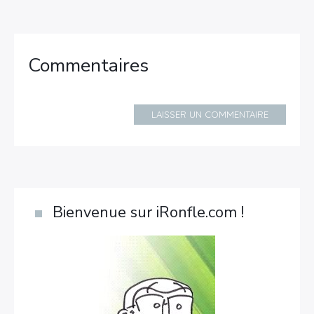
Commentaires
LAISSER UN COMMENTAIRE
Bienvenue sur iRonfle.com !