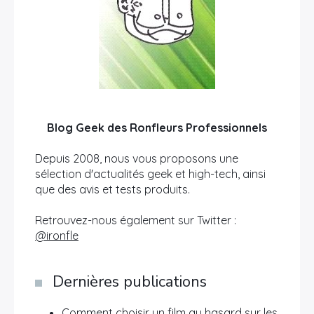
Blog Geek des Ronfleurs Professionnels
Depuis 2008, nous vous proposons une
sélection d'actualités geek et high-tech, ainsi
que des avis et tests produits.
Retrouvez-nous également sur Twitter :
@ironfle
Dernières publications
Comment choisir un film au hasard sur les