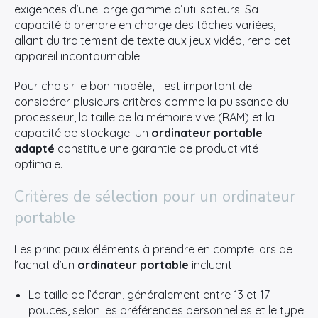
exigences d’une large gamme d’utilisateurs. Sa
capacité à prendre en charge des tâches variées,
allant du traitement de texte aux jeux vidéo, rend cet
appareil incontournable.
Pour choisir le bon modèle, il est important de
considérer plusieurs critères comme la puissance du
processeur, la taille de la mémoire vive (RAM) et la
capacité de stockage. Un
ordinateur portable
adapté
constitue une garantie de productivité
optimale.
Critères de sélection pour un ordinateur
portable
Les principaux éléments à prendre en compte lors de
l’achat d’un
ordinateur portable
incluent :
La taille de l’écran, généralement entre 13 et 17
pouces, selon les préférences personnelles et le type