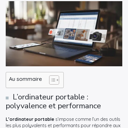
Au sommaire
L’ordinateur portable :
polyvalence et performance
L’ordinateur portable
s’impose comme l’un des outils
les plus polyvalents et performants pour répondre aux