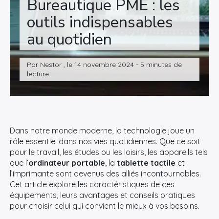
Bureautique PME : les
outils indispensables
au quotidien
Par Nestor , le 14 novembre 2024 - 5 minutes de
lecture
Dans notre monde moderne, la technologie joue un
rôle essentiel dans nos vies quotidiennes. Que ce soit
pour le travail, les études ou les loisirs, les appareils tels
que l’
ordinateur portable
, la
tablette tactile
et
l’imprimante sont devenus des alliés incontournables.
Cet article explore les caractéristiques de ces
équipements, leurs avantages et conseils pratiques
pour choisir celui qui convient le mieux à vos besoins.