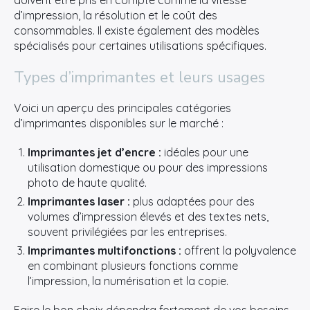
doivent être pris en compte comme la vitesse
d’impression, la résolution et le coût des
consommables. Il existe également des modèles
spécialisés pour certaines utilisations spécifiques.
Types d’imprimantes et leurs usages
Voici un aperçu des principales catégories
d’imprimantes disponibles sur le marché :
Imprimantes jet d’encre :
idéales pour une
utilisation domestique ou pour des impressions
photo de haute qualité.
Imprimantes laser :
plus adaptées pour des
volumes d’impression élevés et des textes nets,
souvent privilégiées par les entreprises.
Imprimantes multifonctions :
offrent la polyvalence
en combinant plusieurs fonctions comme
l’impression, la numérisation et la copie.