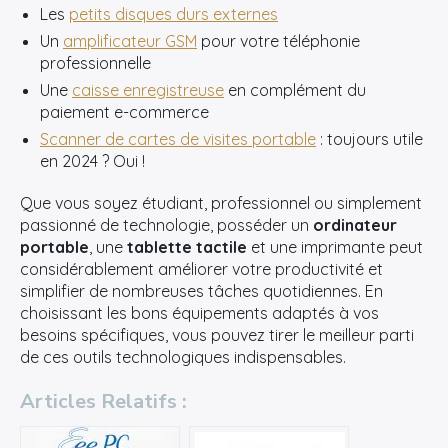
Les
petits disques durs externes
Un
amplificateur GSM
pour votre téléphonie
professionnelle
Une
caisse enregistreuse
en complément du
paiement e-commerce
Scanner de cartes de visites portable
: toujours utile
en 2024 ? Oui !
Que vous soyez étudiant, professionnel ou simplement
passionné de technologie, posséder un
ordinateur
portable
, une
tablette tactile
et une imprimante peut
considérablement améliorer votre productivité et
simplifier de nombreuses tâches quotidiennes. En
choisissant les bons équipements adaptés à vos
besoins spécifiques, vous pouvez tirer le meilleur parti
de ces outils technologiques indispensables.
Articles Relatifs :