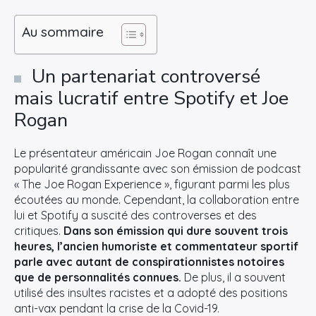
Au sommaire
Un partenariat controversé
mais lucratif entre Spotify et Joe
Rogan
Le présentateur américain Joe Rogan connaît une
popularité grandissante avec son émission de podcast
« The Joe Rogan Experience », figurant parmi les plus
écoutées au monde. Cependant, la collaboration entre
lui et Spotify a suscité des controverses et des
critiques.
Dans son émission qui dure souvent trois
heures, l’ancien humoriste et commentateur sportif
parle avec autant de conspirationnistes notoires
que de personnalités connues.
De plus, il a souvent
utilisé des insultes racistes et a adopté des positions
anti-vax pendant la crise de la Covid-19.