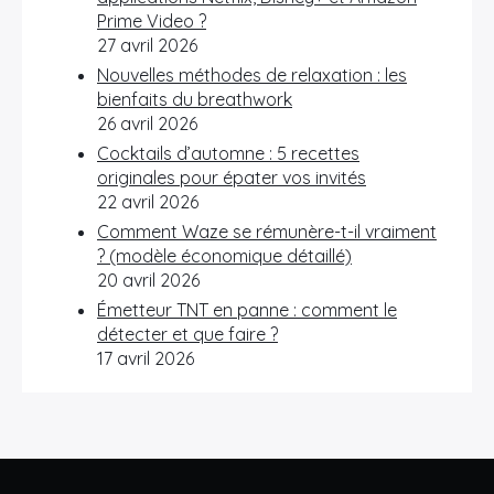
Prime Video ?
27 avril 2026
Nouvelles méthodes de relaxation : les
bienfaits du breathwork
26 avril 2026
Cocktails d’automne : 5 recettes
originales pour épater vos invités
22 avril 2026
Comment Waze se rémunère-t-il vraiment
? (modèle économique détaillé)
20 avril 2026
Émetteur TNT en panne : comment le
détecter et que faire ?
17 avril 2026