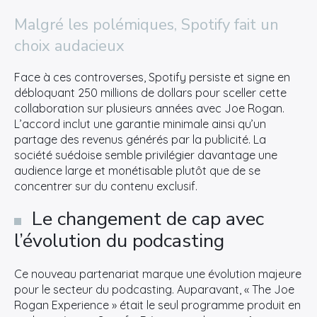
Malgré les polémiques, Spotify fait un
choix audacieux
Face à ces controverses, Spotify persiste et signe en
débloquant 250 millions de dollars pour sceller cette
collaboration sur plusieurs années avec Joe Rogan.
L’accord inclut une garantie minimale ainsi qu’un
partage des revenus générés par la publicité. La
société suédoise semble privilégier davantage une
audience large et monétisable plutôt que de se
concentrer sur du contenu exclusif.
Le changement de cap avec
l’évolution du podcasting
Ce nouveau partenariat marque une évolution majeure
pour le secteur du podcasting. Auparavant, « The Joe
Rogan Experience » était le seul programme produit en