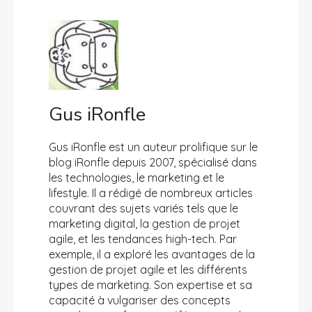
Gus iRonfle
Gus iRonfle est un auteur prolifique sur le
blog iRonfle depuis 2007, spécialisé dans
les technologies, le marketing et le
lifestyle. Il a rédigé de nombreux articles
couvrant des sujets variés tels que le
marketing digital, la gestion de projet
agile, et les tendances high-tech. Par
exemple, il a exploré les avantages de la
gestion de projet agile et les différents
types de marketing. Son expertise et sa
capacité à vulgariser des concepts