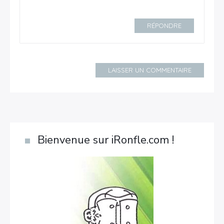
RÉPONDRE
LAISSER UN COMMENTAIRE
Bienvenue sur iRonfle.com !