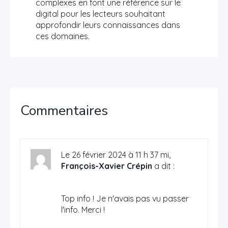
complexes en font une référence sur le
digital pour les lecteurs souhaitant
approfondir leurs connaissances dans
ces domaines.
Commentaires
Le 26 février 2024 à 11 h 37 mi,
François-Xavier Crépin
a dit :
Top info ! Je n'avais pas vu passer
l'info. Merci !