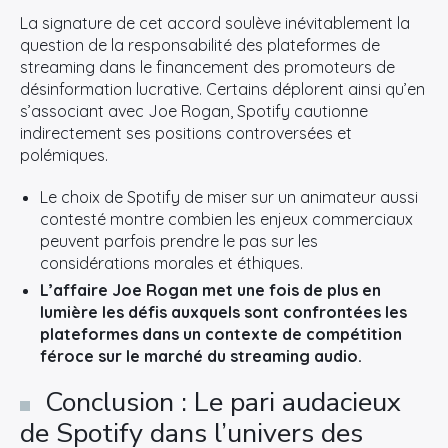
La signature de cet accord soulève inévitablement la
question de la responsabilité des plateformes de
streaming dans le financement des promoteurs de
désinformation lucrative. Certains déplorent ainsi qu’en
s’associant avec Joe Rogan, Spotify cautionne
indirectement ses positions controversées et
polémiques.
Le choix de Spotify de miser sur un animateur aussi
contesté montre combien les enjeux commerciaux
peuvent parfois prendre le pas sur les
considérations morales et éthiques.
L’affaire Joe Rogan met une fois de plus en
lumière les défis auxquels sont confrontées les
plateformes dans un contexte de compétition
féroce sur le marché du streaming audio.
Conclusion : Le pari audacieux
de Spotify dans l’univers des