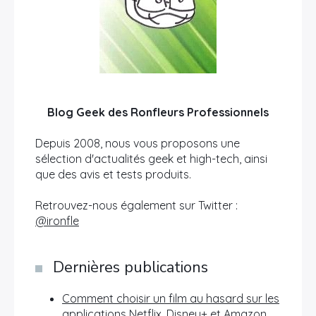
Blog Geek des Ronfleurs Professionnels
Depuis 2008, nous vous proposons une
sélection d'actualités geek et high-tech, ainsi
que des avis et tests produits.
Retrouvez-nous également sur Twitter :
@ironfle
Dernières publications
Comment choisir un film au hasard sur les
applications Netflix, Disney+ et Amazon