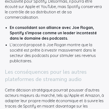
exclusivité pour Spotify. Désormais, il pourra être
écouté sur Apple et YouTube, mais Spotify conservera
le contrôle de sa distribution et de sa
commercialisation.
En consolidant son alliance avec Joe Rogan,
Spotify s’impose comme un leader incontesté
dans le domaine des podcasts.
L’accord proposé à Joe Rogan montre que la
société est prête à investir massivement dans le
secteur des podcasts pour stimuler ses revenus
publicitaires.
Les conséquences pour les autres
plateformes de streaming audio
Cette décision stratégique pourrait pousser d’autres
acteurs majeurs du marché, tels qu’Apple et Amazon, à
adapter leur propre modèle économique et à suivre les
traces de Spotify en misant davantage sur les