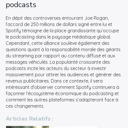
podcasts
En dépit des controverses entourant Joe Rogan,
l’accord de 250 millions de dollars signé entre lui et
Spotify témoigne de la place grandissante qu’occupe
le podcasting dans le paysage médiatique global.
Cependant, cette alliance soulève également des
questions quant à la responsabilité morale des géants
du streaming par rapport au contenu diffusé et aux
messages véhiculés. La popularité croissante des
podcasts incite les acteurs du secteur à investir
massivement pour attirer les audiences et générer des
revenus publicitaires. Dans ce contexte, il sera
intéressant d’observer comment Spotify continuera à
façonner l’écosystème économique du podcasting et
comment les autres plateformes s’adapteront face à
ces changements.
Articles Relatifs :