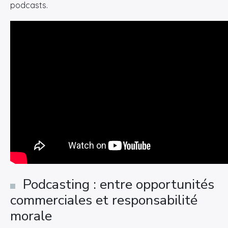
podcasts.
Podcasting : entre opportunités
commerciales et responsabilité
morale