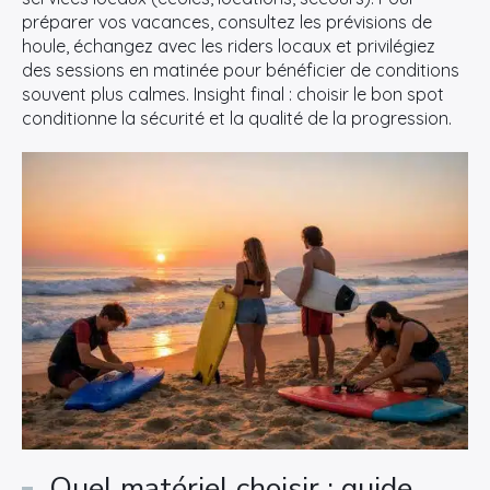
préparer vos vacances, consultez les prévisions de
houle, échangez avec les riders locaux et privilégiez
des sessions en matinée pour bénéficier de conditions
souvent plus calmes. Insight final : choisir le bon spot
conditionne la sécurité et la qualité de la progression.
Quel matériel choisir : guide