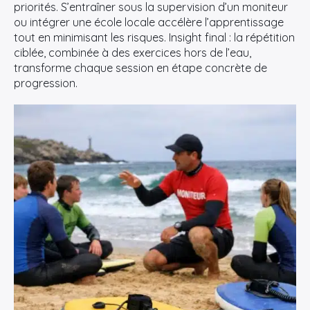
priorités. S’entraîner sous la supervision d’un moniteur
ou intégrer une école locale accélère l’apprentissage
tout en minimisant les risques. Insight final : la répétition
ciblée, combinée à des exercices hors de l’eau,
transforme chaque session en étape concrète de
progression.