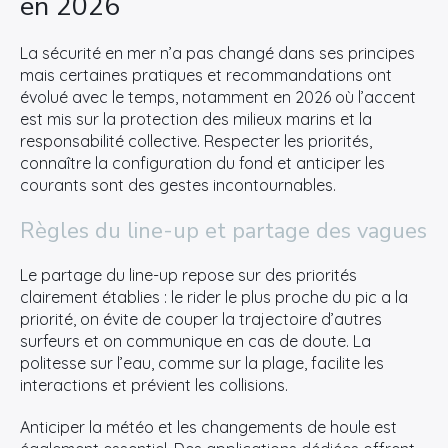
en 2026
La sécurité en mer n’a pas changé dans ses principes
mais certaines pratiques et recommandations ont
évolué avec le temps, notamment en 2026 où l’accent
est mis sur la protection des milieux marins et la
responsabilité collective. Respecter les priorités,
connaître la configuration du fond et anticiper les
courants sont des gestes incontournables.
Règles du line-up et partage des vagues
Le partage du line-up repose sur des priorités
clairement établies : le rider le plus proche du pic a la
priorité, on évite de couper la trajectoire d’autres
surfeurs et on communique en cas de doute. La
politesse sur l’eau, comme sur la plage, facilite les
interactions et prévient les collisions.
Anticiper la météo et les changements de houle est