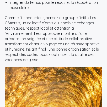
Intégrer du temps pour le repos et la récupération
musculaire.
Comme fil conducteur, pensez au groupe fictif « Les
Côtiers », un collectif d’amis qui combine échanges
techniques, respect local et attention à
l’environnement. Leur approche montre qu’une
préparation soignée et une attitude collaborative
transforment chaque voyage en une réussite sportive
et humaine. Insight final : une bonne organisation et le
respect des codes locaux optimisent la qualité des
vacances de glisse.