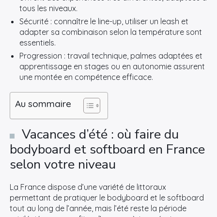
tous les niveaux.
Sécurité : connaître le line-up, utiliser un leash et
adapter sa combinaison selon la température sont
essentiels.
Progression : travail technique, palmes adaptées et
apprentissage en stages ou en autonomie assurent
une montée en compétence efficace.
Au sommaire
Vacances d’été : où faire du
bodyboard et softboard en France
selon votre niveau
La France dispose d’une variété de littoraux
permettant de pratiquer le bodyboard et le softboard
tout au long de l’année, mais l’été reste la période