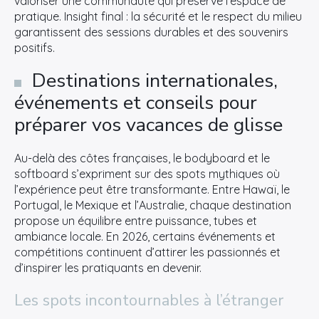
valoriser une communauté qui préserve l’espace de
pratique. Insight final : la sécurité et le respect du milieu
garantissent des sessions durables et des souvenirs
positifs.
Destinations internationales,
événements et conseils pour
préparer vos vacances de glisse
Au-delà des côtes françaises, le bodyboard et le
softboard s’expriment sur des spots mythiques où
l’expérience peut être transformante. Entre Hawaï, le
Portugal, le Mexique et l’Australie, chaque destination
propose un équilibre entre puissance, tubes et
ambiance locale. En 2026, certains événements et
compétitions continuent d’attirer les passionnés et
d’inspirer les pratiquants en devenir.
Les spots incontournables à l’étranger