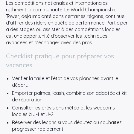
Les compétitions nationales et internationales
rythment la communauté. Le World Championship
Tower, déjà implanté dans certaines régions, continue
d’attirer des riders en quête de performance. Participer
à des stages ou assister à des compétitions locales
est une opportunité d’observer les techniques
avancées et d’échanger avec des pros.
Checklist pratique pour préparer vos
vacances
Vérifier la taille et l’état de vos planches avant le
départ.
Emporter palmes, leash, combinaison adaptée et kit
de réparation.
Consulter les prévisions météo et les webcams
locales à J-1 et J-2.
Réserver des leçons si vous débutez ou souhaitez
progresser rapidement.