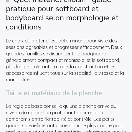
pratique pour softboard et
bodyboard selon morphologie et
conditions
Le choix du matériel est déterminant pour vivre des
sessions agréables et progresser efficacement. Deux
grandes familles se distinguent : le bodyboard,
généralement compact et maniable, et le softboard,
plus long et tolérant. La taille, la construction et les
accessoires influent tous sur la stabilité, la vitesse et la
maniabilité.
Taille et matériaux de la planche
La règle de base conseille qu’une planche arrive au
niveau du nombril du pratiquant pour un bon
compromis entre flottabilité et contrôle. Les petits
gabarits bénéficieront d’une planche plus courte pour
améliorer la réactivité. Les matériaux dominants sont le