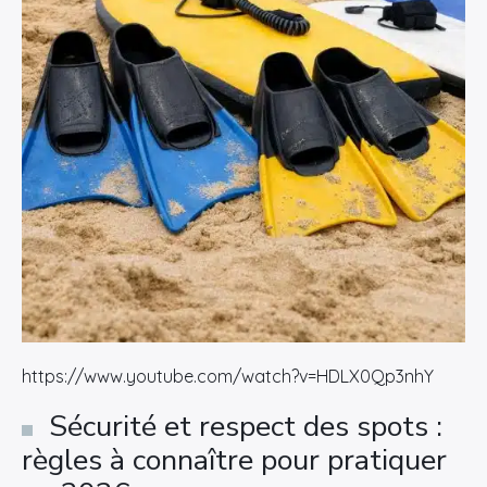
https://www.youtube.com/watch?v=HDLX0Qp3nhY
Sécurité et respect des spots :
règles à connaître pour pratiquer