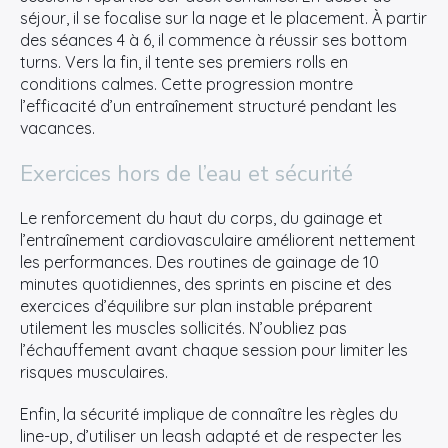
séjour, il se focalise sur la nage et le placement. À partir
des séances 4 à 6, il commence à réussir ses bottom
turns. Vers la fin, il tente ses premiers rolls en
conditions calmes. Cette progression montre
l’efficacité d’un entraînement structuré pendant les
vacances.
Exercices hors de l’eau et sécurité
Le renforcement du haut du corps, du gainage et
l’entraînement cardiovasculaire améliorent nettement
les performances. Des routines de gainage de 10
minutes quotidiennes, des sprints en piscine et des
exercices d’équilibre sur plan instable préparent
utilement les muscles sollicités. N’oubliez pas
l’échauffement avant chaque session pour limiter les
risques musculaires.
Enfin, la sécurité implique de connaître les règles du
line-up, d’utiliser un leash adapté et de respecter les