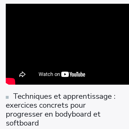
Techniques et apprentissage :
exercices concrets pour
progresser en bodyboard et
softboard