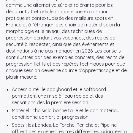
comme une alternative sûre et tolérante pour les
débutants. Cet article propose une exploration
pratique et contextualisée des meilleurs spots en
France et à l’étranger, des choix de matériel selon la
morphologie et le niveau, des techniques de
progression pendant vos vacances, des règles de
sécurité à respecter, ainsi que des événements et
destinations à ne pas manquer en 2026. Les conseils
sont illustrés par des exemples concrets, des récits de
progression fictifs et des repères techniques pour que
chaque session devienne source d’apprentissage et de
plaisir mesuré.
Accessibilité : le bodyboard et le softboard
permettent une mise à l’eau rapide et des
sensations dès la première session.
Matériel : choisir la bonne taille et le bon matériau
conditionne confort et progression.
Spots : les Landes, La Torche, Peniche et Pipeline
offrent des expériences très différentes, adaptées à