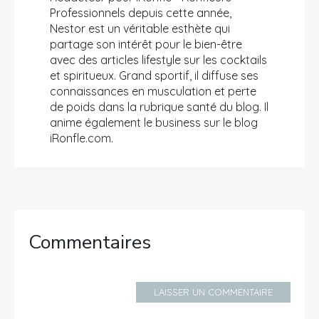
Professionnels depuis cette année,
Nestor est un véritable esthète qui
partage son intérêt pour le bien-être
avec des articles lifestyle sur les cocktails
et spiritueux. Grand sportif, il diffuse ses
connaissances en musculation et perte
de poids dans la rubrique santé du blog. Il
anime également le business sur le blog
iRonfle.com.
Commentaires
LAISSER UN COMMENTAIRE