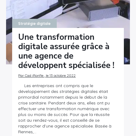
Stratégie digitale
Une transformation
digitale assurée grâce à
une agence de
développent spécialisée !
Par Cad iRonfle , le 13 octobre 2022
Les entreprises ont compris que le
développement des stratégies digitales était
primordial notamment depuis le début de la
crise sanitaire. Pendant deux ans, elles ont pu
effectuer une transformation numérique avec
plus ou moins de succès. Pour que la réussite
soit au rendez-vous, il est conseillé de se
rapprocher d’une agence spécialisée. Basée à
Rennes,…