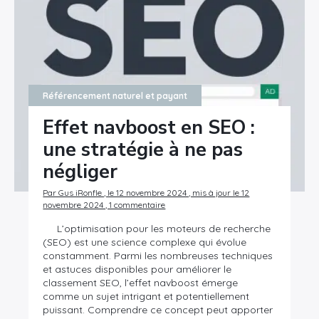
Référencement naturel et payant
Effet navboost en SEO :
une stratégie à ne pas
négliger
Par Gus iRonfle , le 12 novembre 2024 , mis à jour le 12
novembre 2024 , 1 commentaire
L’optimisation pour les moteurs de recherche
(SEO) est une science complexe qui évolue
constamment. Parmi les nombreuses techniques
et astuces disponibles pour améliorer le
classement SEO, l’effet navboost émerge
comme un sujet intrigant et potentiellement
puissant. Comprendre ce concept peut apporter