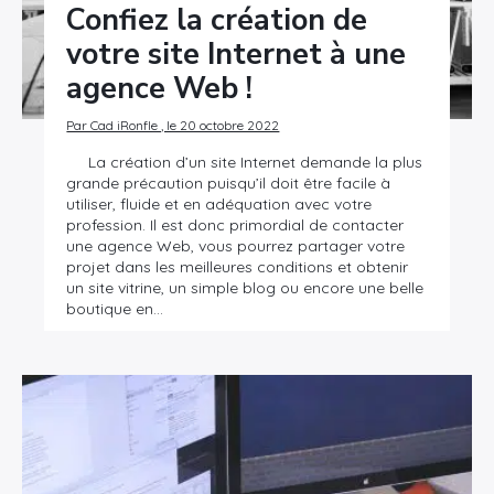
Confiez la création de
votre site Internet à une
agence Web !
Par Cad iRonfle , le 20 octobre 2022
La création d’un site Internet demande la plus
grande précaution puisqu’il doit être facile à
utiliser, fluide et en adéquation avec votre
profession. Il est donc primordial de contacter
une agence Web, vous pourrez partager votre
projet dans les meilleures conditions et obtenir
un site vitrine, un simple blog ou encore une belle
boutique en…