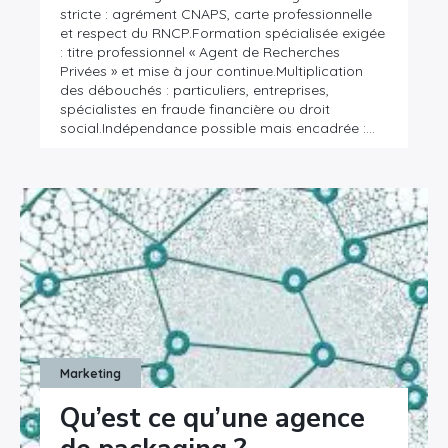
stricte : agrément CNAPS, carte professionnelle
et respect du RNCP.Formation spécialisée exigée
: titre professionnel « Agent de Recherches
Privées » et mise à jour continue.Multiplication
des débouchés : particuliers, entreprises,
spécialistes en fraude financière ou droit
social.Indépendance possible mais encadrée :…
Marketing
Qu’est ce qu’une agence