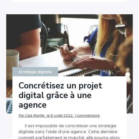
Stratégie digitale
Concrétisez un projet
digital grâce à une
agence
Par Cad iRonfle , le 8 juillet 2022 , 1 commentaire
Il est impossible de concrétiser une stratégie
digitale sans l’aide d’une agence. Cette dernière
connaît parfaitement le marché, elle pourra alors