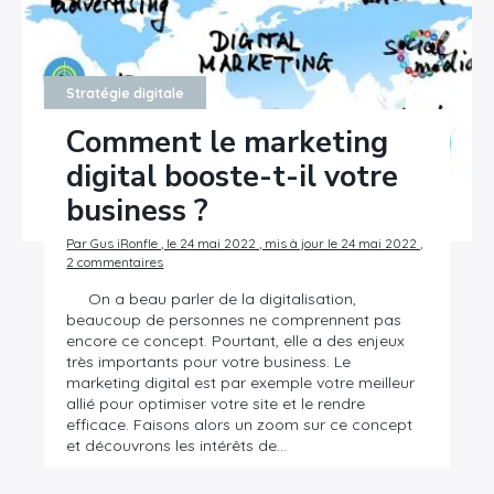
Stratégie digitale
Comment le marketing
digital booste-t-il votre
business ?
Par Gus iRonfle , le 24 mai 2022 , mis à jour le 24 mai 2022 ,
2 commentaires
On a beau parler de la digitalisation,
beaucoup de personnes ne comprennent pas
encore ce concept. Pourtant, elle a des enjeux
très importants pour votre business. Le
marketing digital est par exemple votre meilleur
allié pour optimiser votre site et le rendre
efficace. Faisons alors un zoom sur ce concept
et découvrons les intérêts de…