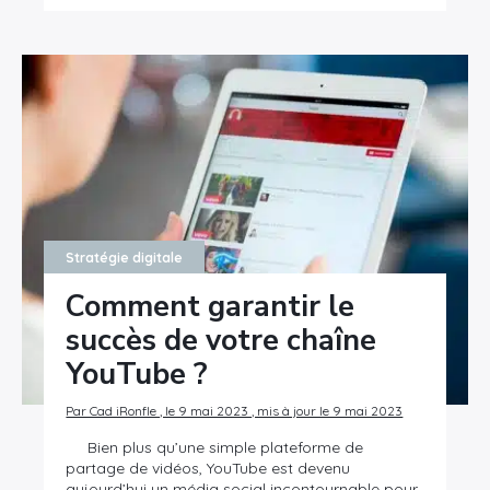
Stratégie digitale
Comment garantir le
succès de votre chaîne
YouTube ?
Par Cad iRonfle , le 9 mai 2023 , mis à jour le 9 mai 2023
Bien plus qu’une simple plateforme de
partage de vidéos, YouTube est devenu
aujourd’hui un média social incontournable pour