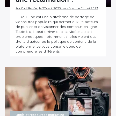
Par Cad iRonfle , le 27 avril 2023 , mis à jour le 31 mai 2023
YouTube est une plateforme de partage de
vidéos très populaire qui permet aux utilisateurs
de publier et de visionner des contenus en ligne.
Toutefois, il peut arriver que les vidéos soient
problématiques, notamment si elles violent des
droits d’auteur ou la politique de contenu de la
plateforme. Je vous conseille donc de
comprendre les différents…
Outils et ressources marketing