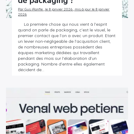
de packaging ?
Par Gus iRonfle , le 8 janvier 2026 , mis à jour le 8 janvier
2026
La première chose qui nous vient à l’esprit
quand on parle de packaging, c’est le visuel, le
premier contact que l’on a avec un produit. Etant
un levier non-négligeable de l’acquisition client,
de nombreuses entreprises possèdent des
équipes marketing dédiées qui travaillent
pendant des mois sur l’élaboration d’un
packaging. Nombre d’entre elles également
décident de…