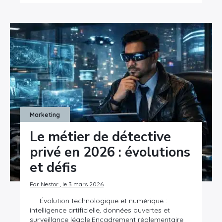
Marketing
Le métier de détective
privé en 2026 : évolutions
et défis
Par Nestor , le 3 mars 2026
Évolution technologique et numérique :
intelligence artificielle, données ouvertes et
surveillance légale.Encadrement réglementaire