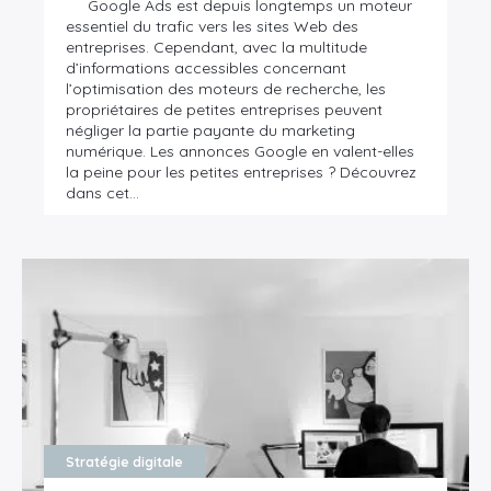
Google Ads est depuis longtemps un moteur
essentiel du trafic vers les sites Web des
entreprises. Cependant, avec la multitude
d’informations accessibles concernant
l’optimisation des moteurs de recherche, les
propriétaires de petites entreprises peuvent
négliger la partie payante du marketing
numérique. Les annonces Google en valent-elles
la peine pour les petites entreprises ? Découvrez
dans cet…
Stratégie digitale