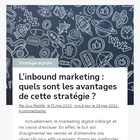
Stratégie digitale
L’inbound marketing :
quels sont les avantages
de cette stratégie ?
Par Gus iRonfle , le 13 mai 2022 , mis à jour le 24 mai 2022 ,
4 commentaires
Actuellement, le marketing digital s’élargit et
ne cesse d’évoluer. En effet, le but est
d’augmenter les ventes et d’atteindre ses
objectifs plus efficacement. Parmi les méthodes