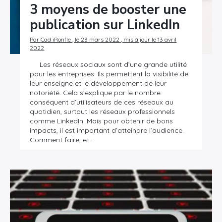
3 moyens de booster une
publication sur LinkedIn
Par Cad iRonfle , le 23 mars 2022 , mis à jour le 13 avril
2022
Les réseaux sociaux sont d’une grande utilité
pour les entreprises. Ils permettent la visibilité de
leur enseigne et le développement de leur
notoriété. Cela s’explique par le nombre
conséquent d’utilisateurs de ces réseaux au
quotidien, surtout les réseaux professionnels
comme LinkedIn. Mais pour obtenir de bons
impacts, il est important d’atteindre l’audience.
Comment faire, et…