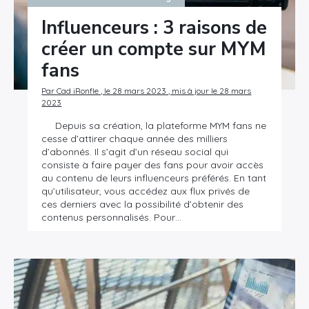
Influenceurs : 3 raisons de
créer un compte sur MYM
fans
Par Cad iRonfle , le 28 mars 2023 , mis à jour le 28 mars
2023
Depuis sa création, la plateforme MYM fans ne
cesse d’attirer chaque année des milliers
d’abonnés. Il s’agit d’un réseau social qui
consiste à faire payer des fans pour avoir accès
au contenu de leurs influenceurs préférés. En tant
qu’utilisateur, vous accédez aux flux privés de
ces derniers avec la possibilité d’obtenir des
contenus personnalisés. Pour…
×