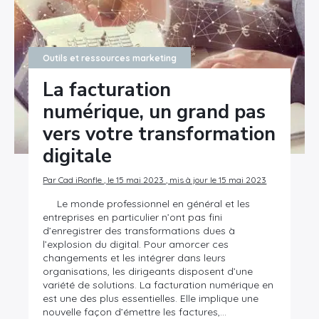
Outils et ressources marketing
La facturation
numérique, un grand pas
vers votre transformation
digitale
Par Cad iRonfle , le 15 mai 2023 , mis à jour le 15 mai 2023
Le monde professionnel en général et les
entreprises en particulier n’ont pas fini
d’enregistrer des transformations dues à
l’explosion du digital. Pour amorcer ces
changements et les intégrer dans leurs
organisations, les dirigeants disposent d’une
variété de solutions. La facturation numérique en
est une des plus essentielles. Elle implique une
nouvelle façon d’émettre les factures,…