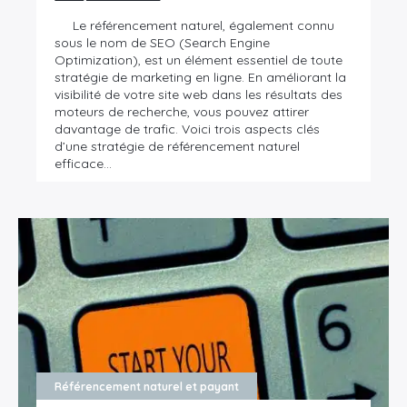
Le référencement naturel, également connu
sous le nom de SEO (Search Engine
Optimization), est un élément essentiel de toute
stratégie de marketing en ligne. En améliorant la
visibilité de votre site web dans les résultats des
moteurs de recherche, vous pouvez attirer
davantage de trafic. Voici trois aspects clés
d’une stratégie de référencement naturel
efficace…
Référencement naturel et payant