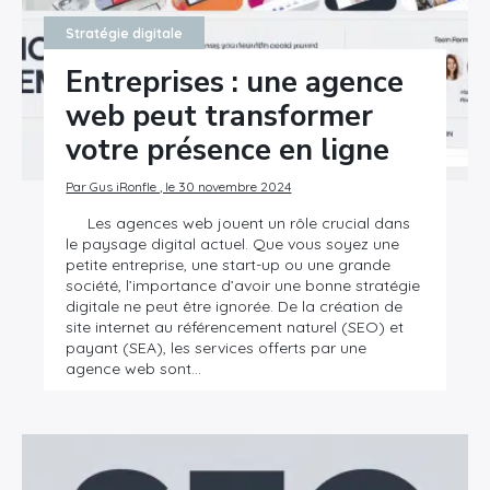
Stratégie digitale
Entreprises : une agence
web peut transformer
votre présence en ligne
Par Gus iRonfle , le 30 novembre 2024
Les agences web jouent un rôle crucial dans
le paysage digital actuel. Que vous soyez une
petite entreprise, une start-up ou une grande
société, l’importance d’avoir une bonne stratégie
digitale ne peut être ignorée. De la création de
site internet au référencement naturel (SEO) et
payant (SEA), les services offerts par une
agence web sont…