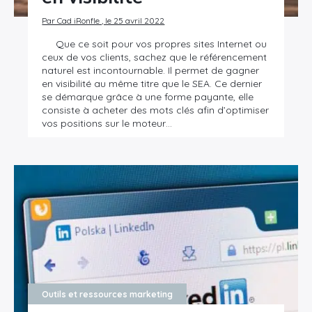
Par Cad iRonfle , le 25 avril 2022
Que ce soit pour vos propres sites Internet ou
ceux de vos clients, sachez que le référencement
naturel est incontournable. Il permet de gagner
en visibilité au même titre que le SEA. Ce dernier
se démarque grâce à une forme payante, elle
consiste à acheter des mots clés afin d’optimiser
vos positions sur le moteur…
Outils et ressources marketing