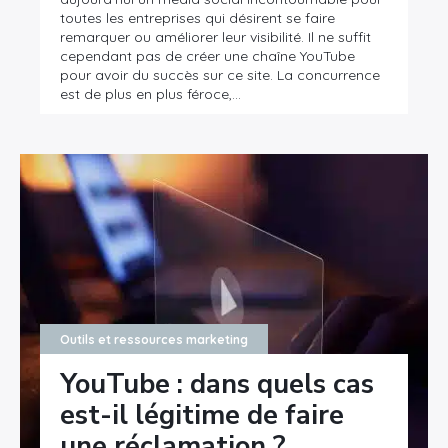
toutes les entreprises qui désirent se faire
remarquer ou améliorer leur visibilité. Il ne suffit
cependant pas de créer une chaîne YouTube
pour avoir du succès sur ce site. La concurrence
est de plus en plus féroce,…
Outils et ressources marketing
YouTube : dans quels cas
est-il légitime de faire
une réclamation ?