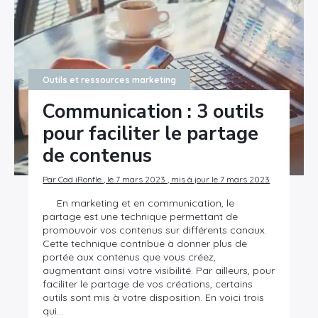
Rechercher
:
Outils et ressources marketing
Communication : 3 outils
pour faciliter le partage
de contenus
Par Cad iRonfle , le 7 mars 2023 , mis à jour le 7 mars 2023
En marketing et en communication, le
partage est une technique permettant de
promouvoir vos contenus sur différents canaux.
Cette technique contribue à donner plus de
portée aux contenus que vous créez,
augmentant ainsi votre visibilité. Par ailleurs, pour
faciliter le partage de vos créations, certains
outils sont mis à votre disposition. En voici trois
qui…