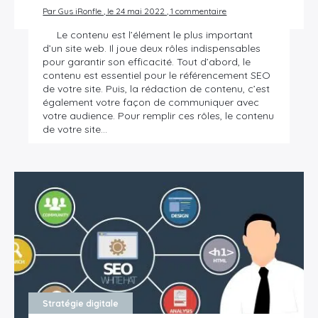
Par Gus iRonfle , le 24 mai 2022 , 1 commentaire
Le contenu est l’élément le plus important
d’un site web. Il joue deux rôles indispensables
pour garantir son efficacité. Tout d’abord, le
contenu est essentiel pour le référencement SEO
de votre site. Puis, la rédaction de contenu, c’est
également votre façon de communiquer avec
votre audience. Pour remplir ces rôles, le contenu
de votre site…
Stratégie digitale