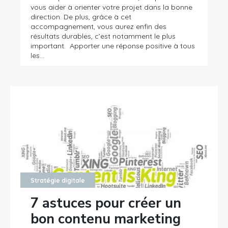
vous aider à orienter votre projet dans la bonne
direction. De plus, grâce à cet
accompagnement, vous aurez enfin des
résultats durables, c’est notamment le plus
important. Apporter une réponse positive à tous
les…
Stratégie digitale
7 astuces pour créer un
bon contenu marketing