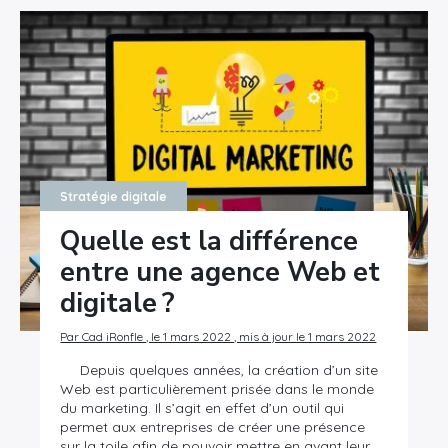
Stratégie digitale
Quelle est la différence
entre une agence Web et
digitale ?
Par Cad iRonfle , le 1 mars 2022 , mis à jour le 1 mars 2022
Depuis quelques années, la création d’un site
Web est particulièrement prisée dans le monde
du marketing. Il s’agit en effet d’un outil qui
permet aux entreprises de créer une présence
sur la toile afin de pouvoir mettre en avant leur