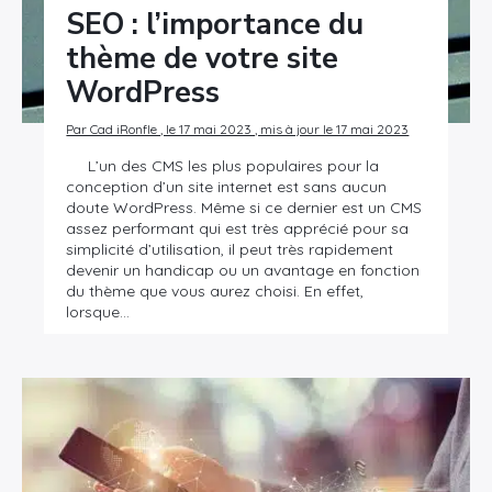
SEO : l’importance du
thème de votre site
WordPress
Par Cad iRonfle , le 17 mai 2023 , mis à jour le 17 mai 2023
L’un des CMS les plus populaires pour la
conception d’un site internet est sans aucun
doute WordPress. Même si ce dernier est un CMS
assez performant qui est très apprécié pour sa
simplicité d’utilisation, il peut très rapidement
devenir un handicap ou un avantage en fonction
du thème que vous aurez choisi. En effet,
lorsque…