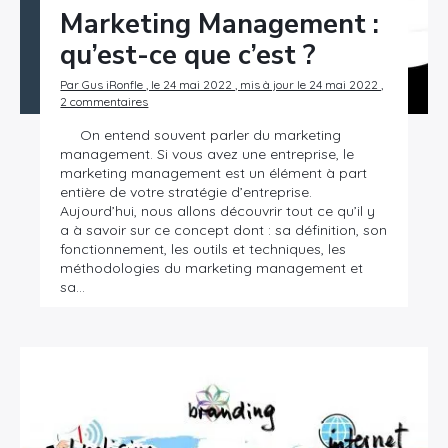
Marketing Management :
qu’est-ce que c’est ?
Par Gus iRonfle , le 24 mai 2022 , mis à jour le 24 mai 2022 ,
2 commentaires
On entend souvent parler du marketing
management. Si vous avez une entreprise, le
marketing management est un élément à part
entière de votre stratégie d’entreprise.
Aujourd’hui, nous allons découvrir tout ce qu’il y
a à savoir sur ce concept dont : sa définition, son
fonctionnement, les outils et techniques, les
méthodologies du marketing management et
sa…