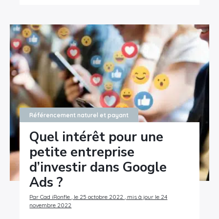
Référencement naturel et payant
Quel intérêt pour une
petite entreprise
d’investir dans Google
Ads ?
Par Cad iRonfle , le 25 octobre 2022 , mis à jour le 24
novembre 2022