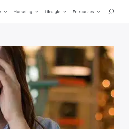
×
e
Marketing
Lifestyle
Entreprises