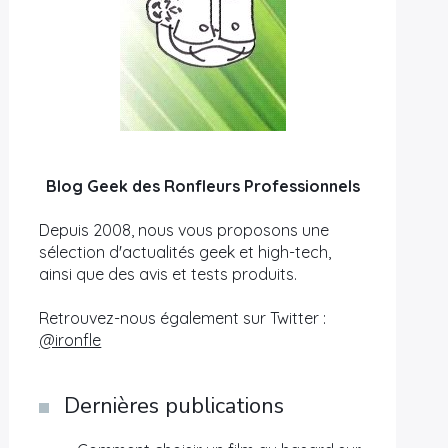
Blog Geek des Ronfleurs Professionnels
Depuis 2008, nous vous proposons une
sélection d'actualités geek et high-tech,
ainsi que des avis et tests produits.
Retrouvez-nous également sur Twitter :
@ironfle
Dernières publications