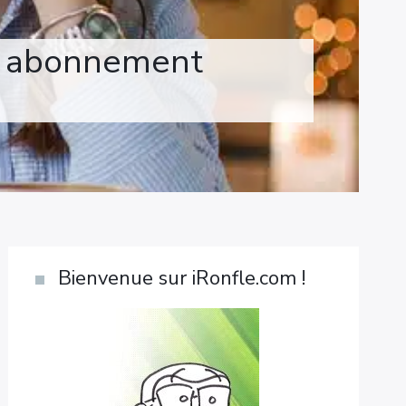
on abonnement
Bienvenue sur iRonfle.com !