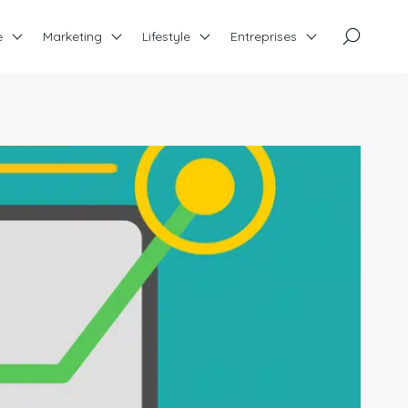
×
e
Marketing
Lifestyle
Entreprises