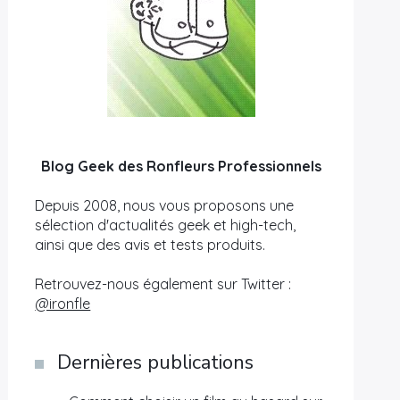
Blog Geek des Ronfleurs Professionnels
Depuis 2008, nous vous proposons une
sélection d'actualités geek et high-tech,
ainsi que des avis et tests produits.
Retrouvez-nous également sur Twitter :
@ironfle
Dernières publications