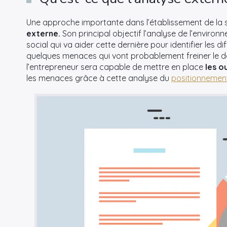
Une approche importante dans l’établissement de la st
externe.
Son principal objectif l’analyse de l’enviro
social qui va aider cette dernière pour identifier les 
quelques menaces qui vont probablement freiner le dév
l’entrepreneur sera capable de mettre en place
les o
les menaces grâce à cette analyse du
positionnement