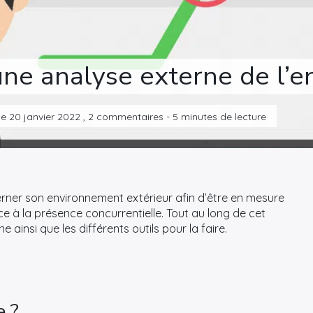
ne analyse externe de l’en
 le 20 janvier 2022 , 2 commentaires - 5 minutes de lecture
erner son environnement extérieur afin d’être en mesure
ce à la présence concurrentielle. Tout au long de cet
 ainsi que les différents outils pour la faire.
e ?