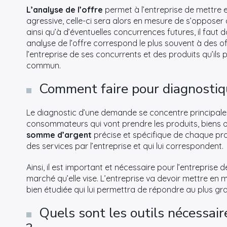
L’analyse de l’offre
permet à l’entreprise de mettre 
agressive, celle-ci sera alors en mesure de s’opposer 
ainsi qu’à d’éventuelles concurrences futures, il faut
analyse de l’offre correspond le plus souvent à des 
l’entreprise de ses concurrents et des produits qu’il
commun.
Comment faire pour diagnosti
Le diagnostic d’une demande se concentre principale
consommateurs qui vont prendre les produits, biens o
somme d’argent
précise et spécifique de chaque pro
des services par l’entreprise et qui lui correspondent.
Ainsi, il est important et nécessaire pour l’entreprise 
marché qu’elle vise. L’entreprise va devoir mettre en 
bien étudiée qui lui permettra de répondre au plus gr
Quels sont les outils nécessair