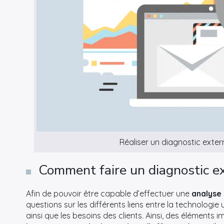
Réaliser un diagnostic exter
Comment faire un diagnostic ex
Afin de pouvoir être capable d’effectuer une
analyse
questions sur les différents liens entre la technologie 
ainsi que les besoins des clients. Ainsi, des élémen