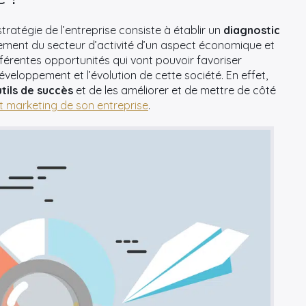
ratégie de l’entreprise consiste à établir un
diagnostic
nnement du secteur d’activité d’un aspect économique et
différentes opportunités qui vont pouvoir favoriser
eloppement et l’évolution de cette société. En effet,
utils de succès
et de les améliorer et de mettre de côté
 marketing de son entreprise
.