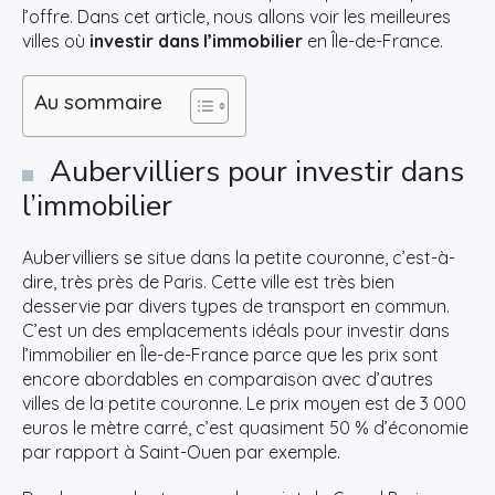
l’offre. Dans cet article, nous allons voir les meilleures
villes où
investir dans l’immobilier
en Île-de-France.
Au sommaire
Aubervilliers pour investir dans
l’immobilier
Aubervilliers se situe dans la petite couronne, c’est-à-
dire, très près de Paris. Cette ville est très bien
desservie par divers types de transport en commun.
C’est un des emplacements idéals pour investir dans
l’immobilier en Île-de-France parce que les prix sont
encore abordables en comparaison avec d’autres
villes de la petite couronne. Le prix moyen est de 3 000
euros le mètre carré, c’est quasiment 50 % d’économie
par rapport à Saint-Ouen par exemple.