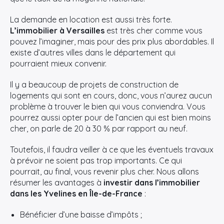
La demande en location est aussi très forte.
L’immobilier à Versailles
est très cher comme vous
pouvez l’imaginer, mais pour des prix plus abordables. Il
existe d’autres villes dans le département qui
pourraient mieux convenir.
Il y a beaucoup de projets de construction de
logements qui sont en cours, donc, vous n’aurez aucun
problème à trouver le bien qui vous conviendra. Vous
pourrez aussi opter pour de l’ancien qui est bien moins
cher, on parle de 20 à 30 % par rapport au neuf.
Toutefois, il faudra veiller à ce que les éventuels travaux
à prévoir ne soient pas trop importants. Ce qui
pourrait, au final, vous revenir plus cher. Nous allons
résumer les avantages à
investir dans l’immobilier
dans les Yvelines en Île-de-France
:
Bénéficier d’une baisse d’impôts ;