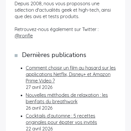
Depuis 2008, nous vous proposons une
sélection d'actualités geek et high-tech, ainsi
que des avis et tests produits.
Retrouvez-nous également sur Twitter :
@ironfle
Dernières publications
Comment choisir un film au hasard sur les
applications Netflix, Disney+ et Amazon
Prime Video ?
27 avril 2026
Nouvelles méthodes de relaxation : les
bienfaits du breathwork
26 avril 2026
Cocktails d’automne : 5 recettes
originales pour épater vos invités
22 avril 2026