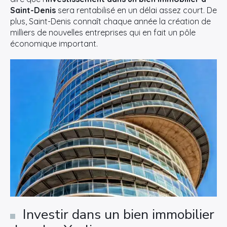
Saint-Denis
sera rentabilisé en un délai assez court. De
plus, Saint-Denis connaît chaque année la création de
milliers de nouvelles entreprises qui en fait un pôle
économique important.
Investir dans un bien immobilier