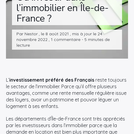
l’immobilier en Île-de-
France ?
Par Nestor , le 8 août 2021 , mis à jour le 24
novembre 2022 , 1 commentaire - 5 minutes de
lecture
L’
investissement préféré des Français
reste toujours
le secteur de l’immobilier. Parce qu’il offre plusieurs
avantages, comme une rente mensuelle régulière issue
des loyers, avoir un patrimoine et pouvoir léguer un
logement à ses enfants.
Les départements d’Île-de-France sont très appréciés
par les investisseurs dans l’immobilier parce que la
demande en location est bien plus importante que