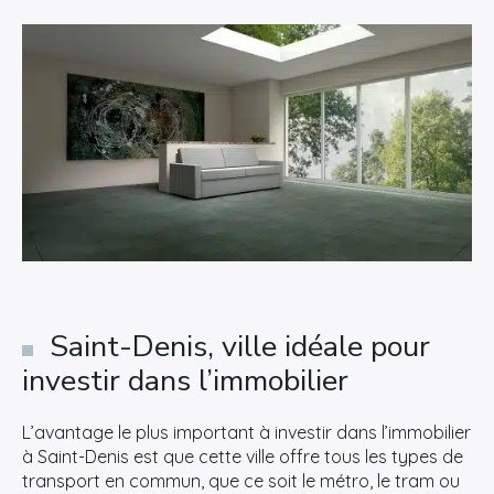
Saint-Denis, ville idéale pour
investir dans l’immobilier
L’avantage le plus important à investir dans l’immobilier
à Saint-Denis est que cette ville offre tous les types de
transport en commun, que ce soit le métro, le tram ou