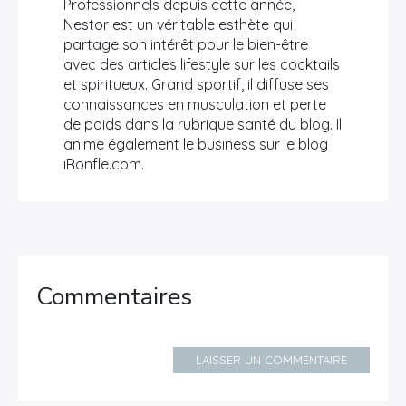
Professionnels depuis cette année,
Nestor est un véritable esthète qui
partage son intérêt pour le bien-être
avec des articles lifestyle sur les cocktails
et spiritueux. Grand sportif, il diffuse ses
connaissances en musculation et perte
de poids dans la rubrique santé du blog. Il
anime également le business sur le blog
iRonfle.com.
Commentaires
LAISSER UN COMMENTAIRE