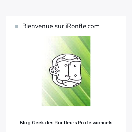
Bienvenue sur iRonfle.com !
Blog Geek des Ronfleurs Professionnels