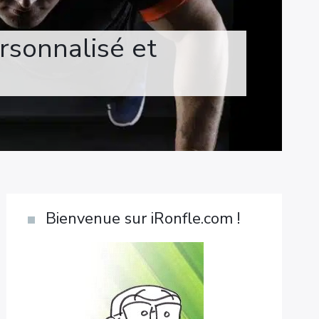
rsonnalisé et
Bienvenue sur iRonfle.com !