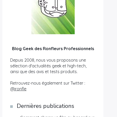
Blog Geek des Ronfleurs Professionnels
Depuis 2008, nous vous proposons une
sélection d'actualités geek et high-tech,
ainsi que des avis et tests produits.
Retrouvez-nous également sur Twitter :
@ironfle
Dernières publications