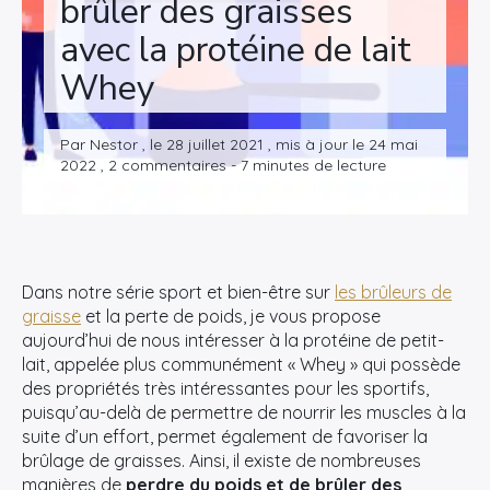
brûler des graisses
avec la protéine de lait
Whey
Par Nestor , le 28 juillet 2021 , mis à jour le 24 mai
2022 , 2 commentaires - 7 minutes de lecture
Dans notre série sport et bien-être sur
les brûleurs de
graisse
et la perte de poids, je vous propose
aujourd’hui de nous intéresser à la protéine de petit-
lait, appelée plus communément « Whey » qui possède
des propriétés très intéressantes pour les sportifs,
puisqu’au-delà de permettre de nourrir les muscles à la
suite d’un effort, permet également de favoriser la
brûlage de graisses. Ainsi, il existe de nombreuses
manières de
perdre du poids et de brûler des