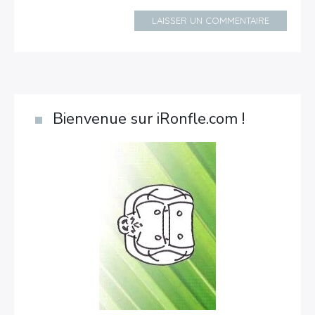
LAISSER UN COMMENTAIRE
Bienvenue sur iRonfle.com !