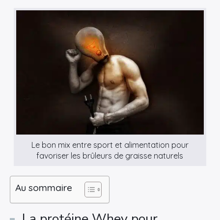
Le bon mix entre sport et alimentation pour
favoriser les brûleurs de graisse naturels
Au sommaire
La protéine Whey pour