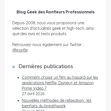
Blog Geek des Ronfleurs Professionnels
Depuis 2008, nous vous proposons une
sélection d'actualités geek et high-tech, ainsi
que des avis et tests produits.
Retrouvez-nous également sur Twitter :
@ironfle
Dernières publications
Comment choisir un film au hasard sur les
applications Netflix, Disney+ et Amazon
Prime Video ?
27 avril 2026
Nouvelles méthodes de relaxation : les
bienfaits du breathwork