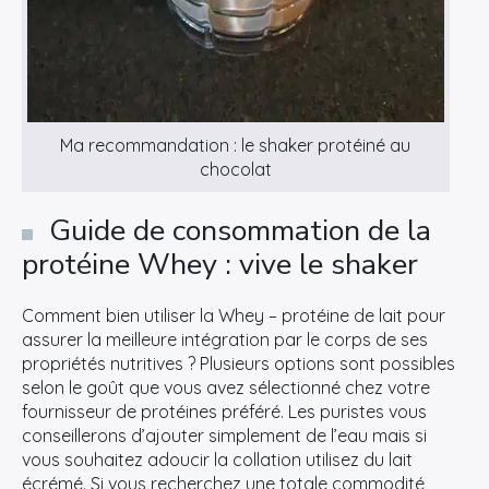
Rechercher
:
Ma recommandation : le shaker protéiné au
chocolat
Guide de consommation de la
protéine Whey : vive le shaker
Comment bien utiliser la Whey – protéine de lait pour
assurer la meilleure intégration par le corps de ses
propriétés nutritives ? Plusieurs options sont possibles
selon le goût que vous avez sélectionné chez votre
fournisseur de protéines préféré. Les puristes vous
conseillerons d’ajouter simplement de l’eau mais si
vous souhaitez adoucir la collation utilisez du lait
écrémé. Si vous recherchez une totale commodité,