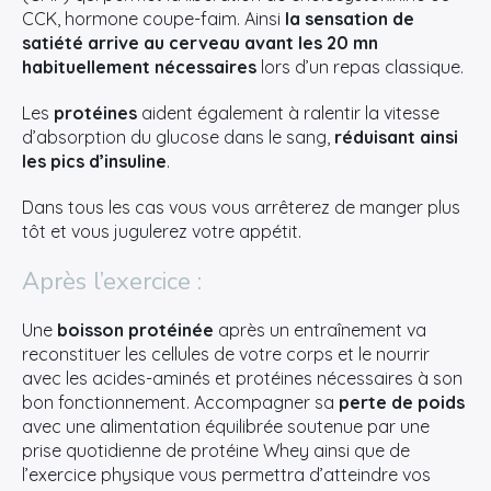
CCK, hormone coupe-faim. Ainsi
la sensation de
satiété arrive au cerveau avant les 20 mn
habituellement nécessaires
lors d’un repas classique.
Les
protéines
aident également à ralentir la vitesse
d’absorption du glucose dans le sang,
réduisant ainsi
les pics d’insuline
.
Dans tous les cas vous vous arrêterez de manger plus
tôt et vous jugulerez votre appétit.
Après l’exercice :
Une
boisson protéinée
après un entraînement va
reconstituer les cellules de votre corps et le nourrir
avec les acides-aminés et protéines nécessaires à son
bon fonctionnement. Accompagner sa
perte de poids
avec une alimentation équilibrée soutenue par une
prise quotidienne de protéine Whey ainsi que de
l’exercice physique vous permettra d’atteindre vos