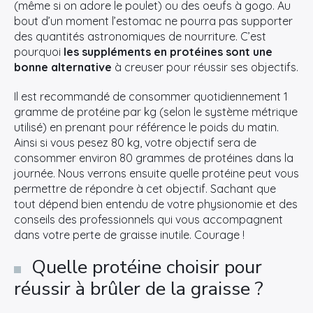
(même si on adore le poulet) ou des oeufs à gogo. Au
bout d’un moment l’estomac ne pourra pas supporter
des quantités astronomiques de nourriture. C’est
pourquoi
les suppléments en protéines sont une
bonne alternative
à creuser pour réussir ses objectifs.
Il est recommandé de consommer quotidiennement 1
gramme de protéine par kg (selon le système métrique
utilisé) en prenant pour référence le poids du matin.
Ainsi si vous pesez 80 kg, votre objectif sera de
consommer environ 80 grammes de protéines dans la
journée. Nous verrons ensuite quelle protéine peut vous
permettre de répondre à cet objectif. Sachant que
tout dépend bien entendu de votre physionomie et des
conseils des professionnels qui vous accompagnent
dans votre perte de graisse inutile. Courage !
Quelle protéine choisir pour
réussir à brûler de la graisse ?