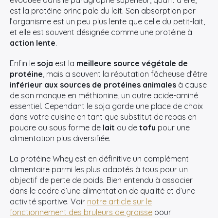
est la protéine principale du lait. Son absorption par
l’organisme est un peu plus lente que celle du petit-lait,
et elle est souvent désignée comme une protéine à
action lente
.
Enfin le
soja
est la
meilleure source végétale de
protéine
, mais a souvent la réputation fâcheuse d’être
inférieur aux sources de protéines animales
à cause
de son manque en méthionine, un autre acide-aminé
essentiel. Cependant le soja garde une place de choix
dans votre cuisine en tant que substitut de repas en
poudre ou sous forme de
lait
ou de
tofu
pour une
alimentation plus diversifiée.
La protéine Whey est en définitive un complément
alimentaire parmi les plus adaptés à tous pour un
objectif de perte de poids. Bien entendu à associer
dans le cadre d’une alimentation de qualité et d’une
activité sportive. Voir
notre article sur le
fonctionnement des bruleurs de graisse
pour