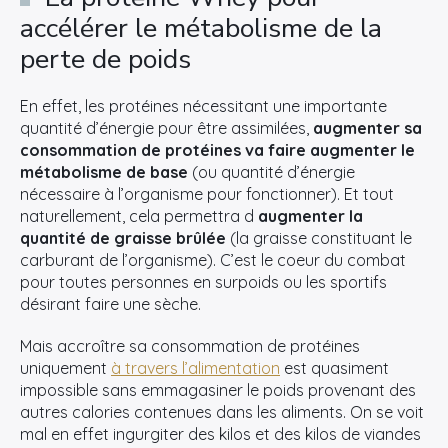
accélérer le métabolisme de la
perte de poids
En effet, les protéines nécessitant une importante
quantité d’énergie pour être assimilées,
augmenter sa
consommation de protéines va faire augmenter le
métabolisme de base
(ou quantité d’énergie
nécessaire à l’organisme pour fonctionner). Et tout
naturellement, cela permettra d
augmenter la
quantité de graisse brûlée
(la graisse constituant le
carburant de l’organisme). C’est le coeur du combat
pour toutes personnes en surpoids ou les sportifs
désirant faire une sèche.
Mais accroître sa consommation de protéines
uniquement
à travers l’alimentation
est quasiment
impossible sans emmagasiner le poids provenant des
autres calories contenues dans les aliments. On se voit
mal en effet ingurgiter des kilos et des kilos de viandes