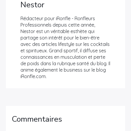
Nestor
Rédacteur pour iRonfle - Ronfleurs
Professionnels depuis cette année,
Nestor est un véritable esthète qui
partage son intérêt pour le bien-être
avec des articles lifestyle sur les cocktails
et spiritueux. Grand sportif, il diffuse ses
connaissances en musculation et perte
de poids dans la rubrique santé du blog. Il
anime également le business sur le blog
iRonfle.com.
Commentaires