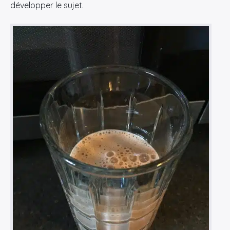
développer le sujet.
×