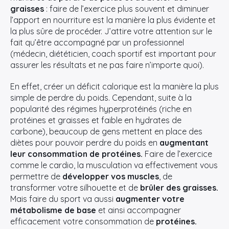
graisses
: faire de l’exercice plus souvent et diminuer
l’apport en nourriture est la manière la plus évidente et
la plus sûre de procéder. J’attire votre attention sur le
fait qu’être accompagné par un professionnel
(médecin, diététicien, coach sportif est important pour
assurer les résultats et ne pas faire n’importe quoi).
En effet, créer un déficit calorique est la manière la plus
simple de perdre du poids. Cependant, suite à la
popularité des régimes hyperprotéinés (riche en
protéines et graisses et faible en hydrates de
carbone), beaucoup de gens mettent en place des
diètes pour pouvoir perdre du poids en
augmentant
leur consommation de protéines.
Faire de l’exercice
comme le cardio, la musculation va effectivement vous
permettre de
développer vos muscles
, de
transformer votre silhouette et de
brûler des graisses.
Mais faire du sport va aussi
augmenter votre
métabolisme de base
et ainsi accompagner
efficacement votre consommation de
protéines.