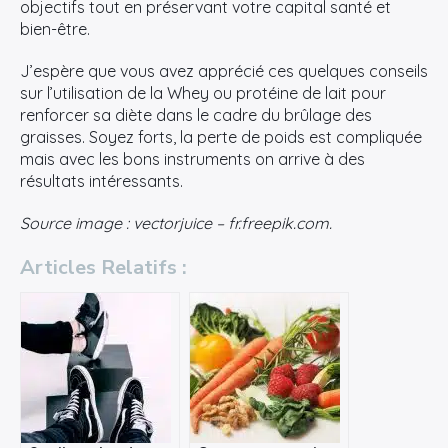
objectifs tout en préservant votre capital santé et
bien-être.
J’espère que vous avez apprécié ces quelques conseils
sur l’utilisation de la Whey ou protéine de lait pour
renforcer sa diète dans le cadre du brûlage des
graisses. Soyez forts, la perte de poids est compliquée
mais avec les bons instruments on arrive à des
résultats intéressants.
Source image : vectorjuice – fr.freepik.com.
Articles Relatifs :