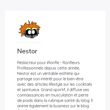
relocation en Île-
sécurisé
de-France ?
Nestor
Rédacteur pour iRonfle - Ronfleurs
Professionnels depuis cette année,
Nestor est un véritable esthète qui
partage son intérêt pour le bien-être
avec des articles lifestyle sur les cocktails
et spiritueux. Grand sportif, il diffuse ses
connaissances en musculation et perte
de poids dans la rubrique santé du blog. Il
anime également le business sur le blog