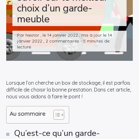
choix d’un garde-
meuble
Par Nestor , le 14 janvier 2022 , mis à jour le 14
janvier 2022 , 2 commentaires - 5 minutes de
lecture
Lorsque l’on cherche un box de stockage, il est parfois
difficile de choisir la bonne prestation. Dans cet article,
nous vous aidons à faire le point !
Au sommaire
Qu’est-ce qu’un garde-