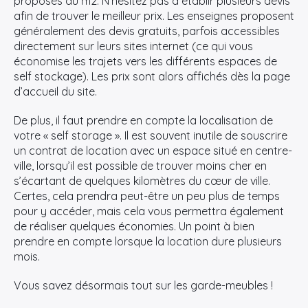
proposés au m2. N’hésitez pas à établir plusieurs devis
afin de trouver le meilleur prix. Les enseignes proposent
généralement des devis gratuits, parfois accessibles
directement sur leurs sites internet (ce qui vous
économise les trajets vers les différents espaces de
self stockage). Les prix sont alors affichés dès la page
d’accueil du site.
De plus, il faut prendre en compte la localisation de
votre « self storage ». Il est souvent inutile de souscrire
un contrat de location avec un espace situé en centre-
ville, lorsqu’il est possible de trouver moins cher en
s’écartant de quelques kilomètres du cœur de ville.
Certes, cela prendra peut-être un peu plus de temps
pour y accéder, mais cela vous permettra également
de réaliser quelques économies. Un point à bien
prendre en compte lorsque la location dure plusieurs
mois.
Vous savez désormais tout sur les garde-meubles !