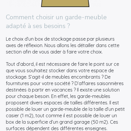
Comment choisir un garde-meuble
adapté à ses besoins ?
Le choix d’un box de stockage passe par plusieurs
axes de réflexion. Nous allons les détailler dans cette
section afin de vous aider à faire votre choix.
Tout d’abord, il est nécessaire de faire le point sur ce
que vous souhaitez stocker dans votre espace de
stockage. S’agit-il de meubles encombrants ? De
fournitures pour votre société ? D’affaires saisonnières
destinées à partir en vacances ? Il existe une solution
pour chaque besoin. En effet, les garde-meubles
proposent divers espaces de tailles différentes. Il est
possible de louer un garde-meuble de la taille d’un petit
casier (1 m2), tout comme il est possible de louer un
box de la superficie d’un grand garage (50 m2). Ces
surfaces dépendent des différentes enseignes.