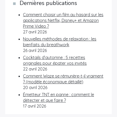
Dernières publications
Comment choisir un film au hasard sur les
applications Netflix, Disney+ et Amazon
Prime Video ?
27 avril 2026
Nouvelles méthodes de relaxation : les
bienfaits du breathwork
26 avril 2026
Cocktails d’automne : 5 recettes
originales pour épater vos invités
22 avril 2026
Comment Waze se rémunère-t-il vraiment
? (modèle économique détaillé)
20 avril 2026
Émetteur TNT en panne : comment le
détecter et que faire ?
17 avril 2026