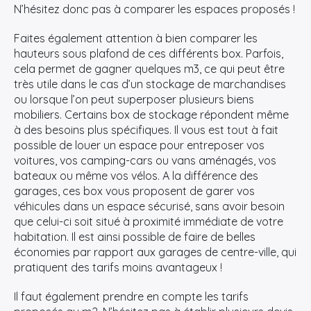
N’hésitez donc pas à comparer les espaces proposés !
Faites également attention à bien comparer les
hauteurs sous plafond de ces différents box. Parfois,
cela permet de gagner quelques m3, ce qui peut être
très utile dans le cas d’un stockage de marchandises
ou lorsque l’on peut superposer plusieurs biens
mobiliers. Certains box de stockage répondent même
à des besoins plus spécifiques. Il vous est tout à fait
possible de louer un espace pour entreposer vos
voitures, vos camping-cars ou vans aménagés, vos
bateaux ou même vos vélos. A la différence des
garages, ces box vous proposent de garer vos
×
véhicules dans un espace sécurisé, sans avoir besoin
que celui-ci soit situé à proximité immédiate de votre
habitation. Il est ainsi possible de faire de belles
Rechercher
économies par rapport aux garages de centre-ville, qui
:
pratiquent des tarifs moins avantageux !
Il faut également prendre en compte les tarifs