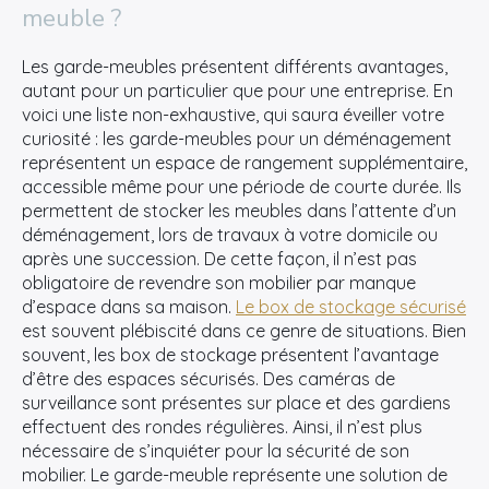
meuble ?
Les garde-meubles présentent différents avantages,
autant pour un particulier que pour une entreprise. En
voici une liste non-exhaustive, qui saura éveiller votre
curiosité : les garde-meubles pour un déménagement
représentent un espace de rangement supplémentaire,
accessible même pour une période de courte durée. Ils
permettent de stocker les meubles dans l’attente d’un
déménagement, lors de travaux à votre domicile ou
après une succession. De cette façon, il n’est pas
obligatoire de revendre son mobilier par manque
d’espace dans sa maison.
Le box de stockage sécurisé
est souvent plébiscité dans ce genre de situations. Bien
souvent, les box de stockage présentent l’avantage
d’être des espaces sécurisés. Des caméras de
surveillance sont présentes sur place et des gardiens
effectuent des rondes régulières. Ainsi, il n’est plus
nécessaire de s’inquiéter pour la sécurité de son
mobilier. Le garde-meuble représente une solution de