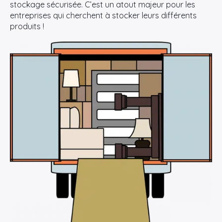
stockage sécurisée. C’est un atout majeur pour les
entreprises qui cherchent à stocker leurs différents
produits !