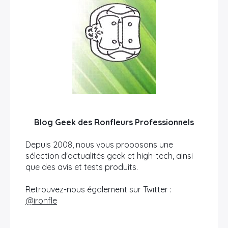
Blog Geek des Ronfleurs Professionnels
Depuis 2008, nous vous proposons une
sélection d'actualités geek et high-tech, ainsi
que des avis et tests produits.
Retrouvez-nous également sur Twitter :
@ironfle