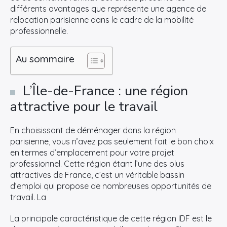
différents avantages que représente une agence de
relocation parisienne dans le cadre de la mobilité
professionnelle.
Au sommaire
L’Île-de-France : une région
attractive pour le travail
En choisissant de déménager dans la région
parisienne, vous n’avez pas seulement fait le bon choix
en termes d’emplacement pour votre projet
professionnel. Cette région étant l’une des plus
attractives de France, c’est un véritable bassin
d’emploi qui propose de nombreuses opportunités de
travail. La
La principale caractéristique de cette région IDF est le