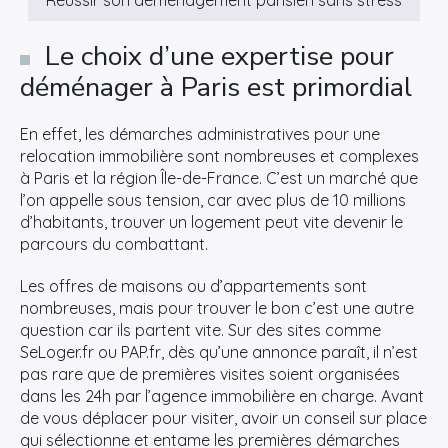
Réussir son déménagement parisien sans stress
Le choix d’une expertise pour
déménager à Paris est primordial
En effet, les démarches administratives pour une
relocation immobilière sont nombreuses et complexes
à Paris et la région Île-de-France. C’est un marché que
l’on appelle sous tension, car avec plus de 10 millions
d’habitants, trouver un logement peut vite devenir le
parcours du combattant.
Les offres de maisons ou d’appartements sont
nombreuses, mais pour trouver le bon c’est une autre
question car ils partent vite. Sur des sites comme
SeLoger.fr ou PAP.fr, dès qu’une annonce paraît, il n’est
pas rare que de premières visites soient organisées
dans les 24h par l’agence immobilière en charge. Avant
de vous déplacer pour visiter, avoir un conseil sur place
qui sélectionne et entame les premières démarches