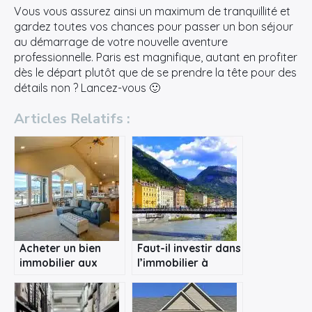
:
Vous vous assurez ainsi un maximum de tranquillité et
gardez toutes vos chances pour passer un bon séjour
au démarrage de votre nouvelle aventure
professionnelle. Paris est magnifique, autant en profiter
dès le départ plutôt que de se prendre la tête pour des
détails non ? Lancez-vous 🙂
Articles Relatifs :
Acheter un bien
Faut-il investir dans
immobilier aux
l’immobilier à
enchères à Paris
Grenoble ?