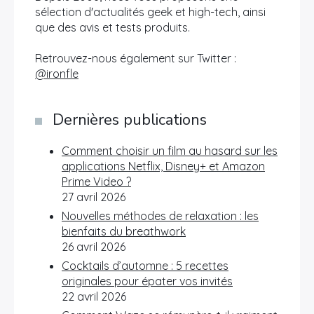
sélection d'actualités geek et high-tech, ainsi
que des avis et tests produits.
Retrouvez-nous également sur Twitter :
@ironfle
Dernières publications
Comment choisir un film au hasard sur les
applications Netflix, Disney+ et Amazon
Prime Video ?
27 avril 2026
Nouvelles méthodes de relaxation : les
bienfaits du breathwork
26 avril 2026
Cocktails d’automne : 5 recettes
originales pour épater vos invités
22 avril 2026