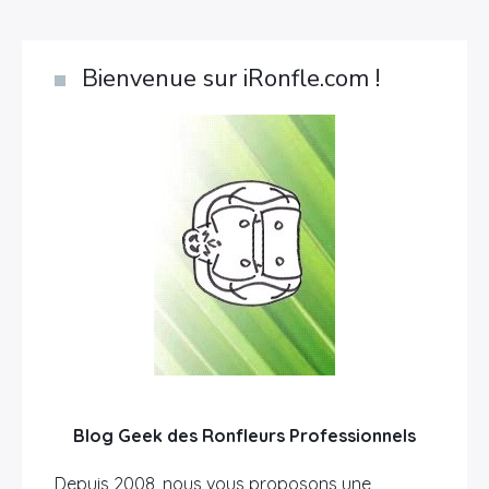
Bienvenue sur iRonfle.com !
Blog Geek des Ronfleurs Professionnels
Depuis 2008, nous vous proposons une