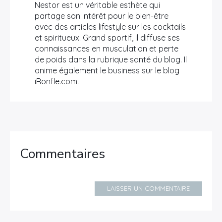
Nestor est un véritable esthète qui
partage son intérêt pour le bien-être
avec des articles lifestyle sur les cocktails
et spiritueux. Grand sportif, il diffuse ses
connaissances en musculation et perte
de poids dans la rubrique santé du blog. Il
anime également le business sur le blog
iRonfle.com.
Commentaires
LAISSER UN COMMENTAIRE