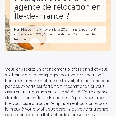
agence de relocation en
Île-de-France ?
Par Nestor , le 9 novembre 2021 , mis à jour le 8
novembre 2022 , 1 commentaire - 3 minutes de
lecture
Vous envisagez un changement professionnel et vous
souhaitez être accompagné pour votre relocation ?
Pour réussir votre mobilité de travail, être accompagné
par des experts est fortement recommandé et vous
assurer une transition en toute sérénité. Votre agence
de relocation en Île-de-France est là pour vous aider.
Elle vous aide à trouver l’emplacement qui correspond
le mieux à votre profil, aux besoins de votre entreprise
ou au contexte familial. Cet article présente les