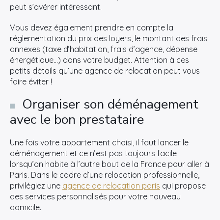
peut s’avérer intéressant.
Vous devez également prendre en compte la
réglementation du prix des loyers, le montant des frais
annexes (taxe d’habitation, frais d’agence, dépense
énergétique…) dans votre budget. Attention à ces
petits détails qu’une agence de relocation peut vous
faire éviter !
Organiser son déménagement
avec le bon prestataire
Une fois votre appartement choisi, il faut lancer le
déménagement et ce n’est pas toujours facile
lorsqu’on habite à l’autre bout de la France pour aller à
Paris. Dans le cadre d’une relocation professionnelle,
×
privilégiez une
agence de relocation paris
qui propose
des services personnalisés pour votre nouveau
domicile.
Rechercher