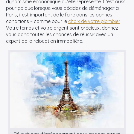
dynamisme économique qu’elle représente. C’est aussi
pour ça que lorsque vous décidez de déménager à
Paris, il est important de le faire dans les bonnes
conditions – comme pour le
choix de votre plombier
.
Votre temps et votre argent sont précieux, donnez-
vous donc toutes les chances de réussir avec un
expert de la relocation immobilière.