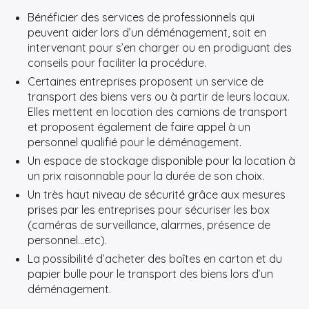
Bénéficier des services de professionnels qui
peuvent aider lors d’un déménagement, soit en
intervenant pour s’en charger ou en prodiguant des
conseils pour faciliter la procédure.
Certaines entreprises proposent un service de
transport des biens vers ou à partir de leurs locaux.
Elles mettent en location des camions de transport
et proposent également de faire appel à un
personnel qualifié pour le déménagement.
Un espace de stockage disponible pour la location à
un prix raisonnable pour la durée de son choix.
Un très haut niveau de sécurité grâce aux mesures
prises par les entreprises pour sécuriser les box
(caméras de surveillance, alarmes, présence de
personnel…etc).
×
La possibilité d’acheter des boîtes en carton et du
papier bulle pour le transport des biens lors d’un
Rechercher
déménagement.
: