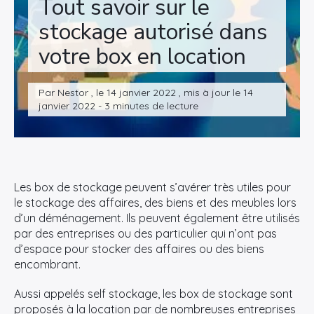
Tout savoir sur le
stockage autorisé dans
votre box en location
Par Nestor , le 14 janvier 2022 , mis à jour le 14
janvier 2022 - 3 minutes de lecture
Les box de stockage peuvent s’avérer très utiles pour
le stockage des affaires, des biens et des meubles lors
d’un déménagement. Ils peuvent également être utilisés
par des entreprises ou des particulier qui n’ont pas
d’espace pour stocker des affaires ou des biens
encombrant.
Aussi appelés self stockage, les box de stockage sont
proposés à la location par de nombreuses entreprises