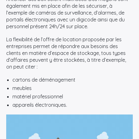
également mis en place afin de les sécuriser, à
l’exemple de caméras de surveillance, d’alarmes, de
portails électroniques avec un digicode ainsi que du
personnel présent 24h/24 sur place.
La flexibilité de l’offre de location proposée par les
entreprises permet de répondre aux besoins des
clients en matière d’espace de stockage, tous types
d’affaires peuvent y être stockées, à titre d’exemple,
on peut citer :
cartons de déménagement
meubles
matériel professionnel
appareils électroniques.