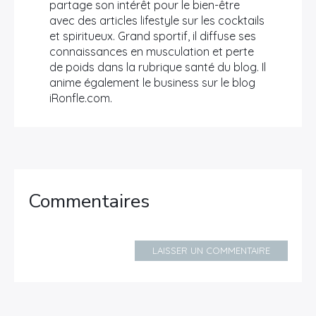
partage son intérêt pour le bien-être
avec des articles lifestyle sur les cocktails
et spiritueux. Grand sportif, il diffuse ses
connaissances en musculation et perte
de poids dans la rubrique santé du blog. Il
anime également le business sur le blog
iRonfle.com.
Commentaires
LAISSER UN COMMENTAIRE