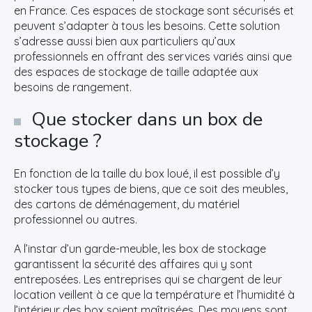
en France. Ces espaces de stockage sont sécurisés et
peuvent s’adapter à tous les besoins. Cette solution
s’adresse aussi bien aux particuliers qu’aux
professionnels en offrant des services variés ainsi que
des espaces de stockage de taille adaptée aux
besoins de rangement.
Que stocker dans un box de
stockage ?
En fonction de la taille du box loué, il est possible d’y
stocker tous types de biens, que ce soit des meubles,
des cartons de déménagement, du matériel
professionnel ou autres.
A l’instar d’un garde-meuble, les box de stockage
garantissent la sécurité des affaires qui y sont
entreposées. Les entreprises qui se chargent de leur
location veillent à ce que la température et l’humidité à
l’intérieur des box soient maîtrisées. Des moyens sont