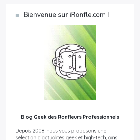
Bienvenue sur iRonfle.com !
Blog Geek des Ronfleurs Professionnels
Depuis 2008, nous vous proposons une
sélection d'actualités geek et high-tech, ainsi