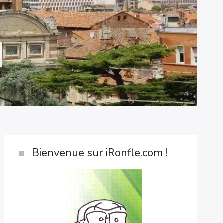
Bienvenue sur iRonfle.com !