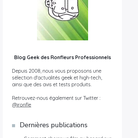
Blog Geek des Ronfleurs Professionnels
Depuis 2008, nous vous proposons une
sélection d'actualités geek et high-tech,
ainsi que des avis et tests produits.
Retrouvez-nous également sur Twitter :
@ironfle
Dernières publications