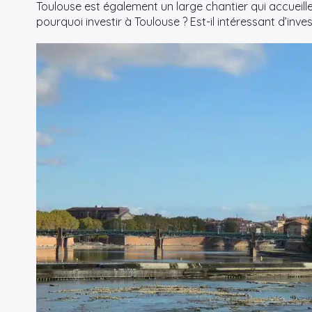
Toulouse est également un large chantier qui accueille
pourquoi investir à Toulouse ? Est-il intéressant d’inv