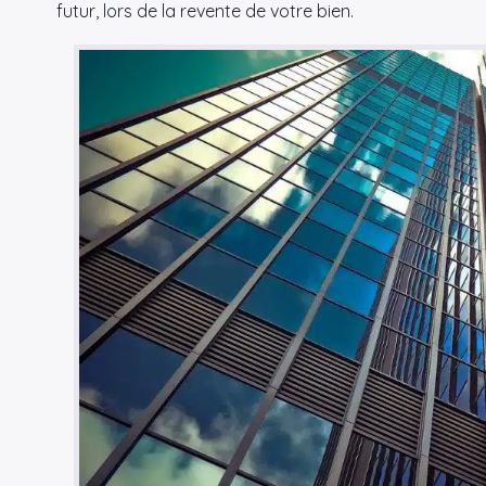
futur, lors de la revente de votre bien.