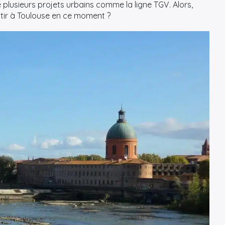
 plusieurs projets urbains comme la ligne TGV. Alors,
estir à Toulouse en ce moment ?