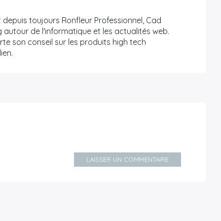
 depuis toujours Ronfleur Professionnel, Cad
 autour de l'informatique et les actualités web.
te son conseil sur les produits high tech
ien.
LAISSER UN COMMENTAIRE