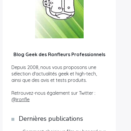
Blog Geek des Ronfleurs Professionnels
Depuis 2008, nous vous proposons une
sélection d'actualités geek et high-tech,
ainsi que des avis et tests produits.
Retrouvez-nous également sur Twitter :
@ironfle
Dernières publications