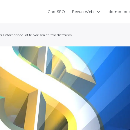
ChatSEO
Revue Web
Informatiqu
’international et tripler son chiffre d’affaires