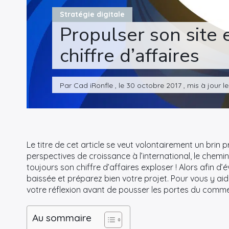
Stratégie digitale
Propulser son site 
chiffre d’affaires
Par Cad iRonfle , le 30 octobre 2017 , mis à jour 
Le titre de cet article se veut volontairement un brin 
perspectives de croissance à l’international, le chemi
toujours son chiffre d’affaires exploser ! Alors afin d
baissée et préparez bien votre projet. Pour vous y aid
votre réflexion avant de pousser les portes du commerc
Au sommaire