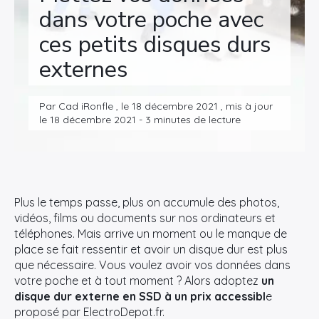
dans votre poche avec
ces petits disques durs
externes
Par Cad iRonfle , le 18 décembre 2021 , mis à jour
le 18 décembre 2021 - 3 minutes de lecture
Plus le temps passe, plus on accumule des photos,
vidéos, films ou documents sur nos ordinateurs et
téléphones. Mais arrive un moment ou le manque de
place se fait ressentir et avoir un disque dur est plus
que nécessaire. Vous voulez avoir vos données dans
votre poche et à tout moment ? Alors adoptez
un
disque dur externe en SSD à un prix accessibl
e
proposé par ElectroDepot.fr.