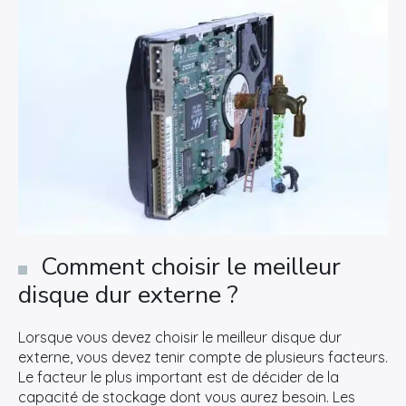
Comment choisir le meilleur
disque dur externe ?
Lorsque vous devez choisir le meilleur disque dur
externe, vous devez tenir compte de plusieurs facteurs.
Le facteur le plus important est de décider de la
capacité de stockage dont vous aurez besoin. Les