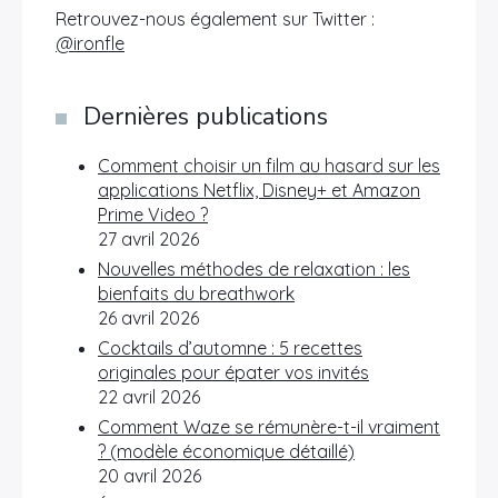
Retrouvez-nous également sur Twitter :
@ironfle
Dernières publications
Comment choisir un film au hasard sur les
applications Netflix, Disney+ et Amazon
Prime Video ?
27 avril 2026
Nouvelles méthodes de relaxation : les
bienfaits du breathwork
26 avril 2026
Cocktails d’automne : 5 recettes
originales pour épater vos invités
22 avril 2026
Comment Waze se rémunère-t-il vraiment
? (modèle économique détaillé)
20 avril 2026