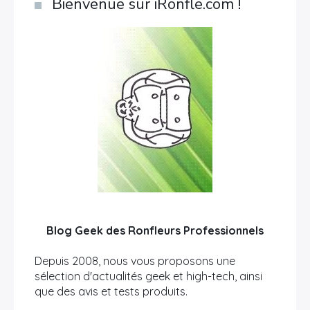
Bienvenue sur iRonfle.com !
Blog Geek des Ronfleurs Professionnels
Depuis 2008, nous vous proposons une
sélection d'actualités geek et high-tech, ainsi
que des avis et tests produits.