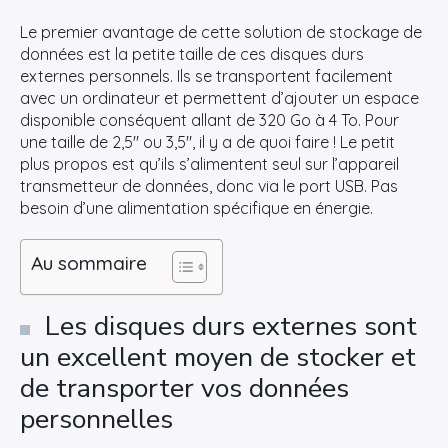
Le premier avantage de cette solution de stockage de
données est la petite taille de ces disques durs
externes personnels. Ils se transportent facilement
avec un ordinateur et permettent d’ajouter un espace
disponible conséquent allant de 320 Go à 4 To. Pour
une taille de 2,5″ ou 3,5″, il y a de quoi faire ! Le petit
plus propos est qu’ils s’alimentent seul sur l’appareil
transmetteur de données, donc via le port USB. Pas
besoin d’une alimentation spécifique en énergie.
Au sommaire
Les disques durs externes sont
un excellent moyen de stocker et
de transporter vos données
personnelles