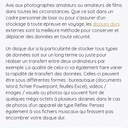
Avis aux photographes amateurs ou amateurs de films
dans toutes les circonstances. Que ce soit dans un
cadre personnel de loisir ou pour s’assurer d’un
stockage à toute épreuve en voyage, les
disques durs
externes sont la meilleure méthode pour conserver et
déplacer des données en toute sécurité.
Un disque dur a la particularité de stocker tous types
de données soit sur un long terme ou juste pour
réaliser un transfert entre deux ordinateurs par
exemple. La qualité de celui-ci va également faire varier
la rapidité de transfert des données. Celles-ci peuvent
être sous différentes formes : bureautique (documents
Word, fichier Powerpoint, feuilles Excel), vidéos /
images / visuels ou photos qui souvent font de
quelques méga octets à plusieurs dizaines dans le cas
de photos d’un appareil de type Réflex. Pensez
également à vos fichiers musicaux qui finissent pas
encombrer votre disque dur.