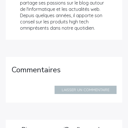
partage ses passions sur le blog autour
de l'informatique et les actualités web.
Depuis quelques années, il apporte son
conseil sur les produits high tech
omniprésents dans notre quotidien.
Commentaires
LAISSER UN COMMENTAIRE