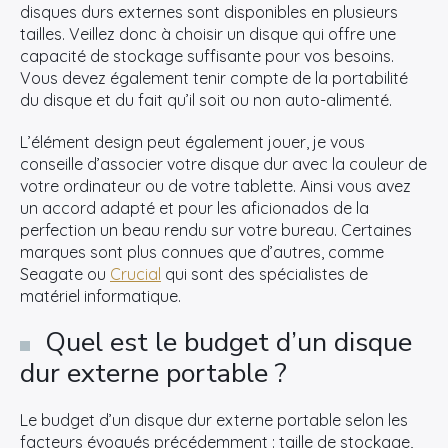
disques durs externes sont disponibles en plusieurs
tailles. Veillez donc à choisir un disque qui offre une
capacité de stockage suffisante pour vos besoins.
Vous devez également tenir compte de la portabilité
du disque et du fait qu’il soit ou non auto-alimenté.
L’élément design peut également jouer, je vous
conseille d’associer votre disque dur avec la couleur de
votre ordinateur ou de votre tablette. Ainsi vous avez
un accord adapté et pour les aficionados de la
perfection un beau rendu sur votre bureau. Certaines
marques sont plus connues que d’autres, comme
Seagate ou
Crucial
qui sont des spécialistes de
matériel informatique.
Quel est le budget d’un disque
×
dur externe portable ?
Rechercher
:
Le budget d’un disque dur externe portable selon les
facteurs évoqués précédemment : taille de stockage,