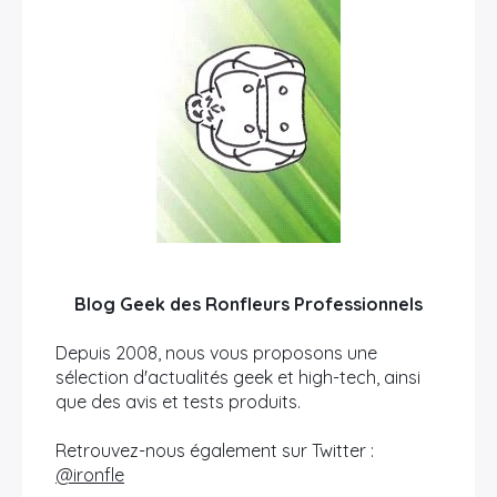
Blog Geek des Ronfleurs Professionnels
Depuis 2008, nous vous proposons une
sélection d'actualités geek et high-tech, ainsi
que des avis et tests produits.
Retrouvez-nous également sur Twitter :
@ironfle