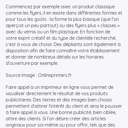
Commencez par exemple avec un produit classique
comme les flyers, il en existe dans différentes formes et
pour tous les goûts : la forme la plus basique (que l’on
aperçoit un peu partout) ou des flyers plus « classes »
avec du vernis ou un film plastique. En fonction de
votre esprit créatif et du type de clientèle recherché,
c’est à vous de choisir. Des dépliants sont également à
disposition afin de faire connaître votre établissement
et donner de nombreux détails sur les horaires
d’ouverture par exemple.
Source Image : Onlineprinters.fr
Faire appel à un imprimeur en ligne vous permet de
visualiser directement le résultat de vos produits
publicitaires. Des textes et des images bien choisis
permettent d’attirer l’intérêt du client et ainsi le pousser
à faire appel à vous. Une bonne publicité, bien ciblée,
attire des clients. Si l’on désire créer des articles
originaux pour soi-même ou pour offrir, tels que des