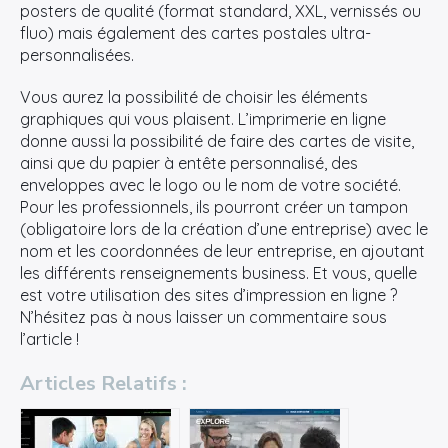
posters de qualité (format standard, XXL, vernissés ou
fluo) mais également des cartes postales ultra-
personnalisées.
Vous aurez la possibilité de choisir les éléments
graphiques qui vous plaisent. L’imprimerie en ligne
donne aussi la possibilité de faire des cartes de visite,
ainsi que du papier à entête personnalisé, des
enveloppes avec le logo ou le nom de votre société.
Pour les professionnels, ils pourront créer un tampon
(obligatoire lors de la création d’une entreprise) avec le
nom et les coordonnées de leur entreprise, en ajoutant
les différents renseignements business. Et vous, quelle
est votre utilisation des sites d’impression en ligne ?
N’hésitez pas à nous laisser un commentaire sous
l’article !
Articles Relatifs :