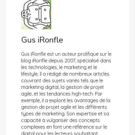
Gus iRonfle
Gus iRonfle est un auteur prolifique sur le
blog iRonfle depuis 2007, spécialisé dans
les technologies, le marketing et le
lifestyle. Il a rédigé de nombreux articles
couvrant des sujets variés tels que le
marketing digital, la gestion de projet
agile, et les tendances high-tech. Par
exemple, il a exploré les avantages de la
gestion de projet agile et les différents
types de marketing. Son expertise et sa
capacité à vulgariser des concepts
complexes en font une référence sur le
digital pour les lecteurs souhaitant