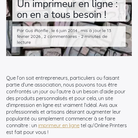
Un imprimeur en ligne :
on en a tous besoin !
Par Gus iRonfle , le 6 juin 2014 , mis à jour le 13
février 2026 , 2 commentaires - 2 minutes de
lecture
Que l’on soit entrepreneurs, particuliers ou faisant
partie d’une association, nous pouvons tous être
confrontés un jour ou l’autre à un besoin d’aide pour
des produits personnalisés et pour cela, un site
d’impression en ligne est vraiment l’idéal. Avis aux
professionnels et artisans désirant augmenter leur
popularité ou simplement commencer à se faire
connaître : un
imprimeur en ligne
tel qu’Online Printers
est fait pour vous !