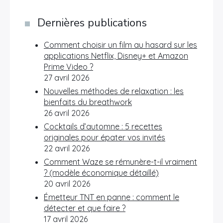
Dernières publications
Comment choisir un film au hasard sur les
applications Netflix, Disney+ et Amazon
Prime Video ?
27 avril 2026
Nouvelles méthodes de relaxation : les
bienfaits du breathwork
26 avril 2026
Cocktails d’automne : 5 recettes
originales pour épater vos invités
22 avril 2026
Comment Waze se rémunère-t-il vraiment
? (modèle économique détaillé)
20 avril 2026
Émetteur TNT en panne : comment le
détecter et que faire ?
17 avril 2026