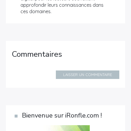
approfondir leurs connaissances dans
ces domaines.
Commentaires
LAISSER UN COMMENTAIRE
Bienvenue sur iRonfle.com !