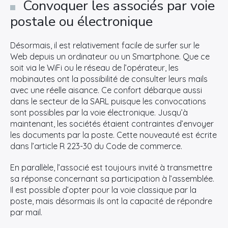
Convoquer les associés par voie
postale ou électronique
Désormais, il est relativement facile de surfer sur le
Web depuis un ordinateur ou un Smartphone. Que ce
soit via le WiFi ou le réseau de l’opérateur, les
mobinautes ont la possibilité de consulter leurs mails
avec une réelle aisance. Ce confort débarque aussi
dans le secteur de la SARL puisque les convocations
sont possibles par la voie électronique. Jusqu’à
maintenant, les sociétés étaient contraintes d’envoyer
les documents par la poste. Cette nouveauté est écrite
dans l’article R 223-30 du Code de commerce.
En parallèle, l’associé est toujours invité à transmettre
sa réponse concernant sa participation à l’assemblée.
Il est possible d’opter pour la voie classique par la
poste, mais désormais ils ont la capacité de répondre
par mail.