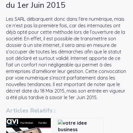
du 1er Juin 2015
Les SARL débarquent donc dans l’ère numérique, mais
ce n’est pas la première fois, car des internautes ont
déjà opté pour cette méthode lors de l’ouverture de la
société. En effet, il est possible de transmettre son
dossier à un site internet, il sera ainsi en mesure de
s’occuper de toutes les démarches afin que le statut
soit déclaré et surtout validé. Internet apporte de ce
fait un confort non négligeable qui permet à des
entreprises d’améliorer leur gestion. Cette convocation
par voie numérique s’inscrit parfaitement dans les
nouvelles tendances. Il est important de noter que le
décret date du 18 Mai 2015, mais son entrée en vigueur
a été plus tardive à savoir le 1er Juin 2015.
Articles Relatifs :
×