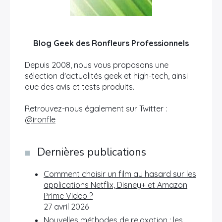
Blog Geek des Ronfleurs Professionnels
Depuis 2008, nous vous proposons une
sélection d'actualités geek et high-tech, ainsi
que des avis et tests produits.
Retrouvez-nous également sur Twitter :
@ironfle
Dernières publications
Comment choisir un film au hasard sur les
applications Netflix, Disney+ et Amazon
Prime Video ?
27 avril 2026
Nouvelles méthodes de relaxation : les