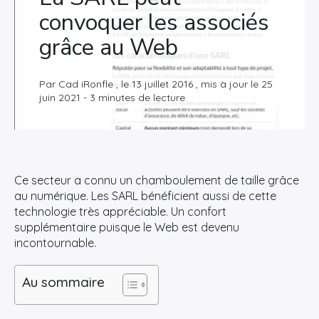
convoquer les associés
grâce au Web
Par Cad iRonfle , le 13 juillet 2016 , mis à jour le 25
juin 2021 - 3 minutes de lecture
Ce secteur a connu un chamboulement de taille grâce
au numérique. Les SARL bénéficient aussi de cette
technologie très appréciable. Un confort
supplémentaire puisque le Web est devenu
incontournable.
Au sommaire