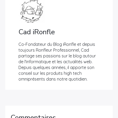
Cad iRonfle
Co-Fondateur du Blog iRonfle et depuis
toujours Ronfleur Professionnel, Cad
partage ses passions sur le blog autour
de l'informatique et les actualités web.
Depuis quelques années, il apporte son
conseil sur les produits high tech
omniprésents dans notre quotidien.
Commentaires