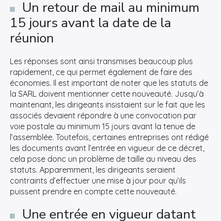
Un retour de mail au minimum
15 jours avant la date de la
réunion
Les réponses sont ainsi transmises beaucoup plus
rapidement, ce qui permet également de faire des
économies. Il est important de noter que les statuts de
la SARL doivent mentionner cette nouveauté. Jusqu’à
maintenant, les dirigeants insistaient sur le fait que les
associés devaient répondre à une convocation par
voie postale au minimum 15 jours avant la tenue de
l’assemblée. Toutefois, certaines entreprises ont rédigé
les documents avant l’entrée en vigueur de ce décret,
cela pose donc un problème de taille au niveau des
statuts. Apparemment, les dirigeants seraient
contraints d’effectuer une mise à jour pour qu’ils
puissent prendre en compte cette nouveauté.
Une entrée en vigueur datant