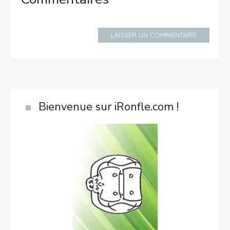
LAISSER UN COMMENTAIRE
Bienvenue sur iRonfle.com !