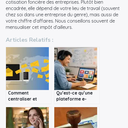
cotisation foncière des entreprises. Plutôt bien
encadrée, elle dépend de votre lieu de travail (souvent
chez soi dans une entreprise du genre), mais aussi de
votre chiffre d’affaires. Nous conseillons souvent de
mensualiser cet impôt d’ailleurs.
Articles Relatifs :
Comment
Qu’est-ce qu’une
centraliser et
plateforme e-
automatiser la
learning ?
gestion des
signatures emails ?