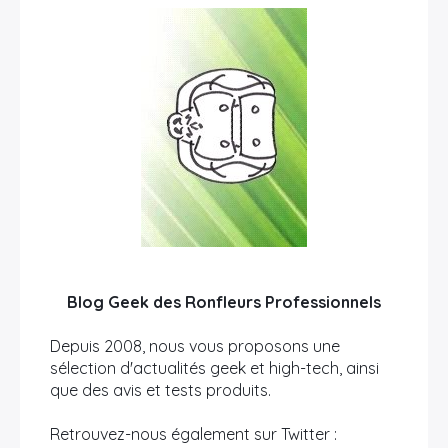
Blog Geek des Ronfleurs Professionnels
Depuis 2008, nous vous proposons une
sélection d'actualités geek et high-tech, ainsi
que des avis et tests produits.
Retrouvez-nous également sur Twitter :