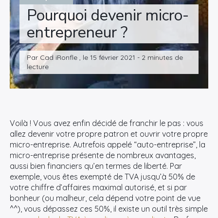
Pourquoi devenir micro-
entrepreneur ?
Par Cad iRonfle , le 15 février 2021 - 2 minutes de
lecture
Voilà ! Vous avez enfin décidé de franchir le pas : vous
allez devenir votre propre patron et ouvrir votre propre
micro-entreprise. Autrefois appelé “auto-entreprise”, la
micro-entreprise présente de nombreux avantages,
aussi bien financiers qu’en termes de liberté. Par
exemple, vous êtes exempté de TVA jusqu’à 50% de
votre chiffre d’affaires maximal autorisé, et si par
bonheur (ou malheur, cela dépend votre point de vue
^^), vous dépassez ces 50%, il existe un outil très simple