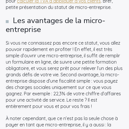
pour
calculer la TVA à appliquer à vos clients
. Bref,
petite présentation du statut de micro-entreprise.
Les avantages de la micro-
entreprise
Si vous ne connaissez pas encore ce statut, vous allez
pouvoir rapidement en profiter ! En effet, il est très
simple d’ouvrir une micro-entreprise, il suffit de remplir
un formulaire en ligne, de suivre une petite formation
obligatoire, et vous serez prêt pour relever l’un des plus
grands défis de votre vie. Second avantage, la micro-
entreprise dispose d’une fiscalité simple : vous payez
des charges sociales uniquement sur ce que vous
gagnez. Par exemple : 22,3% de votre chiffre d’affaires
pour une activité de service. Le reste ? Il est
entièrement pour vous et pour vos frais !
À noter cependant, que ce n’est pas la seule chose à
payer en tant que micro-entreprise, il y a aussi : la