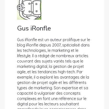
Gus iRonfle
Gus iRonfle est un auteur prolifique sur le
blog iRonfle depuis 2007, spécialisé dans
les technologies, le marketing et le
lifestyle. Il a rédigé de nombreux articles
couvrant des sujets variés tels que le
marketing digital, la gestion de projet
agile, et les tendances high-tech. Par
exemple, il a exploré les avantages de la
gestion de projet agile et les différents
types de marketing. Son expertise et sa
capacité à vulgariser des concepts
complexes en font une référence sur le
digital pour les lecteurs souhaitant