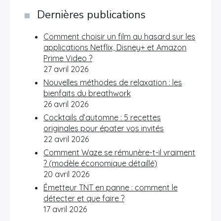
Dernières publications
Comment choisir un film au hasard sur les
applications Netflix, Disney+ et Amazon
Prime Video ?
27 avril 2026
Nouvelles méthodes de relaxation : les
bienfaits du breathwork
26 avril 2026
Cocktails d’automne : 5 recettes
originales pour épater vos invités
22 avril 2026
Comment Waze se rémunère-t-il vraiment
? (modèle économique détaillé)
20 avril 2026
Émetteur TNT en panne : comment le
détecter et que faire ?
17 avril 2026