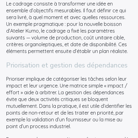
Le cadrage consiste à transformer une idée en
ensemble d’objectifs mesurables. Il faut définir ce qui
sera livré, à quel moment et avec quelles ressources.
Un exemple pragmatique : pour la nouvelle boisson
d’Atelier Kumo, le cadrage a fixé les paramètres
suivants — volume de production, coût unitaire cible,
critères organoleptiques, et date de disponibilité. Ces
éléments permettent ensuite d’établir un plan réaliste.
Priorisation et gestion des dépendances
Prioriser implique de catégoriser les tâches selon leur
impact et leur urgence. Une matrice simple « impact /
effort » aide à arbitrer. La gestion des dépendances
évite que deux activités critiques se bloquent
mutuellement. Dans la pratique, il est utile d’identifier les
points de non-retour et de les traiter en priorité, par
exemple la validation d’un fournisseur ou la mise au
point d’un process industriel.