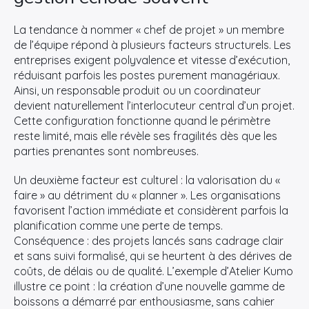
La tendance à nommer « chef de projet » un membre
de l’équipe répond à plusieurs facteurs structurels. Les
entreprises exigent polyvalence et vitesse d’exécution,
réduisant parfois les postes purement managériaux.
Ainsi, un responsable produit ou un coordinateur
devient naturellement l’interlocuteur central d’un projet.
Cette configuration fonctionne quand le périmètre
reste limité, mais elle révèle ses fragilités dès que les
parties prenantes sont nombreuses.
Un deuxième facteur est culturel : la valorisation du «
faire » au détriment du « planner ». Les organisations
favorisent l’action immédiate et considèrent parfois la
planification comme une perte de temps.
Conséquence : des projets lancés sans cadrage clair
et sans suivi formalisé, qui se heurtent à des dérives de
coûts, de délais ou de qualité. L’exemple d’Atelier Kumo
illustre ce point : la création d’une nouvelle gamme de
boissons a démarré par enthousiasme, sans cahier