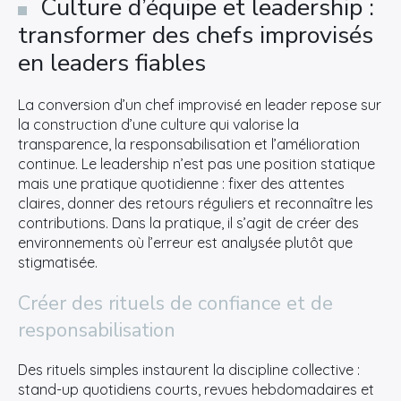
Culture d’équipe et leadership :
transformer des chefs improvisés
en leaders fiables
La conversion d’un chef improvisé en leader repose sur
la construction d’une culture qui valorise la
transparence, la responsabilisation et l’amélioration
continue. Le leadership n’est pas une position statique
mais une pratique quotidienne : fixer des attentes
claires, donner des retours réguliers et reconnaître les
contributions. Dans la pratique, il s’agit de créer des
environnements où l’erreur est analysée plutôt que
stigmatisée.
Créer des rituels de confiance et de
responsabilisation
×
Des rituels simples instaurent la discipline collective :
stand-up quotidiens courts, revues hebdomadaires et