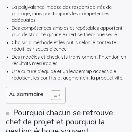
La polyvalence impose des responsabilités de
pilotage, mais pas toujours les compétences
adéquates.
Des compétences simples et répétables apportent
plus de stabilité qu’une expertise théorique seule.
Choisir la méthode et les outils selon le contexte
réduit les risques d’échec.
Des modèles et checklists transforment l’intention en
résultats mesurables.
Une culture d’équipe et un leadership accessible
réduisent les conflits et augmentent la productivité.
Au sommaire
Pourquoi chacun se retrouve
chef de projet et pourquoi la
gestion échoue souvent