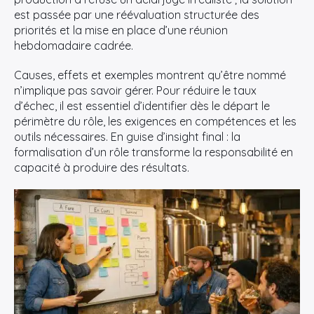
est passée par une réévaluation structurée des
priorités et la mise en place d’une réunion
hebdomadaire cadrée.
Causes, effets et exemples montrent qu’être nommé
n’implique pas savoir gérer. Pour réduire le taux
d’échec, il est essentiel d’identifier dès le départ le
périmètre du rôle, les exigences en compétences et les
outils nécessaires. En guise d’insight final : la
formalisation d’un rôle transforme la responsabilité en
capacité à produire des résultats.