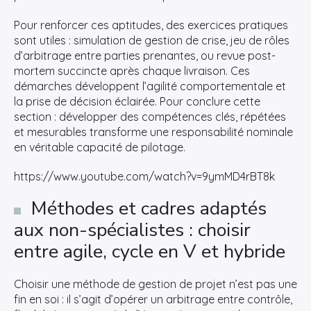
Pour renforcer ces aptitudes, des exercices pratiques
sont utiles : simulation de gestion de crise, jeu de rôles
d’arbitrage entre parties prenantes, ou revue post-
mortem succincte après chaque livraison. Ces
démarches développent l’agilité comportementale et
la prise de décision éclairée. Pour conclure cette
section : développer des compétences clés, répétées
et mesurables transforme une responsabilité nominale
en véritable capacité de pilotage.
https://www.youtube.com/watch?v=9ymMD4rBT8k
Méthodes et cadres adaptés
aux non-spécialistes : choisir
entre agile, cycle en V et hybride
Choisir une méthode de gestion de projet n’est pas une
fin en soi : il s’agit d’opérer un arbitrage entre contrôle,