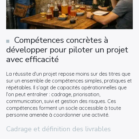
Compétences concrètes à
développer pour piloter un projet
avec efficacité
La réussite d’un projet repose moins sur des titres que
sur un ensemble de compétences simples, pratiques et
répétables. Il s’agit de capacités opérationnelles que
l’on peut entraîner : cadrage, priorisation,
communication, suivi et gestion des risques. Ces
compétences forment un socle accessible à toute
personne amenée à coordonner une activité.
Cadrage et définition des livrables