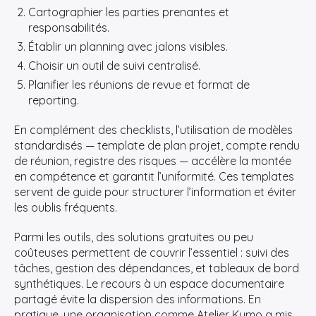
Cartographier les parties prenantes et
responsabilités.
Établir un planning avec jalons visibles.
Choisir un outil de suivi centralisé.
Planifier les réunions de revue et format de
reporting.
En complément des checklists, l’utilisation de modèles
standardisés — template de plan projet, compte rendu
de réunion, registre des risques — accélère la montée
en compétence et garantit l’uniformité. Ces templates
servent de guide pour structurer l’information et éviter
les oublis fréquents.
Parmi les outils, des solutions gratuites ou peu
coûteuses permettent de couvrir l’essentiel : suivi des
tâches, gestion des dépendances, et tableaux de bord
synthétiques. Le recours à un espace documentaire
partagé évite la dispersion des informations. En
pratique, une organisation comme Atelier Kumo a mis