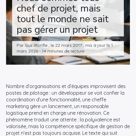
chef de projet, mais
tout le monde ne sait
pas gérer un projet
Par Gus iRonfle , le 22 mars 2017 , mis à jour le 1
mars 2026 - 14 minutes de lecture
Nombre d’organisations et d’équipes improvisent des
postes de pilotage : un développeur se voit confier la
coordination d’une fonctionnalité, une cheffe
marketing gère un lancement, un responsable
logistique prend en charge une rénovation. Ce
phénomène traduit une attente : la polyvalence est
valorisée, mais la compétence spécifique de gestion de
projet n’est pas toujours acquise. Le texte qui suit