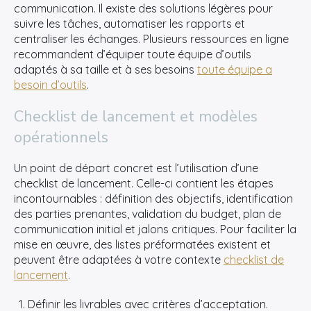
communication. Il existe des solutions légères pour
suivre les tâches, automatiser les rapports et
centraliser les échanges. Plusieurs ressources en ligne
recommandent d’équiper toute équipe d’outils
adaptés à sa taille et à ses besoins
toute équipe a
besoin d’outils
.
Checklist de lancement et modèles
opérationnels
Un point de départ concret est l’utilisation d’une
checklist de lancement. Celle-ci contient les étapes
incontournables : définition des objectifs, identification
des parties prenantes, validation du budget, plan de
communication initial et jalons critiques. Pour faciliter la
mise en œuvre, des listes préformatées existent et
peuvent être adaptées à votre contexte
checklist de
lancement
.
Définir les livrables avec critères d’acceptation.