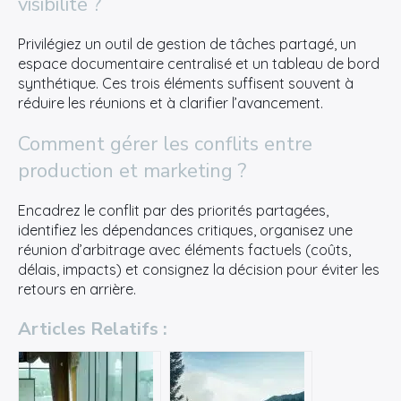
visibilité ?
Privilégiez un outil de gestion de tâches partagé, un
espace documentaire centralisé et un tableau de bord
synthétique. Ces trois éléments suffisent souvent à
réduire les réunions et à clarifier l’avancement.
Comment gérer les conflits entre
production et marketing ?
Encadrez le conflit par des priorités partagées,
identifiez les dépendances critiques, organisez une
réunion d’arbitrage avec éléments factuels (coûts,
délais, impacts) et consignez la décision pour éviter les
retours en arrière.
Articles Relatifs :