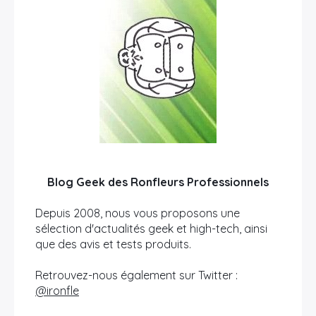
Blog Geek des Ronfleurs Professionnels
Depuis 2008, nous vous proposons une
sélection d'actualités geek et high-tech, ainsi
que des avis et tests produits.
Retrouvez-nous également sur Twitter :
@ironfle