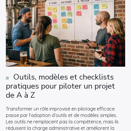
Outils, modèles et checklists
pratiques pour piloter un projet
de A à Z
Transformer un rôle improvisé en pilotage efficace
passe par l’adoption d’outils et de modèles simples.
Les outils ne remplacent pas la compétence, mais ils
réduisent la charge administrative et améliorent la