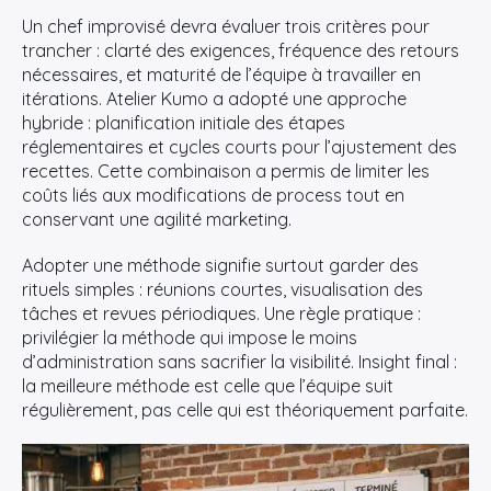
Un chef improvisé devra évaluer trois critères pour
trancher : clarté des exigences, fréquence des retours
nécessaires, et maturité de l’équipe à travailler en
itérations. Atelier Kumo a adopté une approche
hybride : planification initiale des étapes
réglementaires et cycles courts pour l’ajustement des
recettes. Cette combinaison a permis de limiter les
coûts liés aux modifications de process tout en
conservant une agilité marketing.
Adopter une méthode signifie surtout garder des
rituels simples : réunions courtes, visualisation des
tâches et revues périodiques. Une règle pratique :
privilégier la méthode qui impose le moins
d’administration sans sacrifier la visibilité. Insight final :
la meilleure méthode est celle que l’équipe suit
régulièrement, pas celle qui est théoriquement parfaite.