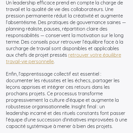
Un leadership efficace prend en compte la charge de
travail et la qualité de vie des collaborateurs. Une
pression permanente réduit la créativité et augmente
l’absentéisme. Des pratiques de gouvernance saines —
planning réaliste, pauses, répartition claire des
responsabilités — conservent la motivation sur le long
terme. Des conseils pour retrouver l’équilibre face à la
surcharge de travail sont disponibles et applicables
aux chefs de projet pressés
retrouver votre équilibre
travail-vie personnelle
.
Enfin, l’apprentissage collectif est essentiel :
documenter les réussites et les échecs, partager les
leçons apprises et intégrer ces retours dans les
prochains projets. Ce processus transforme
progressivement la culture d’équipe et augmente la
robustesse organisationnelle. Insight final : un
leadership incarné et des rituels constants font passer
l’équipe d’une succession d’initiatives improvisées à une
capacité systémique à mener à bien des projets.