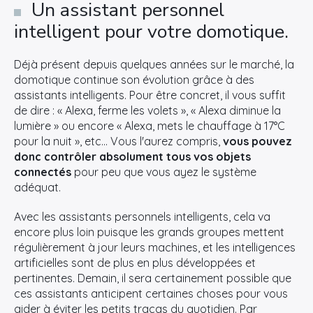
Un assistant personnel
intelligent pour votre domotique.
Déjà présent depuis quelques années sur le marché, la
domotique continue son évolution grâce à des
assistants intelligents. Pour être concret, il vous suffit
de dire : « Alexa, ferme les volets », « Alexa diminue la
lumière » ou encore « Alexa, mets le chauffage à 17°C
pour la nuit », etc… Vous l'aurez compris,
vous pouvez
donc contrôler absolument tous vos objets
connectés
pour peu que vous ayez le système
adéquat.
Avec les assistants personnels intelligents, cela va
encore plus loin puisque les grands groupes mettent
régulièrement à jour leurs machines, et les intelligences
artificielles sont de plus en plus développées et
pertinentes. Demain, il sera certainement possible que
ces assistants anticipent certaines choses pour vous
aider à éviter les petits tracas du quotidien. Par