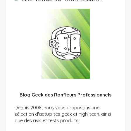
Blog Geek des Ronfleurs Professionnels
Depuis 2008, nous vous proposons une
sélection d'actualités geek et high-tech, ainsi
que des avis et tests produits.