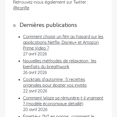
Retrouvez-nous également sur Twitter :
@ironfle
Dernières publications
Comment choisir un film au hasard sur les
applications Netflix, Disney+ et Amazon
Prime Video ?
27 avril 2026
Nouvelles méthodes de relaxation : les
bienfaits du breathwork
26 avril 2026
Cocktails d’automne : 5 recettes
originales pour épater vos invités
22 avril 2026
Comment Waze se rémunère-t-il vraiment
? (modèle économique détaillé)
20 avril 2026
Émetteur TNT en panne : comment le