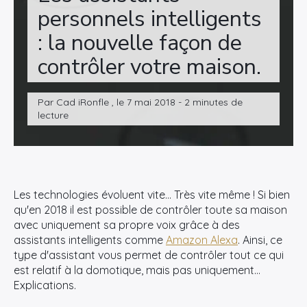
personnels intelligents
: la nouvelle façon de
contrôler votre maison.
Par Cad iRonfle , le 7 mai 2018 - 2 minutes de
lecture
Les technologies évoluent vite… Très vite même ! Si bien
qu'en 2018 il est possible de contrôler toute sa maison
avec uniquement sa propre voix grâce à des
assistants intelligents comme
Amazon Alexa
. Ainsi, ce
type d'assistant vous permet de contrôler tout ce qui
est relatif à la domotique, mais pas uniquement…
Explications.