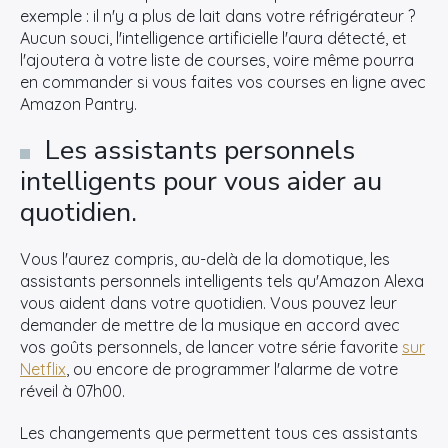
exemple : il n'y a plus de lait dans votre réfrigérateur ?
Aucun souci, l'intelligence artificielle l'aura détecté, et
l'ajoutera à votre liste de courses, voire même pourra
en commander si vous faites vos courses en ligne avec
Amazon Pantry.
Les assistants personnels
intelligents pour vous aider au
quotidien.
Vous l'aurez compris, au-delà de la domotique, les
assistants personnels intelligents tels qu'Amazon Alexa
vous aident dans votre quotidien. Vous pouvez leur
demander de mettre de la musique en accord avec
vos goûts personnels, de lancer votre série favorite
sur
Netflix
, ou encore de programmer l'alarme de votre
réveil à 07h00.
Les changements que permettent tous ces assistants