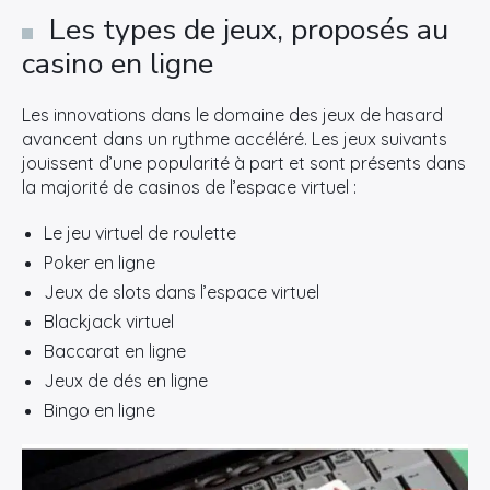
Les types de jeux, proposés au
casino en ligne
Les innovations dans le domaine des jeux de hasard
avancent dans un rythme accéléré. Les jeux suivants
jouissent d’une popularité à part et sont présents dans
la majorité de casinos de l’espace virtuel :
Le jeu virtuel de roulette
Poker en ligne
Jeux de slots dans l’espace virtuel
Blackjack virtuel
Baccarat en ligne
Jeux de dés en ligne
Bingo en ligne