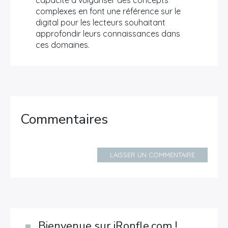
complexes en font une référence sur le
digital pour les lecteurs souhaitant
approfondir leurs connaissances dans
ces domaines.
Commentaires
LAISSER UN COMMENTAIRE
Bienvenue sur iRonfle.com !