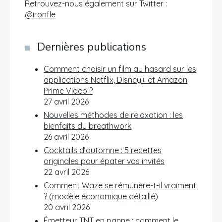
Retrouvez-nous également sur Twitter :
@ironfle
Dernières publications
Comment choisir un film au hasard sur les
applications Netflix, Disney+ et Amazon
Prime Video ?
27 avril 2026
Nouvelles méthodes de relaxation : les
bienfaits du breathwork
26 avril 2026
Cocktails d’automne : 5 recettes
originales pour épater vos invités
22 avril 2026
Comment Waze se rémunère-t-il vraiment
? (modèle économique détaillé)
20 avril 2026
Émetteur TNT en panne : comment le