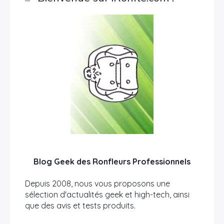
Blog Geek des Ronfleurs Professionnels
Depuis 2008, nous vous proposons une
sélection d'actualités geek et high-tech, ainsi
que des avis et tests produits.