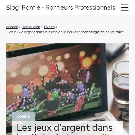
Blog iRonfle - Ronfleurs Professionnels
ChatSEO
Accueil
›
Revue Web
›
Loisirs
›
Les jeux d’argent dans le siècle de la nouvelle technologie de haute taille
Revue Web
Informatique
Marketing
Lifestyle
Entreprises
Loisirs
Les jeux d’argent dans