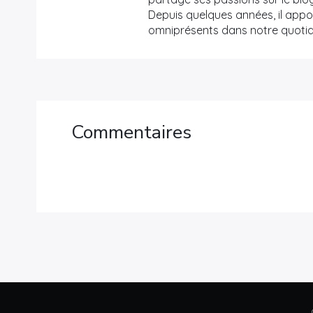
Depuis quelques années, il appor
omniprésents dans notre quotid
Commentaires