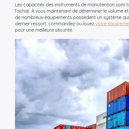
Les capacités des instruments de manutention sont to
l’achat. À vous maintenant de déterminer le volume et l
de nombreux équipements possèdent un système qui p
dernier ressort, commandez ou louez
votre équipeme
pour une meilleure sécurité.