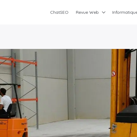
ChatSEO
Revue Web
Informatiqu