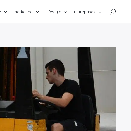
×
e
Marketing
Lifestyle
Entreprises