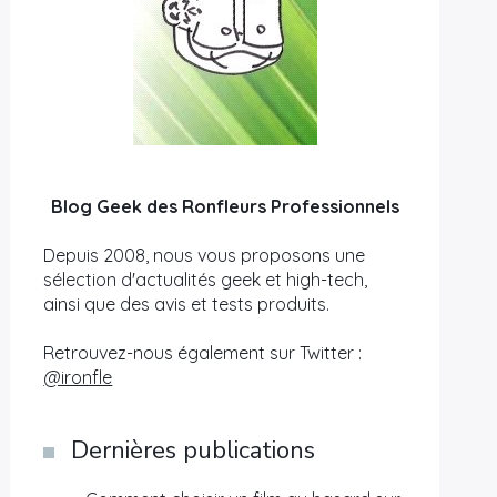
Blog Geek des Ronfleurs Professionnels
Depuis 2008, nous vous proposons une
sélection d'actualités geek et high-tech,
ainsi que des avis et tests produits.
Retrouvez-nous également sur Twitter :
@ironfle
Dernières publications