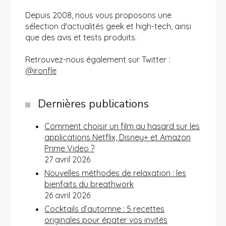
Depuis 2008, nous vous proposons une
sélection d'actualités geek et high-tech, ainsi
que des avis et tests produits.
Retrouvez-nous également sur Twitter :
@ironfle
Dernières publications
Comment choisir un film au hasard sur les
applications Netflix, Disney+ et Amazon
Prime Video ?
27 avril 2026
Nouvelles méthodes de relaxation : les
bienfaits du breathwork
26 avril 2026
Cocktails d’automne : 5 recettes
originales pour épater vos invités