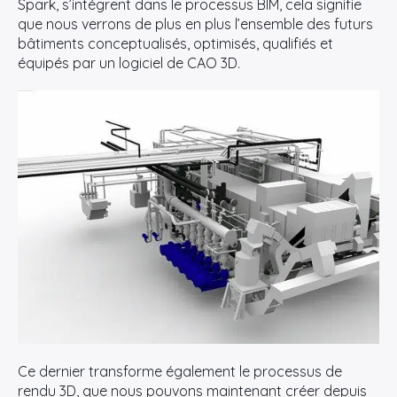
Spark, s’intégrent dans le processus BIM, cela signifie
que nous verrons de plus en plus l’ensemble des futurs
bâtiments conceptualisés, optimisés, qualifiés et
équipés par un logiciel de CAO 3D.
Ce dernier transforme également le processus de
rendu 3D, que nous pouvons maintenant créer depuis