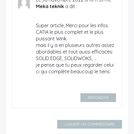
Meka teknik
a dit :
Super article, Merci pour les infos.
CATIA le plus complet et le plus
puissant Wink.
mais il y a en plusieurs autres assez
abordables et tout aussi efficaces:
SOLID EDGE, SOLIDWOKS, ...
je pense que tu peux regarder celui
ci qui complète beaucoup le tiens
RÉPONDRE
LAISSER UN COMMENTAIRE