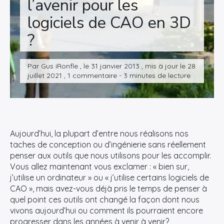
l’avenir pour les
logiciels de CAO en 3D
?
Par Gus iRonfle , le 31 janvier 2013 , mis à jour le 28
juillet 2021 , 1 commentaire - 3 minutes de lecture
Aujourd’hui, la plupart d’entre nous réalisons nos
taches de conception ou d’ingénierie sans réellement
penser aux outils que nous utilisons pour les accomplir.
Vous allez maintenant vous exclamer : « bien sur,
j’utilise un ordinateur » ou « j’utilise certains logiciels de
CAO », mais avez-vous déjà pris le temps de penser à
quel point ces outils ont changé la façon dont nous
vivons aujourd’hui ou comment ils pourraient encore
progresser dans les années à venir à venir?