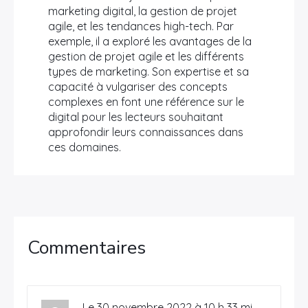
marketing digital, la gestion de projet
agile, et les tendances high-tech. Par
exemple, il a exploré les avantages de la
gestion de projet agile et les différents
types de marketing. Son expertise et sa
capacité à vulgariser des concepts
complexes en font une référence sur le
digital pour les lecteurs souhaitant
approfondir leurs connaissances dans
ces domaines.
Commentaires
Le 30 novembre 2022 à 10 h 33 mi,