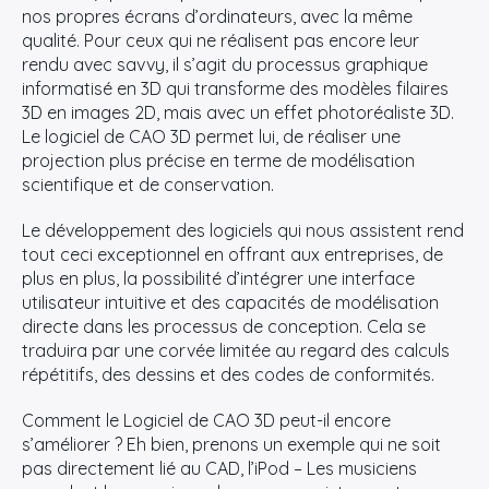
nos propres écrans d’ordinateurs, avec la même
qualité. Pour ceux qui ne réalisent pas encore leur
rendu avec savvy, il s’agit du processus graphique
informatisé en 3D qui transforme des modèles filaires
3D en images 2D, mais avec un effet photoréaliste 3D.
Le logiciel de CAO 3D permet lui, de réaliser une
projection plus précise en terme de modélisation
scientifique et de conservation.
Le développement des logiciels qui nous assistent rend
tout ceci exceptionnel en offrant aux entreprises, de
plus en plus, la possibilité d’intégrer une interface
utilisateur intuitive et des capacités de modélisation
directe dans les processus de conception. Cela se
traduira par une corvée limitée au regard des calculs
répétitifs, des dessins et des codes de conformités.
Comment le Logiciel de CAO 3D peut-il encore
s’améliorer ? Eh bien, prenons un exemple qui ne soit
pas directement lié au CAD, l’iPod – Les musiciens