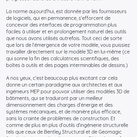
La norme aujourd’hui, est donnée par les fournisseurs
de logiciels, qui en permanence, s’efforcent de
concevoir des interfaces de programmation plus
faciles à utiliser et en prolongement naturel des outils
que nous avons utilisés autrefois. Tout ceci de sorte
que lors de l’émergence de votre modèle, vous puissiez
travailler directement sur le modèle 3D en lui-même (ce
qui sonne la fin des calculatrices scientifiques, des
boîtes à outils et des pages interminables de dessins.)
A nos yeux, c’est beaucoup plus excitant car cela
donne un certain paradigme aux architectes et aux
ingénieurs MEP pour pouvoir utiliser des modèles 3D de
bâtiments, qui se traduiront par un meilleur
dimensionnement des charges d’énergie et des
systèmes mécaniques, et de manière plus efficace,
sans la crainte de problèmes de construction. Et
comme de plus en plus d’outils d’ingénierie structurelle
tels que ceux de Bentley Structural et de Geomagic