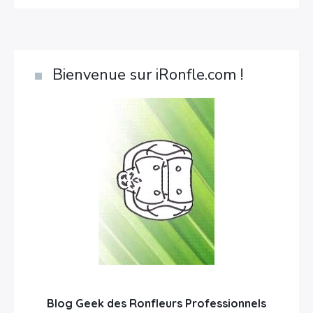
Bienvenue sur iRonfle.com !
Blog Geek des Ronfleurs Professionnels