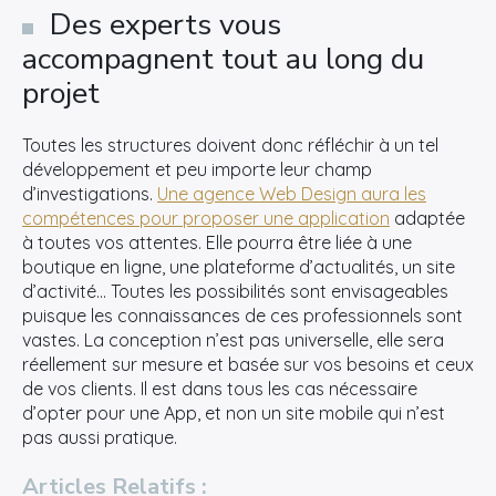
Des experts vous
accompagnent tout au long du
projet
Toutes les structures doivent donc réfléchir à un tel
développement et peu importe leur champ
d’investigations.
Une agence Web Design aura les
compétences pour proposer une application
adaptée
à toutes vos attentes. Elle pourra être liée à une
boutique en ligne, une plateforme d’actualités, un site
d’activité… Toutes les possibilités sont envisageables
puisque les connaissances de ces professionnels sont
vastes. La conception n’est pas universelle, elle sera
réellement sur mesure et basée sur vos besoins et ceux
de vos clients. Il est dans tous les cas nécessaire
d’opter pour une App, et non un site mobile qui n’est
pas aussi pratique.
Articles Relatifs :