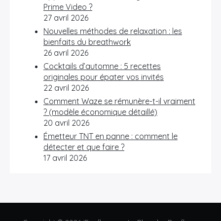
Prime Video ?
27 avril 2026
Nouvelles méthodes de relaxation : les
bienfaits du breathwork
26 avril 2026
Cocktails d’automne : 5 recettes
originales pour épater vos invités
22 avril 2026
Comment Waze se rémunère-t-il vraiment
? (modèle économique détaillé)
20 avril 2026
Émetteur TNT en panne : comment le
détecter et que faire ?
17 avril 2026