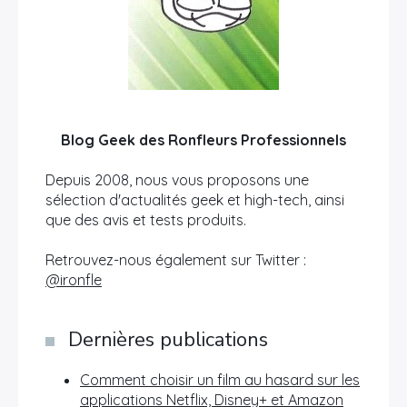
Blog Geek des Ronfleurs Professionnels
Depuis 2008, nous vous proposons une
sélection d'actualités geek et high-tech, ainsi
que des avis et tests produits.
Retrouvez-nous également sur Twitter :
@ironfle
Dernières publications
Comment choisir un film au hasard sur les
applications Netflix, Disney+ et Amazon