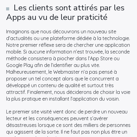
Les clients sont attirés par les
Apps au vu de leur praticité
Imaginons que nous découvrons un nouveau site
d’actualités ou une plateforme dédiée à la technologie.
Notre premier réflexe sera de chercher une application
mobile. Si aucune information n’est trouvée, la seconde
méthode consistera à piocher dans l’App Store ou
Google Play afin de l’identifier au plus vite.
Malheureusement, le Webmaster n’a pas pensé à
proposer un tel concept alors que le concurrent a
développé un contenu de qualité et surtout très
attractif. Finalement, nous déciderons de choisir la voie
la plus pratique en installant l’application du voisin.
Le premier site visité vient donc de perdre un nouveau
lecteur et les conséquences peuvent s’avérer
désastreuses lorsque ce sont des milliers de personnes
qui agissent de la sorte. Il ne faut pas non plus être un