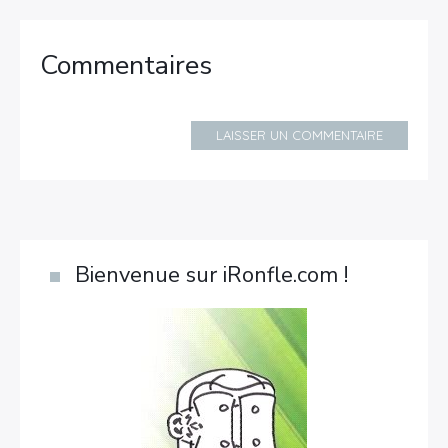
Commentaires
LAISSER UN COMMENTAIRE
Bienvenue sur iRonfle.com !