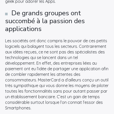
geek pour adorer les Apps.
De grands groupes ont
succombé à la passion des
applications
Les sociétés ont donc compris le pouvoir de ces petits
logiciels qui balayent tous les secteurs. Contrairement
aux idées reçues, ce ne sont pas des spécialistes des
technologies qui se lancent dans un tel
développement. En effet, des entreprises liées au
paiement ont eu l’idée de partager une application afin
de combler rapidement les attentes des
consommateurs. MasterCard a d’ailleurs conçu un outil
très sympathique qui vous donne les moyens de piloter
toutes les fonctionnalités sans pour autant passer par
un établissement bancaire. C’est un gain de temps
considérable surtout lorsque l’on connait l’essor des
Smartphones.