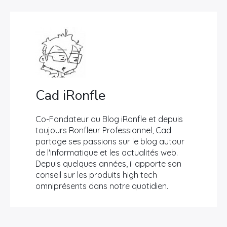
son nouveau
smartphone Galaxy
S10
Cad iRonfle
Co-Fondateur du Blog iRonfle et depuis
toujours Ronfleur Professionnel, Cad
partage ses passions sur le blog autour
de l'informatique et les actualités web.
Depuis quelques années, il apporte son
conseil sur les produits high tech
omniprésents dans notre quotidien.