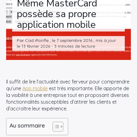
Même MasterCard
possède sa propre
application mobile
Par Cad iRonfle , le 7 septembre 2016 , mis à jour
le 13 février 2026 - 3 minutes de lecture
Il suffit de lire l’actualité avec ferveur pour comprendre
qu’une
App mobile
est très importante. Elle apporte de
la visibilité à une entreprise tout en proposant diverses
fonctionnalités susceptibles d’attirer les clients et
d’accroître leur expérience.
Au sommaire