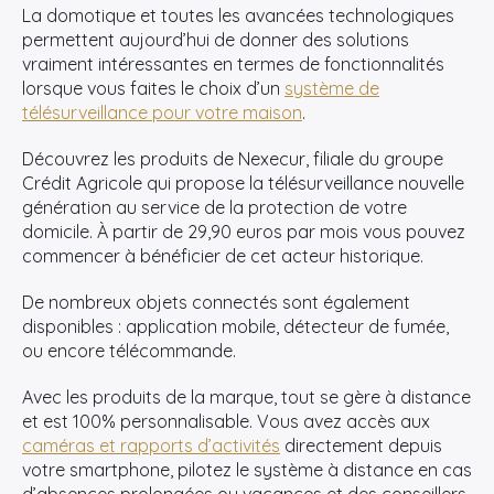
La domotique et toutes les avancées technologiques
permettent aujourd’hui de donner des solutions
vraiment intéressantes en termes de fonctionnalités
lorsque vous faites le choix d’un
système de
télésurveillance pour votre maison
.
Découvrez les produits de Nexecur, filiale du groupe
Crédit Agricole qui propose la télésurveillance nouvelle
génération au service de la protection de votre
domicile. À partir de 29,90 euros par mois vous pouvez
commencer à bénéficier de cet acteur historique.
De nombreux objets connectés sont également
disponibles : application mobile, détecteur de fumée,
ou encore télécommande.
Avec les produits de la marque, tout se gère à distance
et est 100% personnalisable. Vous avez accès aux
caméras et rapports d’activités
directement depuis
votre smartphone, pilotez le système à distance en cas