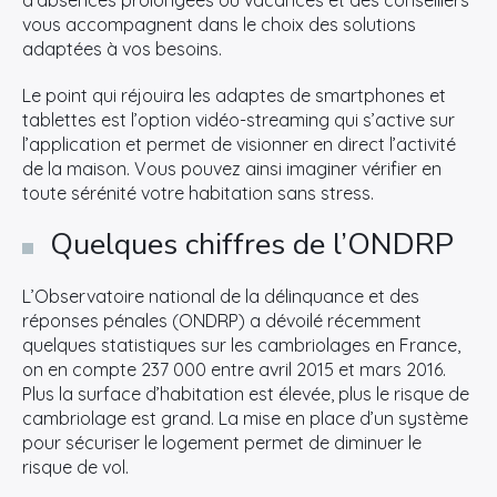
d’absences prolongées ou vacances et des conseillers
vous accompagnent dans le choix des solutions
adaptées à vos besoins.
Le point qui réjouira les adaptes de smartphones et
tablettes est l’option vidéo-streaming qui s’active sur
l’application et permet de visionner en direct l’activité
de la maison. Vous pouvez ainsi imaginer vérifier en
toute sérénité votre habitation sans stress.
Quelques chiffres de l’ONDRP
L’Observatoire national de la délinquance et des
réponses pénales (ONDRP) a dévoilé récemment
quelques statistiques sur les cambriolages en France,
on en compte 237 000 entre avril 2015 et mars 2016.
Plus la surface d’habitation est élevée, plus le risque de
cambriolage est grand. La mise en place d’un système
pour sécuriser le logement permet de diminuer le
risque de vol.