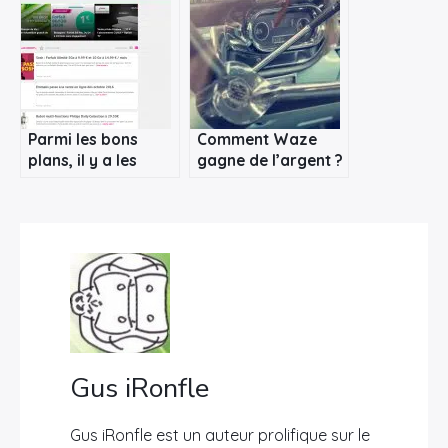
Parmi les bons
Comment Waze
plans, il y a les
gagne de l’argent ?
produits distribués
gratuitement
Gus iRonfle
Gus iRonfle est un auteur prolifique sur le