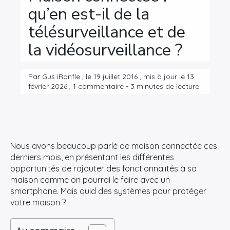
qu’en est-il de la
télésurveillance et de
la vidéosurveillance ?
Par Gus iRonfle , le 19 juillet 2016 , mis à jour le 13
février 2026 , 1 commentaire - 3 minutes de lecture
Nous avons beaucoup parlé de maison connectée ces
derniers mois, en présentant les différentes
opportunités de rajouter des fonctionnalités à sa
maison comme on pourrai le faire avec un
smartphone. Mais quid des systèmes pour protéger
votre maison ?