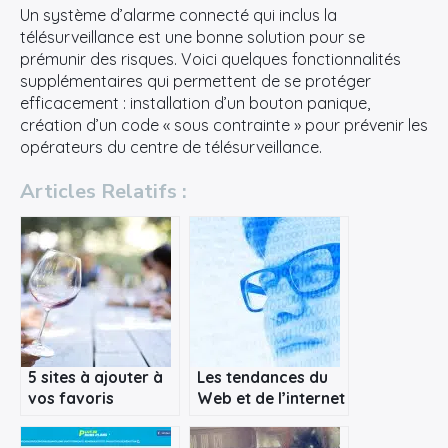
Un système d’alarme connecté qui inclus la
télésurveillance est une bonne solution pour se
prémunir des risques. Voici quelques fonctionnalités
supplémentaires qui permettent de se protéger
efficacement : installation d’un bouton panique,
création d’un code « sous contrainte » pour prévenir les
opérateurs du centre de télésurveillance.
Articles Relatifs :
×
Rechercher
:
5 sites à ajouter à
Les tendances du
vos favoris
Web et de l’internet