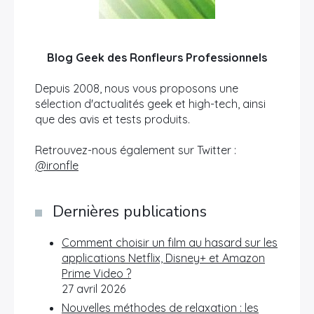
Blog Geek des Ronfleurs Professionnels
Depuis 2008, nous vous proposons une
sélection d'actualités geek et high-tech, ainsi
que des avis et tests produits.
Retrouvez-nous également sur Twitter :
@ironfle
Dernières publications
Comment choisir un film au hasard sur les
applications Netflix, Disney+ et Amazon
Prime Video ?
27 avril 2026
Nouvelles méthodes de relaxation : les