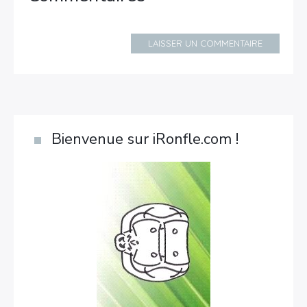
LAISSER UN COMMENTAIRE
Bienvenue sur iRonfle.com !