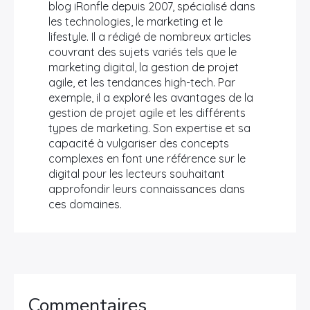
blog iRonfle depuis 2007, spécialisé dans
les technologies, le marketing et le
lifestyle. Il a rédigé de nombreux articles
couvrant des sujets variés tels que le
marketing digital, la gestion de projet
agile, et les tendances high-tech. Par
exemple, il a exploré les avantages de la
gestion de projet agile et les différents
types de marketing. Son expertise et sa
capacité à vulgariser des concepts
complexes en font une référence sur le
digital pour les lecteurs souhaitant
approfondir leurs connaissances dans
ces domaines.
Commentaires