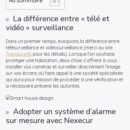
Au sommaire
La différence entre « télé et
vidéo » surveillance
Dans un premier temps, évoquons la différence entre
télésurveillance et vidéosurveillance (merci au site
Travaux.info
pour les détails). Lorsque l’on souhaite
protéger une habitation, deux choix s’offrent à vous :
installer vos caméras et surveiller directement l’image
sur vos écrans où faire appel à une société spécialisée
qui aura pour mission de procéder à une vérification et
si nécessaire prévenir les autorités.
Adopter un système d’alarme
sur mesure avec Nexecur