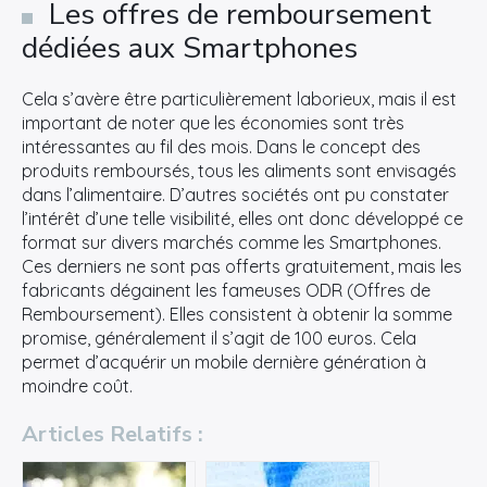
Les offres de remboursement
dédiées aux Smartphones
Cela s’avère être particulièrement laborieux, mais il est
important de noter que les économies sont très
intéressantes au fil des mois. Dans le concept des
produits remboursés, tous les aliments sont envisagés
dans l’alimentaire. D’autres sociétés ont pu constater
l’intérêt d’une telle visibilité, elles ont donc développé ce
format sur divers marchés comme les Smartphones.
Ces derniers ne sont pas offerts gratuitement, mais les
fabricants dégainent les fameuses ODR (Offres de
Remboursement). Elles consistent à obtenir la somme
promise, généralement il s’agit de 100 euros. Cela
permet d’acquérir un mobile dernière génération à
moindre coût.
Articles Relatifs :