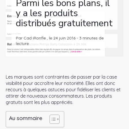
Parmi les bons plans, il
y a les produits
distribués gratuitement
Par Cad iRonfle , le 24 juin 2016 - 3 minutes de
lecture
Les marques sont contraintes de passer par la case
visibilité pour accroître leur notoriété. Elles ont donc
recours à quelques astuces pour fidéliser les clients et
attirer de nouveaux consommateurs. Les produits
gratuits sont les plus appréciés.
Au sommaire