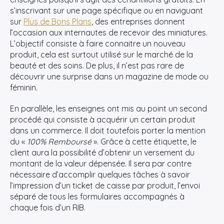
s’inscrivant sur une page spécifique ou en naviguant
sur
Plus de Bons Plans
, des entreprises donnent
l’occasion aux internautes de recevoir des miniatures.
L’objectif consiste à faire connaitre un nouveau
produit, cela est surtout utilisé sur le marché de la
beauté et des soins. De plus, il n’est pas rare de
découvrir une surprise dans un magazine de mode ou
féminin.
En parallèle, les enseignes ont mis au point un second
procédé qui consiste à acquérir un certain produit
dans un commerce. Il doit toutefois porter la mention
du «
100% Remboursé
». Grâce à cette étiquette, le
client aura la possibilité d’obtenir un versement du
montant de la valeur dépensée. Il sera par contre
nécessaire d’accomplir quelques tâches à savoir
l’impression d’un ticket de caisse par produit, l’envoi
séparé de tous les formulaires accompagnés à
chaque fois d’un RIB.