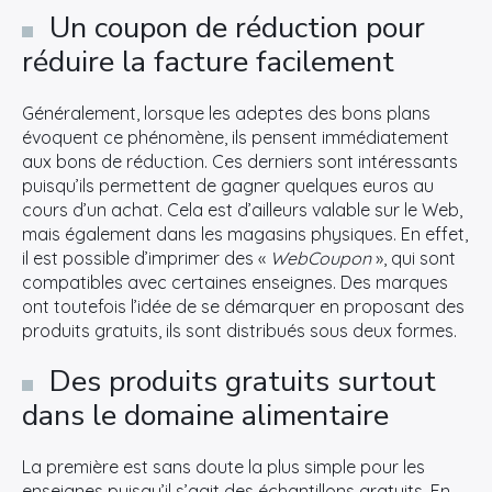
Un coupon de réduction pour
réduire la facture facilement
Généralement, lorsque les adeptes des bons plans
évoquent ce phénomène, ils pensent immédiatement
aux bons de réduction. Ces derniers sont intéressants
puisqu’ils permettent de gagner quelques euros au
cours d’un achat. Cela est d’ailleurs valable sur le Web,
mais également dans les magasins physiques. En effet,
il est possible d’imprimer des «
WebCoupon
», qui sont
compatibles avec certaines enseignes. Des marques
ont toutefois l’idée de se démarquer en proposant des
produits gratuits, ils sont distribués sous deux formes.
Des produits gratuits surtout
dans le domaine alimentaire
La première est sans doute la plus simple pour les
enseignes puisqu’il s’agit des échantillons gratuits. En