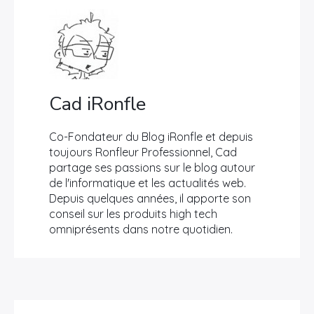
Cad iRonfle
Co-Fondateur du Blog iRonfle et depuis
toujours Ronfleur Professionnel, Cad
partage ses passions sur le blog autour
de l'informatique et les actualités web.
Depuis quelques années, il apporte son
conseil sur les produits high tech
omniprésents dans notre quotidien.