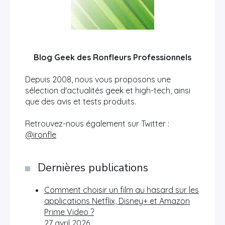
Blog Geek des Ronfleurs Professionnels
Depuis 2008, nous vous proposons une
sélection d'actualités geek et high-tech, ainsi
que des avis et tests produits.
Retrouvez-nous également sur Twitter :
@ironfle
Dernières publications
Comment choisir un film au hasard sur les
applications Netflix, Disney+ et Amazon
Prime Video ?
27 avril 2026