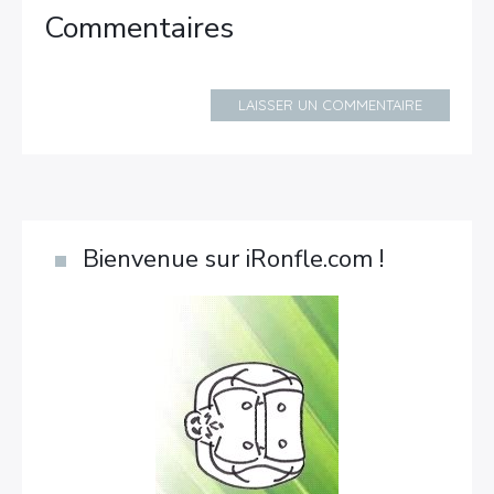
Commentaires
LAISSER UN COMMENTAIRE
Bienvenue sur iRonfle.com !