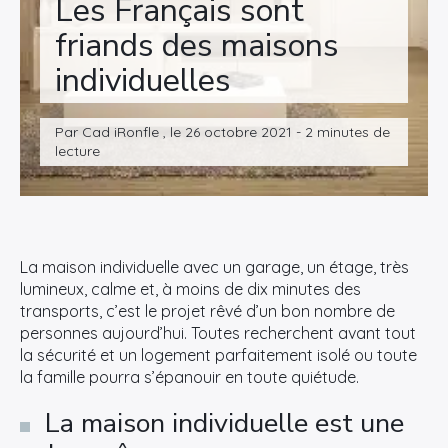
Les Français sont
friands des maisons
individuelles
Par Cad iRonfle , le 26 octobre 2021 - 2 minutes de
lecture
La maison individuelle avec un garage, un étage, très
lumineux, calme et, à moins de dix minutes des
transports, c’est le projet rêvé d’un bon nombre de
personnes aujourd’hui. Toutes recherchent avant tout
la sécurité et un logement parfaitement isolé ou toute
la famille pourra s’épanouir en toute quiétude.
La maison individuelle est une