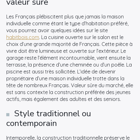
valeur sûre
Les Français plébiscitent plus que jamais la maison
individuelle comme étant le type d’habitation préféré,
vous pourrez avoir quelques idées sur le site
habitbois.com
. La cuisine ouverte sur le salon est le
choix d’une grande majorité de Français. Cette pièce à
vivre doit être lumineuse et ouverte sur l’extérieur. Le
garage reste l’élément incontournable, vient ensuite la
terrasse, la présence d’une cheminée ou d’un poêle. La
piscine est aussi très sollicitée. L’idée de devenir
propriétaire d’une maison individuelle trotte dans la
tête de nombreux Français. Valeur sûre du marché, elle
est sans contexte la construction préférée des jeunes
actifs, mais également des adultes et des seniors.
Style traditionnel ou
contemporain
Intemporelle, la construction traditionnelle préserve le