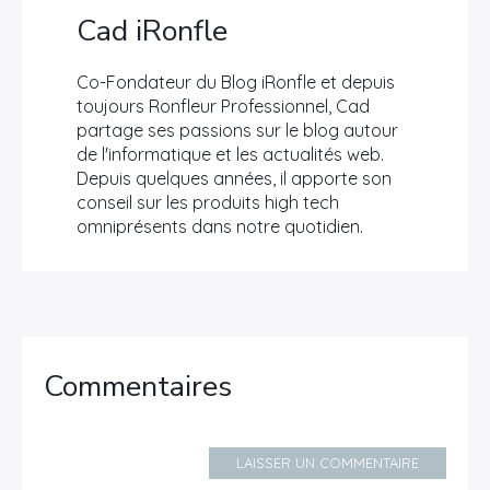
Cad iRonfle
Co-Fondateur du Blog iRonfle et depuis
toujours Ronfleur Professionnel, Cad
partage ses passions sur le blog autour
de l'informatique et les actualités web.
Depuis quelques années, il apporte son
conseil sur les produits high tech
omniprésents dans notre quotidien.
Commentaires
LAISSER UN COMMENTAIRE