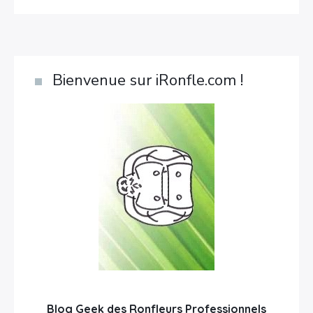
Bienvenue sur iRonfle.com !
Blog Geek des Ronfleurs Professionnels