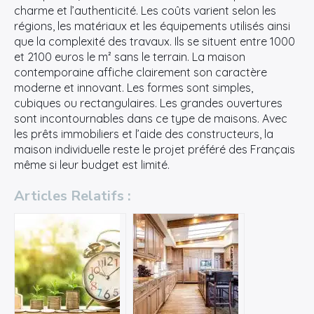
charme et l’authenticité. Les coûts varient selon les
régions, les matériaux et les équipements utilisés ainsi
que la complexité des travaux. Ils se situent entre 1000
et 2100 euros le m² sans le terrain. La maison
contemporaine affiche clairement son caractère
moderne et innovant. Les formes sont simples,
cubiques ou rectangulaires. Les grandes ouvertures
sont incontournables dans ce type de maisons. Avec
les prêts immobiliers et l’aide des constructeurs, la
maison individuelle reste le projet préféré des Français
même si leur budget est limité.
Articles Relatifs :