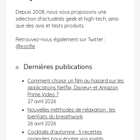
Depuis 2008, nous vous proposons une
sélection d'actualités geek et high-tech, ainsi
que des avis et tests produits.
Retrouvez-nous également sur Twitter :
@ironfle
Dernières publications
Comment choisir un film au hasard sur les
applications Netflix, Disney+ et Amazon
Prime Video ?
27 avril 2026
Nouvelles méthodes de relaxation : les
bienfaits du breathwork
26 avril 2026
Cocktails d’automne : 5 recettes
originales pour épater vos invités