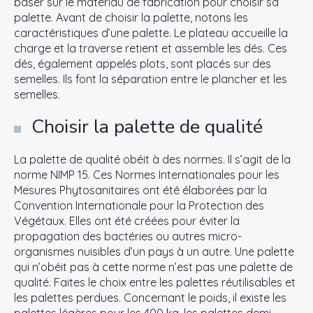
baser sur le matériau de fabrication pour choisir sa
palette. Avant de choisir la palette, notons les
caractéristiques d’une palette. Le plateau accueille la
charge et la traverse retient et assemble les dés. Ces
dés, également appelés plots, sont placés sur des
semelles. Ils font la séparation entre le plancher et les
semelles.
Choisir la palette de qualité
La palette de qualité obéit à des normes. Il s’agit de la
norme NIMP 15. Ces Normes Internationales pour les
Mesures Phytosanitaires ont été élaborées par la
Convention Internationale pour la Protection des
Végétaux. Elles ont été créées pour éviter la
propagation des bactéries ou autres micro-
organismes nuisibles d’un pays à un autre. Une palette
qui n’obéit pas à cette norme n’est pas une palette de
qualité. Faites le choix entre les palettes réutilisables et
les palettes perdues. Concernant le poids, il existe les