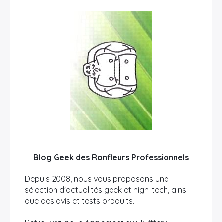
Blog Geek des Ronfleurs Professionnels
Depuis 2008, nous vous proposons une
sélection d'actualités geek et high-tech, ainsi
que des avis et tests produits.