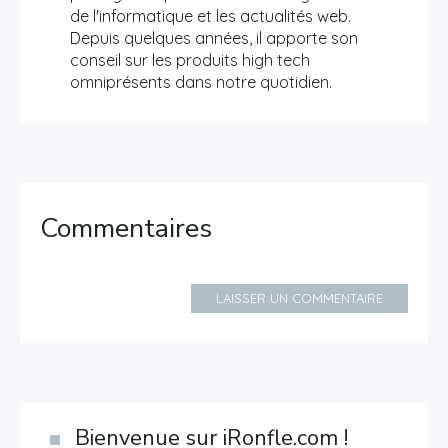
de l'informatique et les actualités web.
Depuis quelques années, il apporte son
conseil sur les produits high tech
omniprésents dans notre quotidien.
Commentaires
LAISSER UN COMMENTAIRE
Bienvenue sur iRonfle.com !