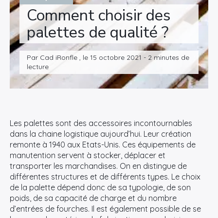
Comment choisir des
palettes de qualité ?
Par Cad iRonfle , le 15 octobre 2021 - 2 minutes de
lecture
Les palettes sont des accessoires incontournables
dans la chaine logistique aujourd’hui. Leur création
remonte à 1940 aux Etats-Unis. Ces équipements de
manutention servent à stocker, déplacer et
transporter les marchandises. On en distingue de
différentes structures et de différents types. Le choix
de la palette dépend donc de sa typologie, de son
poids, de sa capacité de charge et du nombre
d’entrées de fourches. Il est également possible de se