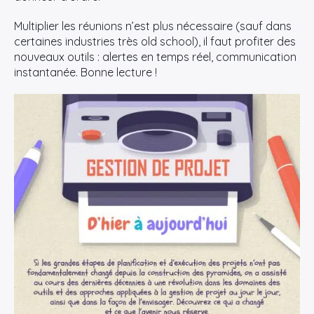
Multiplier les réunions n’est plus nécessaire (sauf dans
certaines industries très old school), il faut profiter des
nouveaux outils : alertes en temps réel, communication
instantanée. Bonne lecture !