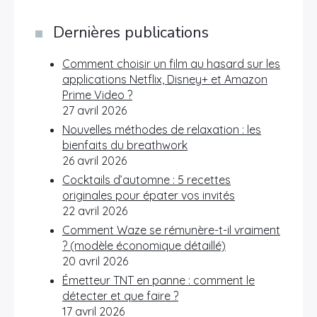
Dernières publications
Comment choisir un film au hasard sur les
applications Netflix, Disney+ et Amazon
Prime Video ?
27 avril 2026
Nouvelles méthodes de relaxation : les
bienfaits du breathwork
26 avril 2026
Cocktails d’automne : 5 recettes
originales pour épater vos invités
22 avril 2026
Comment Waze se rémunère-t-il vraiment
? (modèle économique détaillé)
20 avril 2026
Émetteur TNT en panne : comment le
détecter et que faire ?
17 avril 2026