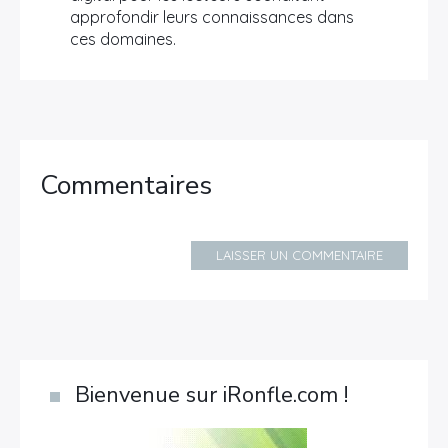
approfondir leurs connaissances dans
ces domaines.
Commentaires
LAISSER UN COMMENTAIRE
Bienvenue sur iRonfle.com !