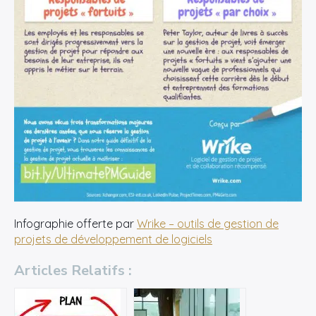
Infographie offerte par
Wrike – outils de gestion de
projets de développement de logiciels
Articles Relatifs :