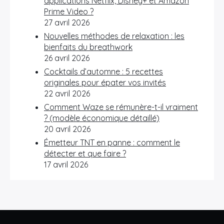
applications Netflix, Disney+ et Amazon
Prime Video ?
27 avril 2026
Nouvelles méthodes de relaxation : les
bienfaits du breathwork
26 avril 2026
Cocktails d’automne : 5 recettes
originales pour épater vos invités
22 avril 2026
Comment Waze se rémunère-t-il vraiment
? (modèle économique détaillé)
20 avril 2026
Émetteur TNT en panne : comment le
détecter et que faire ?
17 avril 2026