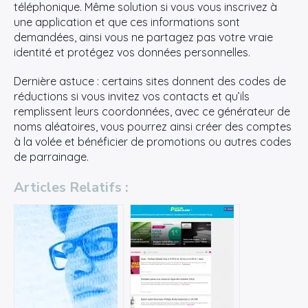
téléphonique. Même solution si vous vous inscrivez à
une application et que ces informations sont
demandées, ainsi vous ne partagez pas votre vraie
identité et protégez vos données personnelles.
Dernière astuce : certains sites donnent des codes de
réductions si vous invitez vos contacts et qu’ils
remplissent leurs coordonnées, avec ce générateur de
noms aléatoires, vous pourrez ainsi créer des comptes
à la volée et bénéficier de promotions ou autres codes
de parrainage.
Articles Relatifs :