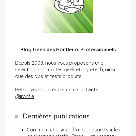
Blog Geek des Ronfleurs Professionnels
Depuis 2008, nous vous proposons une
sélection d'actualités geek et high-tech, ainsi
que des avis et tests produits.
Retrouvez-nous également sur Twitter :
@ironfle
Dernières publications
Comment choisir un film au hasard sur les