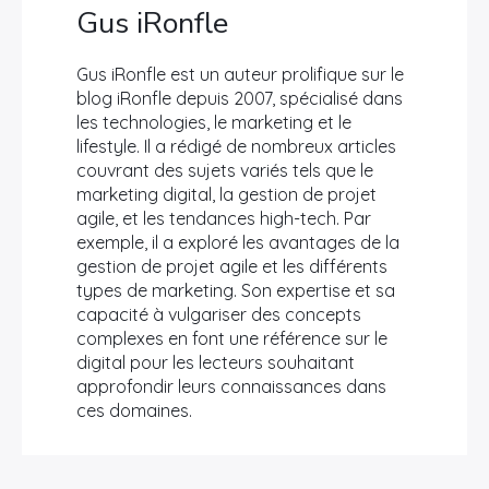
Gus iRonfle
Gus iRonfle est un auteur prolifique sur le
blog iRonfle depuis 2007, spécialisé dans
les technologies, le marketing et le
lifestyle. Il a rédigé de nombreux articles
couvrant des sujets variés tels que le
marketing digital, la gestion de projet
agile, et les tendances high-tech. Par
exemple, il a exploré les avantages de la
gestion de projet agile et les différents
types de marketing. Son expertise et sa
capacité à vulgariser des concepts
complexes en font une référence sur le
digital pour les lecteurs souhaitant
approfondir leurs connaissances dans
ces domaines.