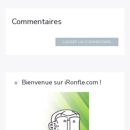
Commentaires
LAISSER UN COMMENTAIRE
Bienvenue sur iRonfle.com !