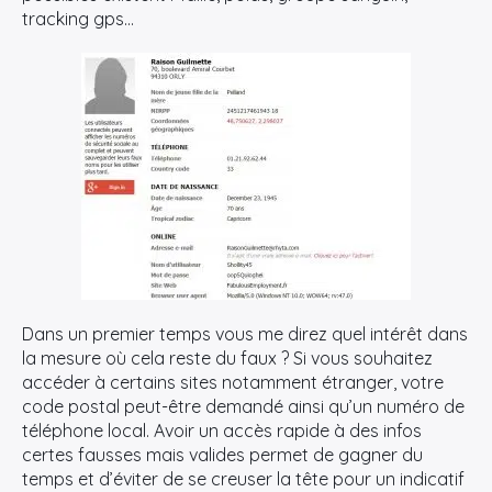
tracking gps…
Dans un premier temps vous me direz quel intérêt dans
la mesure où cela reste du faux ? Si vous souhaitez
accéder à certains sites notamment étranger, votre
code postal peut-être demandé ainsi qu’un numéro de
téléphone local. Avoir un accès rapide à des infos
certes fausses mais valides permet de gagner du
temps et d’éviter de se creuser la tête pour un indicatif