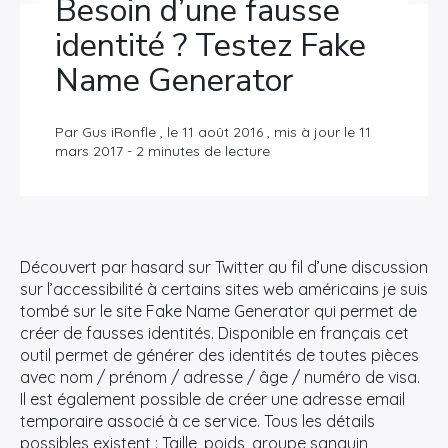
Besoin d’une fausse
identité ? Testez Fake
Name Generator
Par Gus iRonfle , le 11 août 2016 , mis à jour le 11
mars 2017 - 2 minutes de lecture
Découvert par hasard sur Twitter au fil d’une discussion
sur l’accessibilité à certains sites web américains je suis
tombé sur le site Fake Name Generator qui permet de
créer de fausses identités. Disponible en français cet
outil permet de générer des identités de toutes pièces
avec nom / prénom / adresse / âge / numéro de visa.
Il est également possible de créer une adresse email
temporaire associé à ce service. Tous les détails
possibles existent : Taille, poids, groupe sanguin,