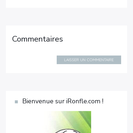
Commentaires
LAISSER UN COMMENTAIRE
Bienvenue sur iRonfle.com !