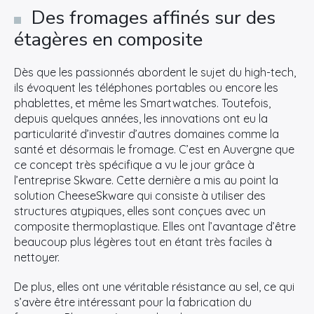
Des fromages affinés sur des
étagères en composite
Dès que les passionnés abordent le sujet du high-tech,
ils évoquent les téléphones portables ou encore les
phablettes, et même les Smartwatches. Toutefois,
depuis quelques années, les innovations ont eu la
particularité d’investir d’autres domaines comme la
santé et désormais le fromage. C’est en Auvergne que
ce concept très spécifique a vu le jour grâce à
l’entreprise Skware. Cette dernière a mis au point la
solution CheeseSkware qui consiste à utiliser des
structures atypiques, elles sont conçues avec un
composite thermoplastique. Elles ont l’avantage d’être
beaucoup plus légères tout en étant très faciles à
nettoyer.
De plus, elles ont une véritable résistance au sel, ce qui
s’avère être intéressant pour la fabrication du