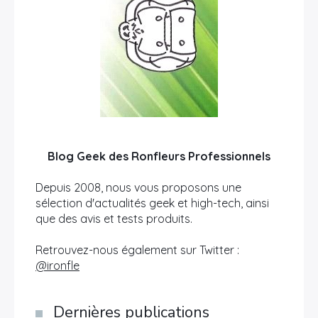
Blog Geek des Ronfleurs Professionnels
Depuis 2008, nous vous proposons une
sélection d'actualités geek et high-tech, ainsi
que des avis et tests produits.
Retrouvez-nous également sur Twitter :
@ironfle
Dernières publications