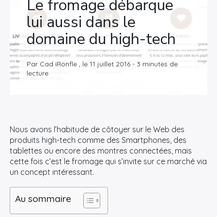
Le fromage débarque
lui aussi dans le
domaine du high-tech
Par Cad iRonfle , le 11 juillet 2016 - 3 minutes de
lecture
Nous avons l’habitude de côtoyer sur le Web des
produits high-tech comme des Smartphones, des
tablettes ou encore des montres connectées, mais
cette fois c’est le fromage qui s’invite sur ce marché via
un concept intéressant.
Au sommaire