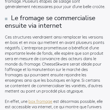
fromage. Plusieurs étapes de salage sont
généralement nécessaires pour jouir d’une belle croûte.
Le fromage se commercialise
ensuite via internet
Ces structures viendraient ainsi remplacer les versions
en bois et en inox qui mettent en avant plusieurs points
négatifs. L’entreprise prometteuse a bénéficié d’une
importante levée de fonds, elle espère que son produit
sera en mesure de convaincre des acteurs dans le
monde du fromage. CheeseSkware serait idéale pour
l’affinage et la manutention sur le marché des
fromages qui pourraient ensuite rejoindre les
enseignes ainsi que les boutiques en ligne. Si certains
se contentent de commercialiser les variétés, d’autres
mettent au point un procédé plus atypique.
En effet, une
box fromage
est désormais possible, elle
est accessible via internet, ce qui montre que l’univers