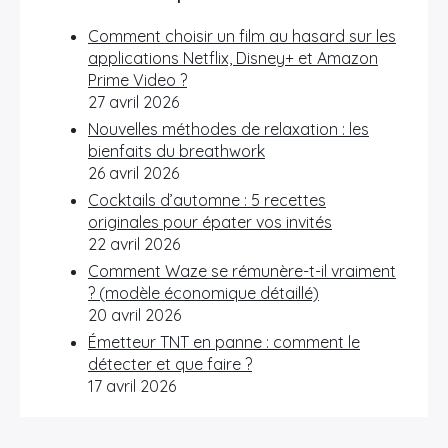
Comment choisir un film au hasard sur les
applications Netflix, Disney+ et Amazon
Prime Video ?
27 avril 2026
Nouvelles méthodes de relaxation : les
bienfaits du breathwork
26 avril 2026
Cocktails d’automne : 5 recettes
originales pour épater vos invités
22 avril 2026
Comment Waze se rémunère-t-il vraiment
? (modèle économique détaillé)
20 avril 2026
Émetteur TNT en panne : comment le
détecter et que faire ?
17 avril 2026