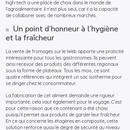
high-tech a une place de choix dans le monde de
l’agroalimentaire. Il n’est plus seul, car il a la capacité
de collaborer avec de nombreux marchés.
Un point d’honneur à l’hygiène
et la fraîcheur
La vente de fromages sur le Web apporte une praticité
intéressante pour tous les gastronomes. Ils peuvent
ainsi recevoir des produits des différentes régionaux
sous la forme de plateaux. Tous les mois, ce sont
quatre références qui intègrent un sac isotherme pour
se diriger chez le consommateur.
La fabrication de cet aliment demande une rigueur
importante, cela vaut également pour le voyage. C’est
pour cette raison que ce contenant a été choisi
puisqu’il permet aux produits de garder leur fraîcheur.
En ce qui concerne les étagères en composite, cette
solution renforce aussi le degré de sécurité au niveau