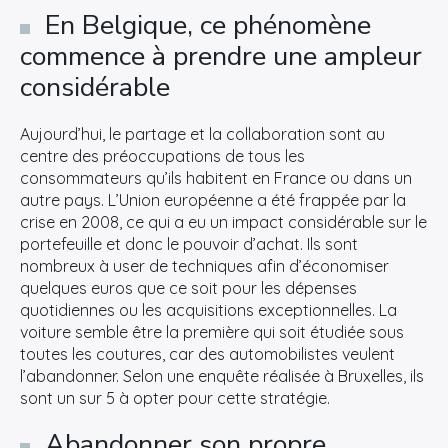
En Belgique, ce phénomène
commence à prendre une ampleur
considérable
Aujourd’hui, le partage et la collaboration sont au
centre des préoccupations de tous les
consommateurs qu’ils habitent en France ou dans un
autre pays. L’Union européenne a été frappée par la
crise en 2008, ce qui a eu un impact considérable sur le
portefeuille et donc le pouvoir d’achat. Ils sont
nombreux à user de techniques afin d’économiser
quelques euros que ce soit pour les dépenses
quotidiennes ou les acquisitions exceptionnelles. La
voiture semble être la première qui soit étudiée sous
toutes les coutures, car des automobilistes veulent
l’abandonner. Selon une enquête réalisée à Bruxelles, ils
sont un sur 5 à opter pour cette stratégie.
Abandonner son propre