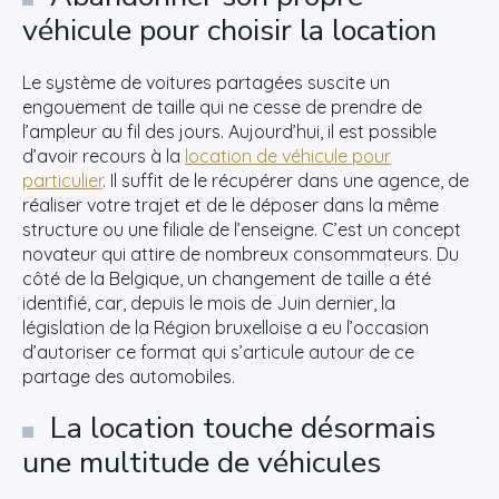
véhicule pour choisir la location
Le système de voitures partagées suscite un
engouement de taille qui ne cesse de prendre de
l’ampleur au fil des jours. Aujourd’hui, il est possible
d’avoir recours à la
location de véhicule pour
particulier
. Il suffit de le récupérer dans une agence, de
réaliser votre trajet et de le déposer dans la même
structure ou une filiale de l’enseigne. C’est un concept
novateur qui attire de nombreux consommateurs. Du
côté de la Belgique, un changement de taille a été
identifié, car, depuis le mois de Juin dernier, la
législation de la Région bruxelloise a eu l’occasion
d’autoriser ce format qui s’articule autour de ce
partage des automobiles.
La location touche désormais
une multitude de véhicules