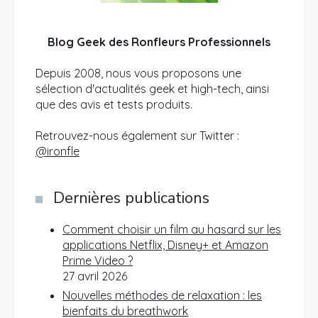
Blog Geek des Ronfleurs Professionnels
Depuis 2008, nous vous proposons une
sélection d'actualités geek et high-tech, ainsi
que des avis et tests produits.
Retrouvez-nous également sur Twitter :
@ironfle
Dernières publications
Comment choisir un film au hasard sur les
applications Netflix, Disney+ et Amazon
Prime Video ?
27 avril 2026
Nouvelles méthodes de relaxation : les
bienfaits du breathwork