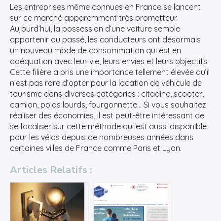
Les entreprises même connues en France se lancent
sur ce marché apparemment très prometteur.
Aujourd’hui, la possession d’une voiture semble
appartenir au passé, les conducteurs ont désormais
un nouveau mode de consommation qui est en
adéquation avec leur vie, leurs envies et leurs objectifs.
Cette filière a pris une importance tellement élevée qu’il
n’est pas rare d’opter pour la location de véhicule de
tourisme dans diverses catégories : citadine, scooter,
camion, poids lourds, fourgonnette… Si vous souhaitez
réaliser des économies, il est peut-être intéressant de
se focaliser sur cette méthode qui est aussi disponible
pour les vélos depuis de nombreuses années dans
certaines villes de France comme Paris et Lyon.
Articles Relatifs :
×