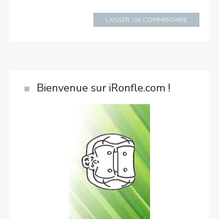
LAISSER UN COMMENTAIRE
Bienvenue sur iRonfle.com !