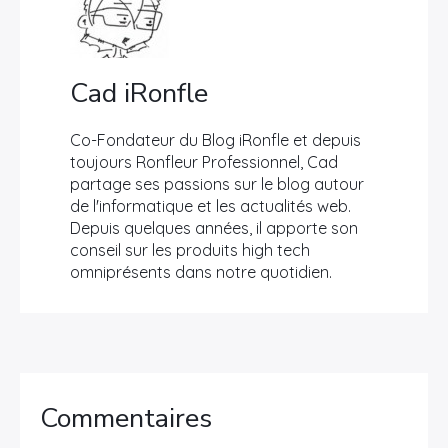
Cad iRonfle
Co-Fondateur du Blog iRonfle et depuis
toujours Ronfleur Professionnel, Cad
partage ses passions sur le blog autour
de l'informatique et les actualités web.
Depuis quelques années, il apporte son
conseil sur les produits high tech
omniprésents dans notre quotidien.
Commentaires