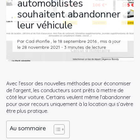
automobilistes
souhaitent abandonner
leur véhicule
Par Cad iRonfle , le 18 septembre 2016 , mis à jour
le 28 novembre 2021 - 3 minutes de lecture
Avec l’essor des nouvelles méthodes pour économiser
de l’argent, les conducteurs sont prêts à mettre de
côté leur voiture. Certains veulent même l’abandonner
pour avoir recours uniquement à la location qui s’avère
être plus pratique.
Au sommaire